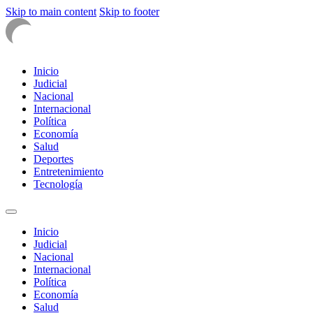
Skip to main content
Skip to footer
Inicio
Judicial
Nacional
Internacional
Política
Economía
Salud
Deportes
Entretenimiento
Tecnología
Inicio
Judicial
Nacional
Internacional
Política
Economía
Salud