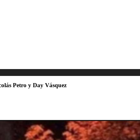
Nicolás Petro y Day Vásquez