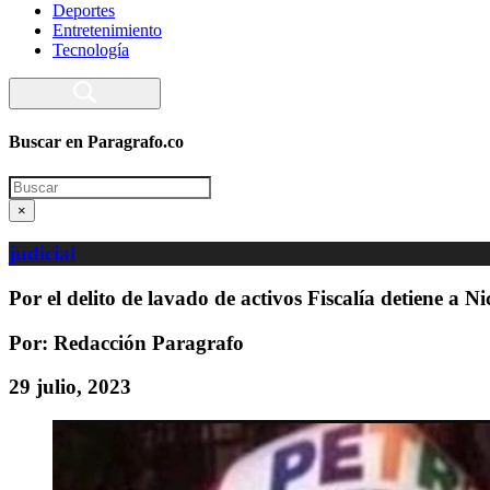
Deportes
Entretenimiento
Tecnología
Buscar en Paragrafo.co
Search
×
judicial
Por el delito de lavado de activos Fiscalía detiene a 
Por: Redacción Paragrafo
29 julio, 2023