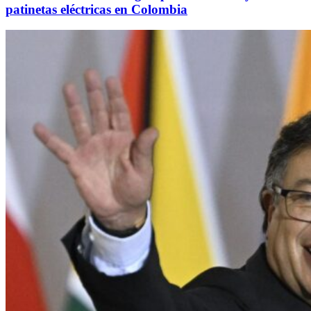
patinetas eléctricas en Colombia