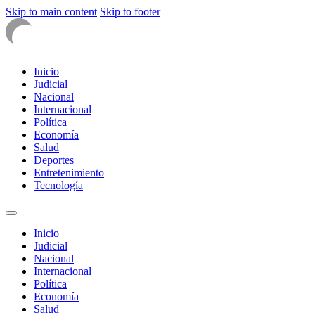
Skip to main content
Skip to footer
Inicio
Judicial
Nacional
Internacional
Política
Economía
Salud
Deportes
Entretenimiento
Tecnología
Inicio
Judicial
Nacional
Internacional
Política
Economía
Salud