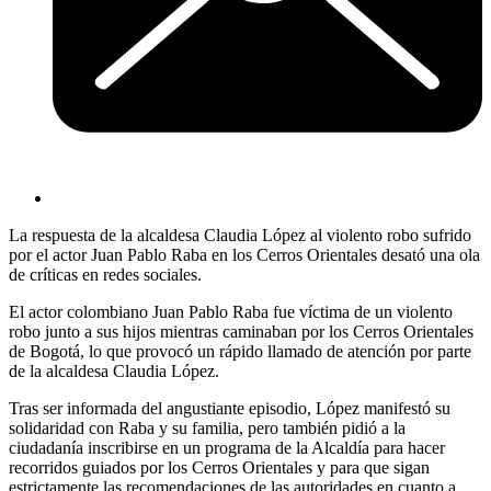
La respuesta de la alcaldesa Claudia López al violento robo sufrido
por el actor Juan Pablo Raba en los Cerros Orientales desató una ola
de críticas en redes sociales.
El actor colombiano Juan Pablo Raba fue víctima de un violento
robo junto a sus hijos mientras caminaban por los Cerros Orientales
de Bogotá, lo que provocó un rápido llamado de atención por parte
de la alcaldesa Claudia López.
Tras ser informada del angustiante episodio, López manifestó su
solidaridad con Raba y su familia, pero también pidió a la
ciudadanía inscribirse en un programa de la Alcaldía para hacer
recorridos guiados por los Cerros Orientales y para que sigan
estrictamente las recomendaciones de las autoridades en cuanto a