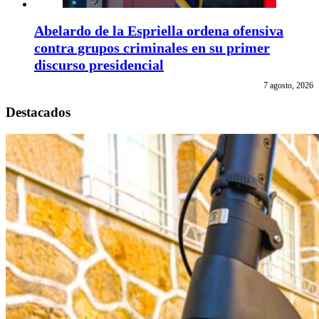
Abelardo de la Espriella ordena ofensiva
contra grupos criminales en su primer
discurso presidencial
7 agosto, 2026
Destacados