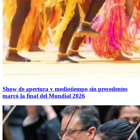
Show de apertura y mediotiempo sin precedentes
marcó la final del Mundial 2026