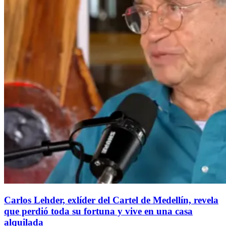
Carlos Lehder, exlíder del Cartel de Medellín, revela
que perdió toda su fortuna y vive en una casa
alquilada