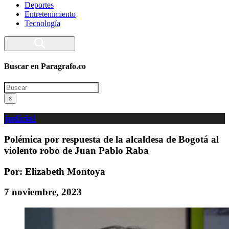
Deportes
Entretenimiento
Tecnología
Buscar en Paragrafo.co
Search
×
judicial
Polémica por respuesta de la alcaldesa de Bogotá al
violento robo de Juan Pablo Raba
Por: Elizabeth Montoya
7 noviembre, 2023