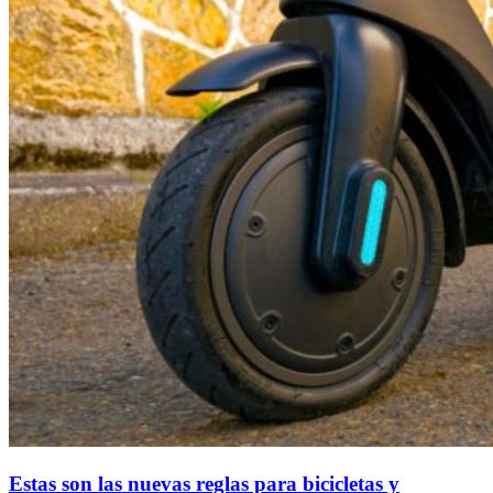
Estas son las nuevas reglas para bicicletas y