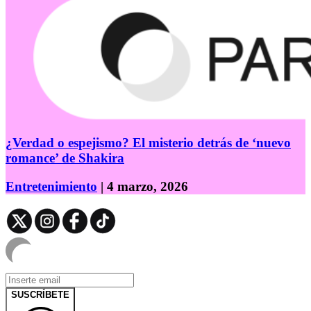
¿Verdad o espejismo? El misterio detrás de ‘nuevo
romance’ de Shakira
Entretenimiento
| 4 marzo, 2026
SUSCRÍBETE