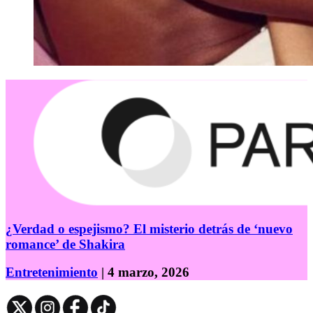
¿Verdad o espejismo? El misterio detrás de ‘nuevo
romance’ de Shakira
Entretenimiento
| 4 marzo, 2026