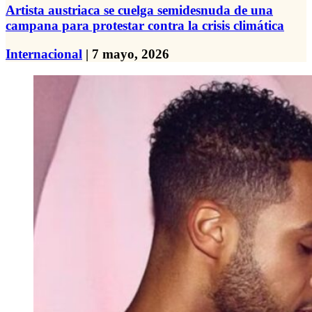
Artista austriaca se cuelga semidesnuda de una
campana para protestar contra la crisis climática
Internacional
| 7 mayo, 2026