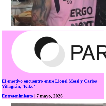
El emotivo encuentro entre Lionel Messi y Carlos
Villagrán, ‘Kiko’
Entretenimiento
| 7 mayo, 2026