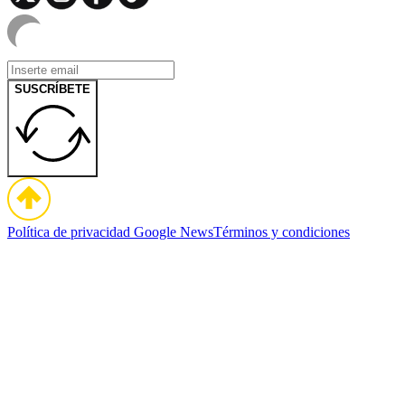
SUSCRÍBETE
Política de privacidad
Google News
Términos y condiciones