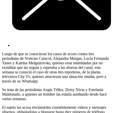
Luego de que se conocieran los casos de acoso contra tres
periodistas de Noticias Caracol, Alejandra Murgas, Lucía Fernanda
Yanes y Katrina Melguizovski, quienes eran intimidadas por un
exmilitar que las seguía y esperaba a las afueras del canal, esta
semana se conoció el caso de otras tres reporteras, de la planta
televisiva City Tv, quienes atraviesan una situación similar, pero a
través de su Whatsapp.
Se trata de las periodistas Angie Téllez, Deisy Nivia y Estefanía
Maldonado, a quienes un hombre las estaría asediando desde hace
varias semanas.
El sujeto las acosa enviándoles consténtemente videos y mensajes
obsenos, obligándolas a bloquear hasta diez números de teléfono