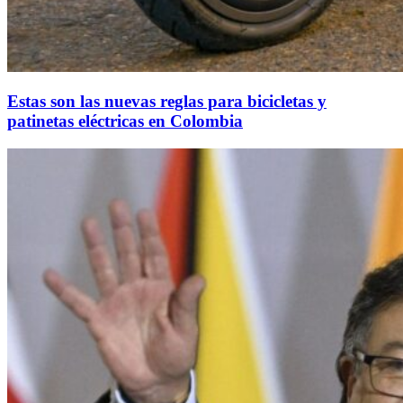
Estas son las nuevas reglas para bicicletas y
patinetas eléctricas en Colombia