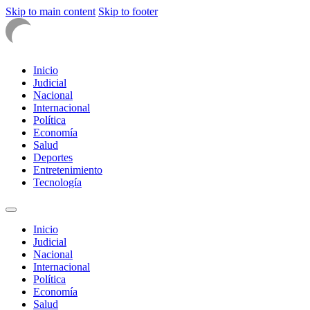
Skip to main content
Skip to footer
Inicio
Judicial
Nacional
Internacional
Política
Economía
Salud
Deportes
Entretenimiento
Tecnología
Inicio
Judicial
Nacional
Internacional
Política
Economía
Salud