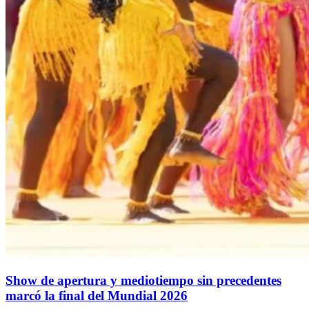
Show de apertura y mediotiempo sin precedentes
marcó la final del Mundial 2026