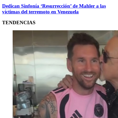
Dedican Sinfonía ‘Resurrección’ de Mahler a las
víctimas del terremoto en Venezuela
TENDENCIAS