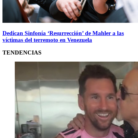
Dedican Sinfonía ‘Resurrección’ de Mahler a las
víctimas del terremoto en Venezuela
TENDENCIAS