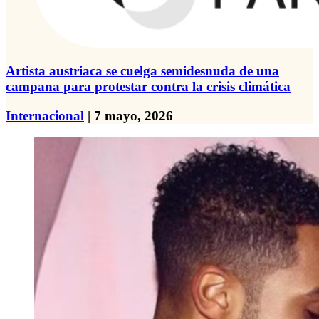
Artista austriaca se cuelga semidesnuda de una
campana para protestar contra la crisis climática
Internacional
| 7 mayo, 2026