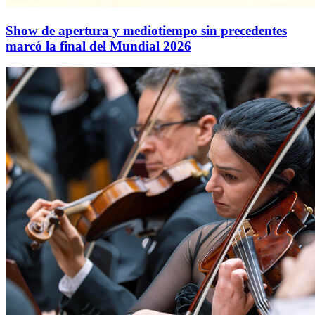
Show de apertura y mediotiempo sin precedentes
marcó la final del Mundial 2026