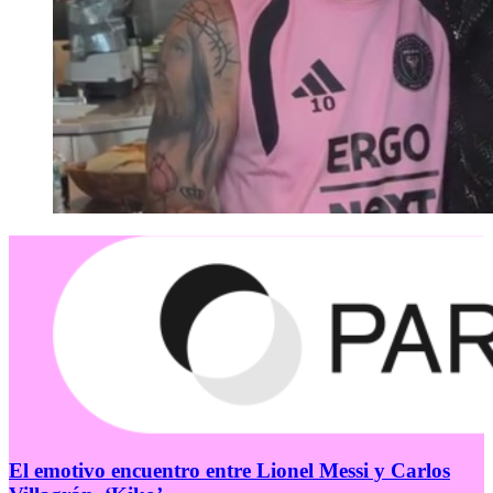
El emotivo encuentro entre Lionel Messi y Carlos