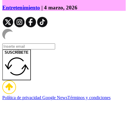
Entretenimiento
| 4 marzo, 2026
SUSCRÍBETE
Política de privacidad
Google News
Términos y condiciones