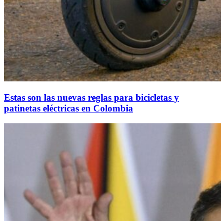
Estas son las nuevas reglas para bicicletas y
patinetas eléctricas en Colombia