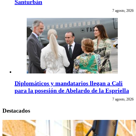
Santurbán
7 agosto, 2026
Diplomáticos y mandatarios llegan a Cali
para la posesión de Abelardo de la Espriella
7 agosto, 2026
Destacados