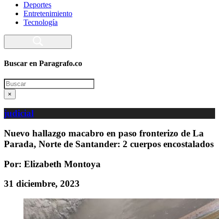
Deportes
Entretenimiento
Tecnología
Buscar en Paragrafo.co
Search
×
judicial
Nuevo hallazgo macabro en paso fronterizo de La
Parada, Norte de Santander: 2 cuerpos encostalados
Por: Elizabeth Montoya
31 diciembre, 2023