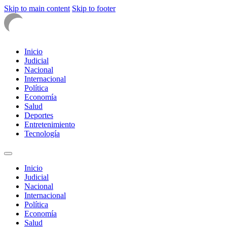
Skip to main content
Skip to footer
Inicio
Judicial
Nacional
Internacional
Política
Economía
Salud
Deportes
Entretenimiento
Tecnología
Inicio
Judicial
Nacional
Internacional
Política
Economía
Salud