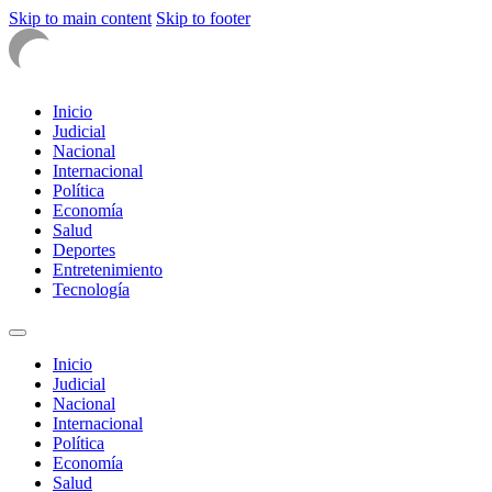
Skip to main content
Skip to footer
Inicio
Judicial
Nacional
Internacional
Política
Economía
Salud
Deportes
Entretenimiento
Tecnología
Inicio
Judicial
Nacional
Internacional
Política
Economía
Salud