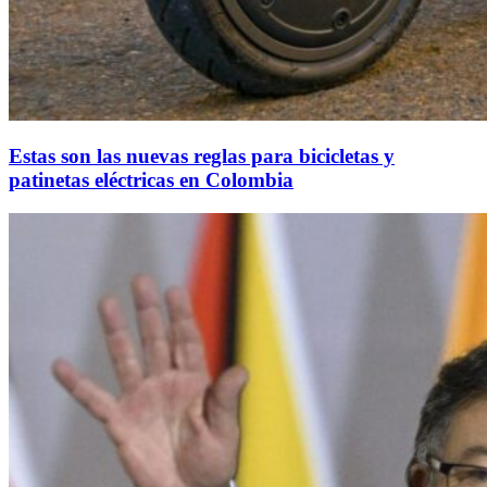
Estas son las nuevas reglas para bicicletas y
patinetas eléctricas en Colombia