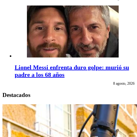
Lionel Messi enfrenta duro golpe: murió su
padre a los 68 años
8 agosto, 2026
Destacados