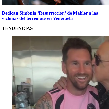
Dedican Sinfonía ‘Resurrección’ de Mahler a las
víctimas del terremoto en Venezuela
TENDENCIAS