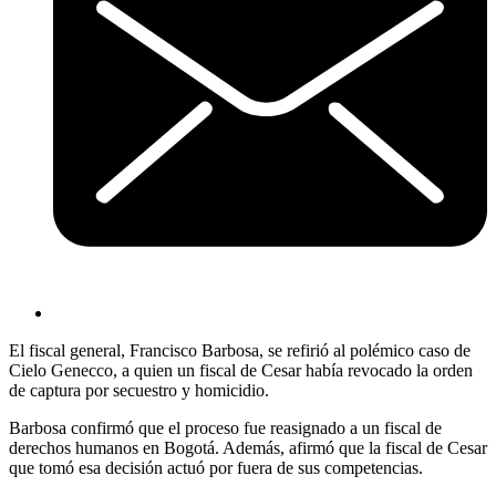
El fiscal general, Francisco Barbosa, se refirió al polémico caso de
Cielo Genecco, a quien un fiscal de Cesar había revocado la orden
de captura por secuestro y homicidio.
Barbosa confirmó que el proceso fue reasignado a un fiscal de
derechos humanos en Bogotá. Además, afirmó que la fiscal de Cesar
que tomó esa decisión actuó por fuera de sus competencias.