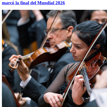
marcó la final del Mundial 2026