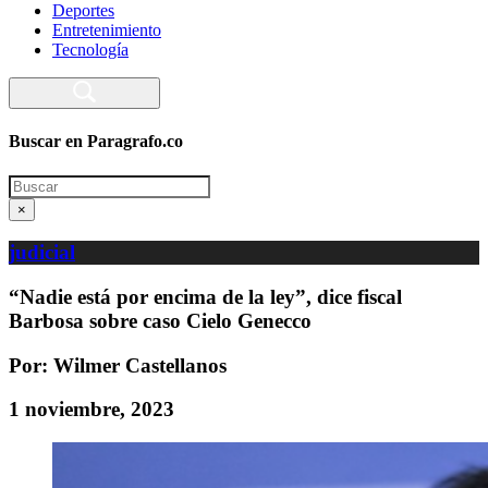
Deportes
Entretenimiento
Tecnología
Buscar en Paragrafo.co
Search
×
judicial
“Nadie está por encima de la ley”, dice fiscal
Barbosa sobre caso Cielo Genecco
Por: Wilmer Castellanos
1 noviembre, 2023