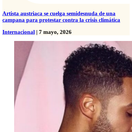
Artista austriaca se cuelga semidesnuda de una
campana para protestar contra la crisis climática
Internacional
| 7 mayo, 2026