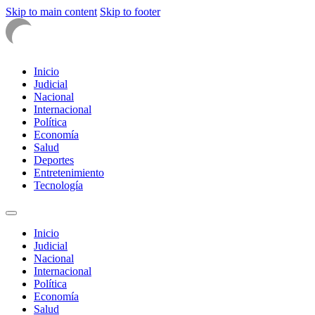
Skip to main content
Skip to footer
Inicio
Judicial
Nacional
Internacional
Política
Economía
Salud
Deportes
Entretenimiento
Tecnología
Inicio
Judicial
Nacional
Internacional
Política
Economía
Salud