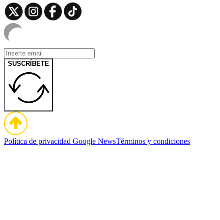
SUSCRÍBETE
Política de privacidad
Google News
Términos y condiciones