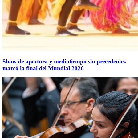
Show de apertura y mediotiempo sin precedentes
marcó la final del Mundial 2026