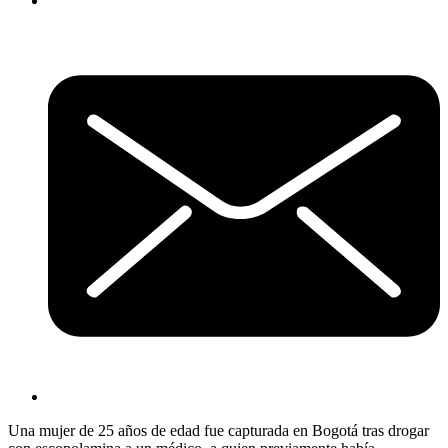
Una mujer de 25 años de edad fue capturada en Bogotá tras drogar