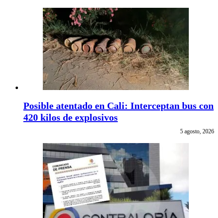
Posible atentado en Cali: Interceptan bus con
420 kilos de explosivos
5 agosto, 2026