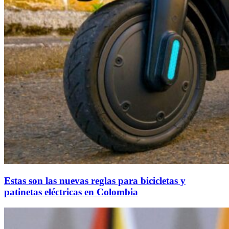
Estas son las nuevas reglas para bicicletas y
patinetas eléctricas en Colombia