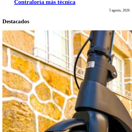
Contraloría más técnica
5 agosto, 2026
Destacados