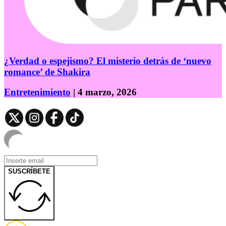
¿Verdad o espejismo? El misterio detrás de ‘nuevo
romance’ de Shakira
Entretenimiento
| 4 marzo, 2026
SUSCRÍBETE