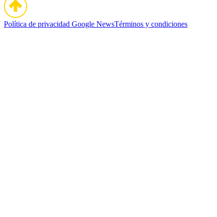
Política de privacidad
Google News
Términos y condiciones