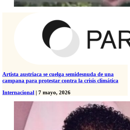
Artista austriaca se cuelga semidesnuda de una
campana para protestar contra la crisis climática
Internacional
| 7 mayo, 2026