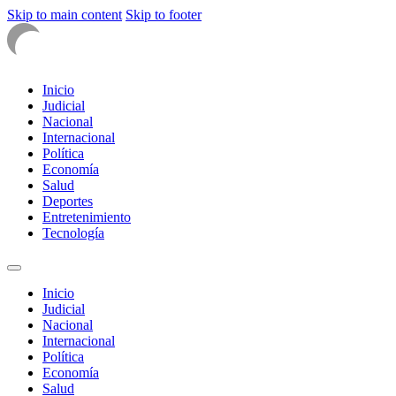
Skip to main content
Skip to footer
Inicio
Judicial
Nacional
Internacional
Política
Economía
Salud
Deportes
Entretenimiento
Tecnología
Inicio
Judicial
Nacional
Internacional
Política
Economía
Salud