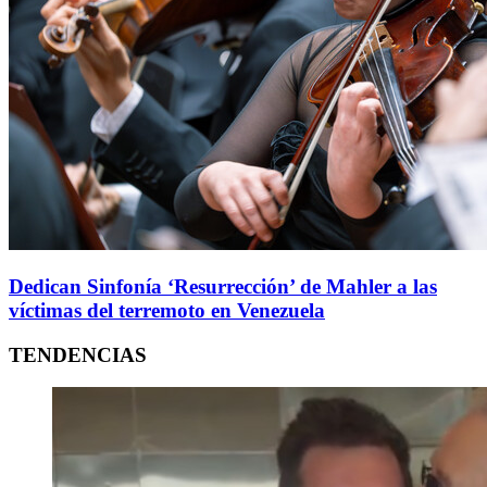
Dedican Sinfonía ‘Resurrección’ de Mahler a las
víctimas del terremoto en Venezuela
TENDENCIAS