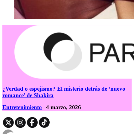
¿Verdad o espejismo? El misterio detrás de ‘nuevo
romance’ de Shakira
Entretenimiento
| 4 marzo, 2026