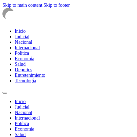
Skip to main content
Skip to footer
Inicio
Judicial
Nacional
Internacional
Política
Economía
Salud
Deportes
Entretenimiento
Tecnología
Inicio
Judicial
Nacional
Internacional
Política
Economía
Salud