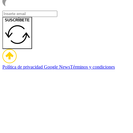
SUSCRÍBETE
Política de privacidad
Google News
Términos y condiciones