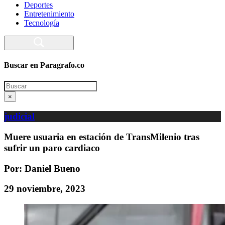
Deportes
Entretenimiento
Tecnología
Buscar en Paragrafo.co
Search
×
judicial
Muere usuaria en estación de TransMilenio tras
sufrir un paro cardiaco
Por: Daniel Bueno
29 noviembre, 2023