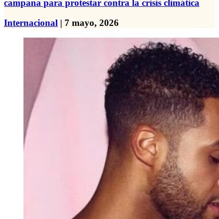
campana para protestar contra la crisis climática
Internacional
| 7 mayo, 2026