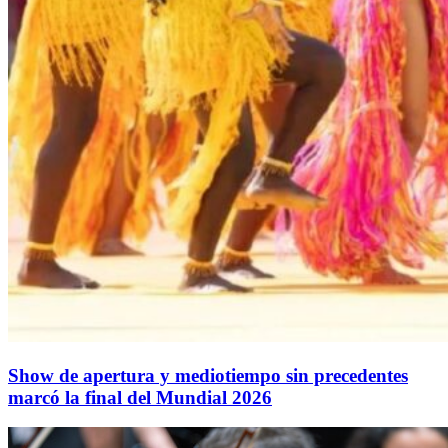
Show de apertura y mediotiempo sin precedentes
marcó la final del Mundial 2026