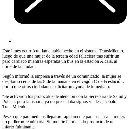
Este lunes ocurrió un lamentable hecho en el sistema TransMilenio,
luego de que una mujer de la tercera edad falleciera tras sufrir un
paro cardiaco mientras esperaba un bus en la estación Alcalá, al
norte de la ciudad.
Según informó la empresa a través de un comunicado, la mujer se
desplomó cerca de las 8 de la mañana en el vagón C de la estación,
por lo que otros ciudadanos solicitaron ayuda de inmediato.
“Se activaron los protocolos de atención con la Secretaría de Salud y
Policía, pero la usuaria ya no presentaba signos vitales”, señaló
TransMilenio.
Pese a que paramédicos llegaron rápidamente para asistir a la mujer,
no pudieron reanimarla. Su muerte habría sido producto de un
infarto fulminante.