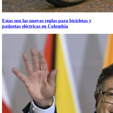
Estas son las nuevas reglas para bicicletas y
patinetas eléctricas en Colombia