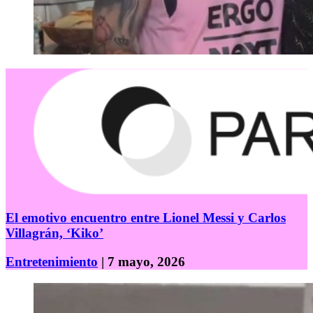
El emotivo encuentro entre Lionel Messi y Carlos
Villagrán, ‘Kiko’
Entretenimiento
| 7 mayo, 2026