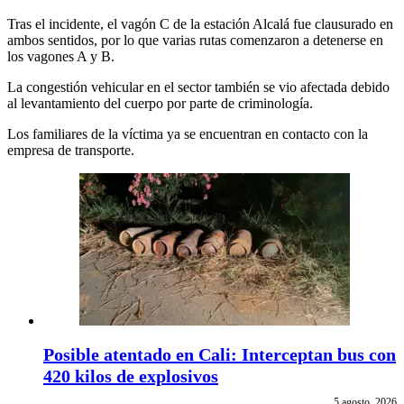
Tras el incidente, el vagón C de la estación Alcalá fue clausurado en
ambos sentidos, por lo que varias rutas comenzaron a detenerse en
los vagones A y B.
La congestión vehicular en el sector también se vio afectada debido
al levantamiento del cuerpo por parte de criminología.
Los familiares de la víctima ya se encuentran en contacto con la
empresa de transporte.
Posible atentado en Cali: Interceptan bus con
420 kilos de explosivos
5 agosto, 2026