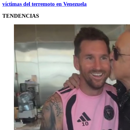
víctimas del terremoto en Venezuela
TENDENCIAS