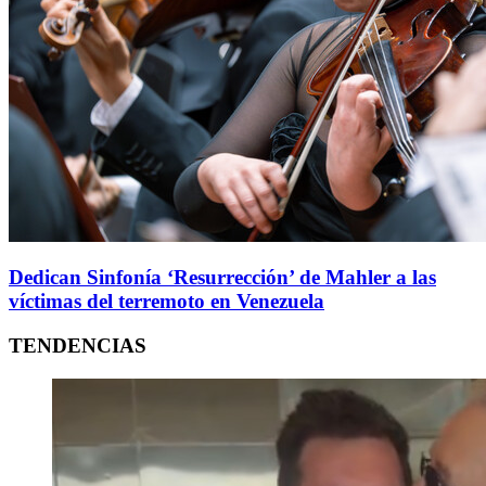
Dedican Sinfonía ‘Resurrección’ de Mahler a las
víctimas del terremoto en Venezuela
TENDENCIAS