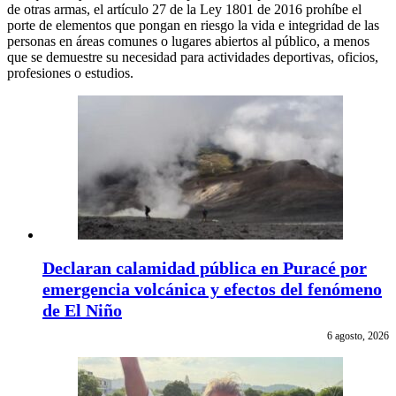
de otras armas, el artículo 27 de la Ley 1801 de 2016 prohíbe el
porte de elementos que pongan en riesgo la vida e integridad de las
personas en áreas comunes o lugares abiertos al público, a menos
que se demuestre su necesidad para actividades deportivas, oficios,
profesiones o estudios.
Declaran calamidad pública en Puracé por
emergencia volcánica y efectos del fenómeno
de El Niño
6 agosto, 2026