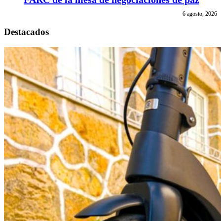
6 agosto, 2026
Destacados