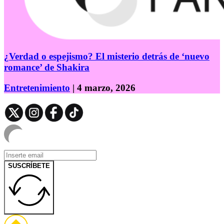
¿Verdad o espejismo? El misterio detrás de ‘nuevo
romance’ de Shakira
Entretenimiento
| 4 marzo, 2026
SUSCRÍBETE