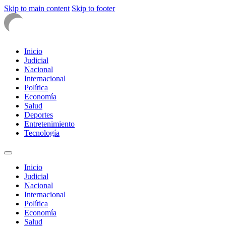
Skip to main content
Skip to footer
Inicio
Judicial
Nacional
Internacional
Política
Economía
Salud
Deportes
Entretenimiento
Tecnología
Inicio
Judicial
Nacional
Internacional
Política
Economía
Salud