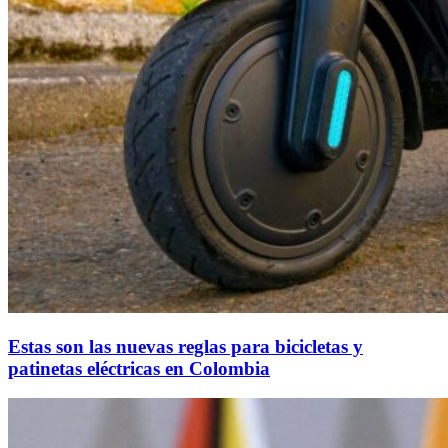
Estas son las nuevas reglas para bicicletas y
patinetas eléctricas en Colombia