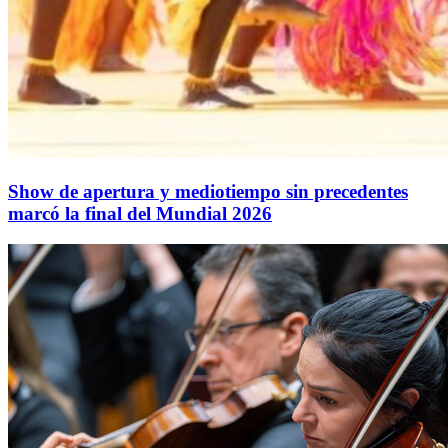
Show de apertura y mediotiempo sin precedentes
marcó la final del Mundial 2026