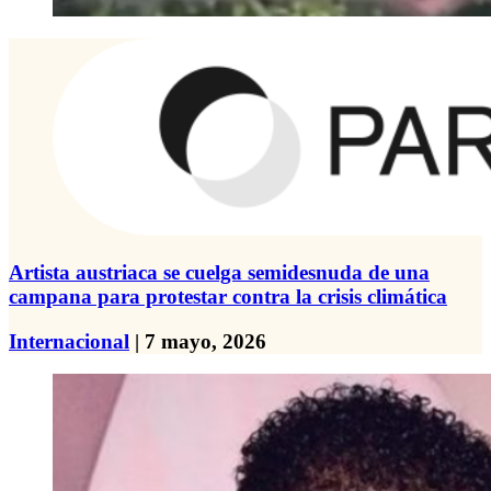
Artista austriaca se cuelga semidesnuda de una
campana para protestar contra la crisis climática
Internacional
| 7 mayo, 2026