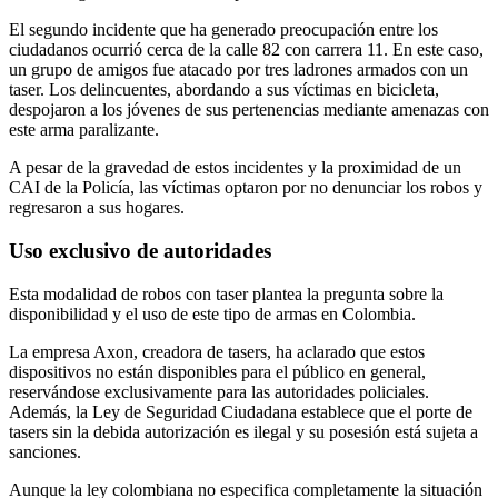
El segundo incidente que ha generado preocupación entre los
ciudadanos ocurrió cerca de la calle 82 con carrera 11. En este caso,
un grupo de amigos fue atacado por tres ladrones armados con un
taser. Los delincuentes, abordando a sus víctimas en bicicleta,
despojaron a los jóvenes de sus pertenencias mediante amenazas con
este arma paralizante.
A pesar de la gravedad de estos incidentes y la proximidad de un
CAI de la Policía, las víctimas optaron por no denunciar los robos y
regresaron a sus hogares.
Uso exclusivo de autoridades
Esta modalidad de robos con taser plantea la pregunta sobre la
disponibilidad y el uso de este tipo de armas en Colombia.
La empresa Axon, creadora de tasers, ha aclarado que estos
dispositivos no están disponibles para el público en general,
reservándose exclusivamente para las autoridades policiales.
Además, la Ley de Seguridad Ciudadana establece que el porte de
tasers sin la debida autorización es ilegal y su posesión está sujeta a
sanciones.
Aunque la ley colombiana no especifica completamente la situación