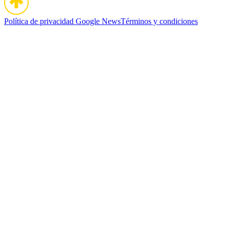
Política de privacidad
Google News
Términos y condiciones