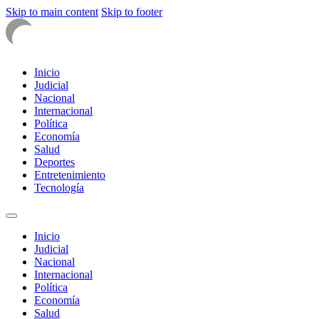
Skip to main content
Skip to footer
Inicio
Judicial
Nacional
Internacional
Política
Economía
Salud
Deportes
Entretenimiento
Tecnología
Inicio
Judicial
Nacional
Internacional
Política
Economía
Salud