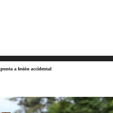
apunta a lesión accidental