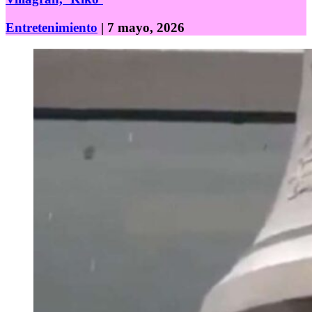
Entretenimiento
| 7 mayo, 2026