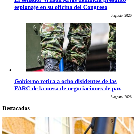
espionaje en su oficina del Congreso
6 agosto, 2026
Gobierno retira a ocho disidentes de las
FARC de la mesa de negociaciones de paz
6 agosto, 2026
Destacados