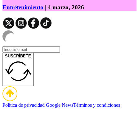
Entretenimiento
| 4 marzo, 2026
SUSCRÍBETE
Política de privacidad
Google News
Términos y condiciones