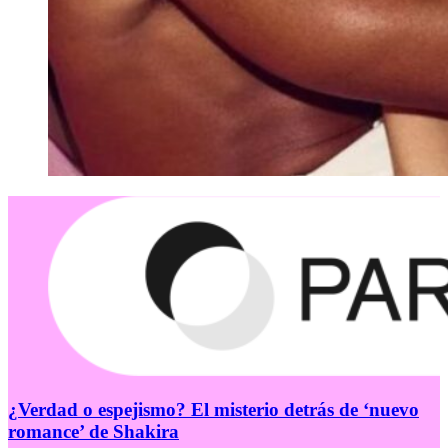
¿Verdad o espejismo? El misterio detrás de ‘nuevo
romance’ de Shakira