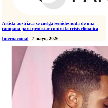
Artista austriaca se cuelga semidesnuda de una
campana para protestar contra la crisis climática
Internacional
| 7 mayo, 2026