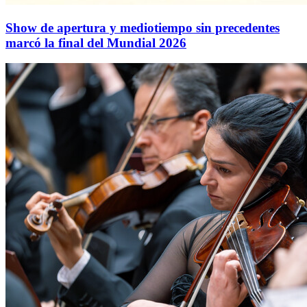
Show de apertura y mediotiempo sin precedentes
marcó la final del Mundial 2026