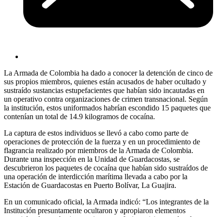
La Armada de Colombia ha dado a conocer la detención de cinco de
sus propios miembros, quienes están acusados de haber ocultado y
sustraído sustancias estupefacientes que habían sido incautadas en
un operativo contra organizaciones de crimen transnacional. Según
la institución, estos uniformados habrían escondido 15 paquetes que
contenían un total de 14.9 kilogramos de cocaína.
La captura de estos individuos se llevó a cabo como parte de
operaciones de protección de la fuerza y en un procedimiento de
flagrancia realizado por miembros de la Armada de Colombia.
Durante una inspección en la Unidad de Guardacostas, se
descubrieron los paquetes de cocaína que habían sido sustraídos de
una operación de interdicción marítima llevada a cabo por la
Estación de Guardacostas en Puerto Bolívar, La Guajira.
En un comunicado oficial, la Armada indicó: “Los integrantes de la
Institución presuntamente ocultaron y apropiaron elementos