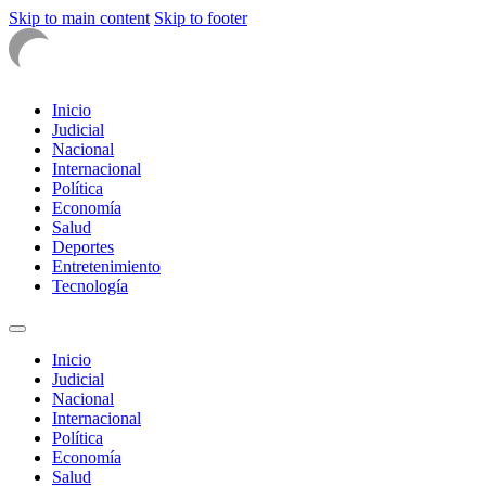
Skip to main content
Skip to footer
Inicio
Judicial
Nacional
Internacional
Política
Economía
Salud
Deportes
Entretenimiento
Tecnología
Inicio
Judicial
Nacional
Internacional
Política
Economía
Salud