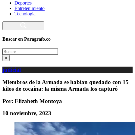
Deportes
Entretenimiento
Tecnología
Buscar en Paragrafo.co
Search
×
judicial
Miembros de la Armada se habían quedado con 15
kilos de cocaína: la misma Armada los capturó
Por: Elizabeth Montoya
10 noviembre, 2023