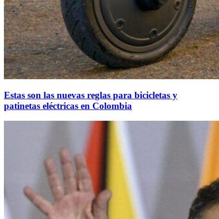
Estas son las nuevas reglas para bicicletas y
patinetas eléctricas en Colombia