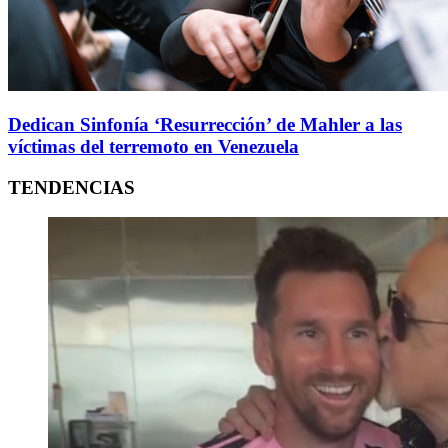
Dedican Sinfonía ‘Resurrección’ de Mahler a las
víctimas del terremoto en Venezuela
TENDENCIAS