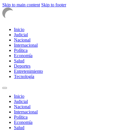
Skip to main content
Skip to footer
Inicio
Judicial
Nacional
Internacional
Política
Economía
Salud
Deportes
Entretenimiento
Tecnología
Inicio
Judicial
Nacional
Internacional
Política
Economía
Salud