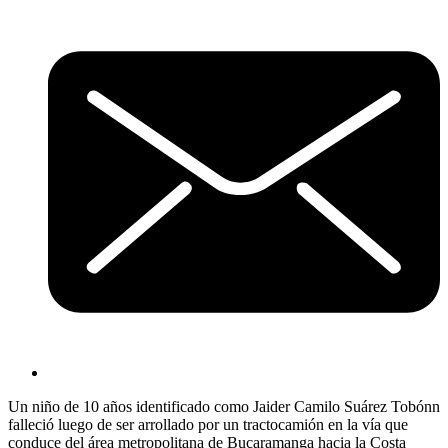
Un niño de 10 años identificado como Jaider Camilo Suárez Tobónn
falleció luego de ser arrollado por un tractocamión en la vía que
conduce del área metropolitana de Bucaramanga hacia la Costa