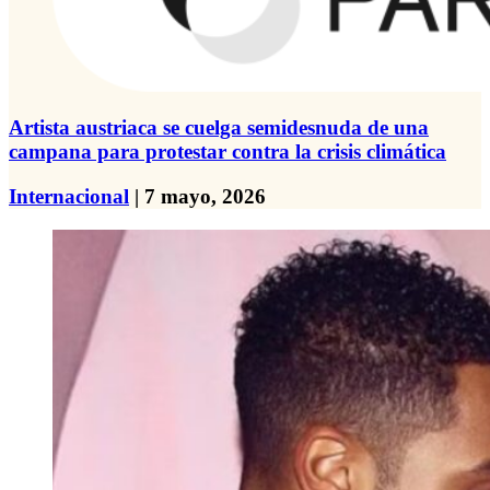
Artista austriaca se cuelga semidesnuda de una
campana para protestar contra la crisis climática
Internacional
| 7 mayo, 2026