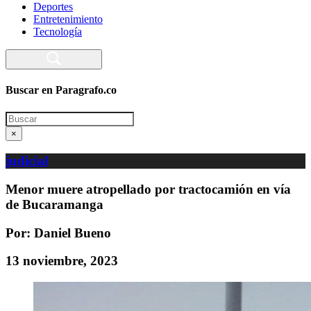
Deportes
Entretenimiento
Tecnología
Buscar en Paragrafo.co
Search
×
judicial
Menor muere atropellado por tractocamión en vía
de Bucaramanga
Por: Daniel Bueno
13 noviembre, 2023