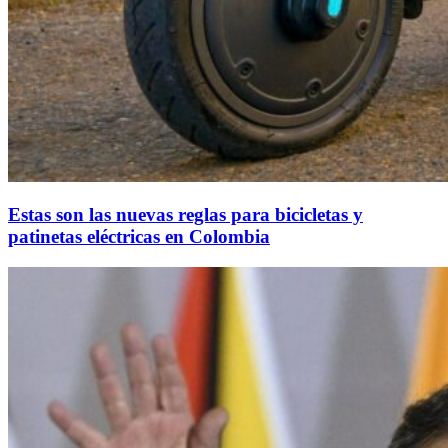
Estas son las nuevas reglas para bicicletas y
patinetas eléctricas en Colombia