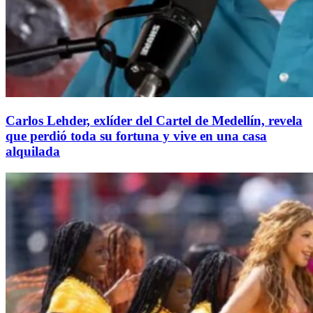
Carlos Lehder, exlíder del Cartel de Medellín, revela
que perdió toda su fortuna y vive en una casa
alquilada