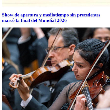
Show de apertura y mediotiempo sin precedentes
marcó la final del Mundial 2026