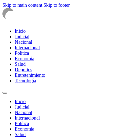
Skip to main content
Skip to footer
Inicio
Judicial
Nacional
Internacional
Política
Economía
Salud
Deportes
Entretenimiento
Tecnología
Inicio
Judicial
Nacional
Internacional
Política
Economía
Salud