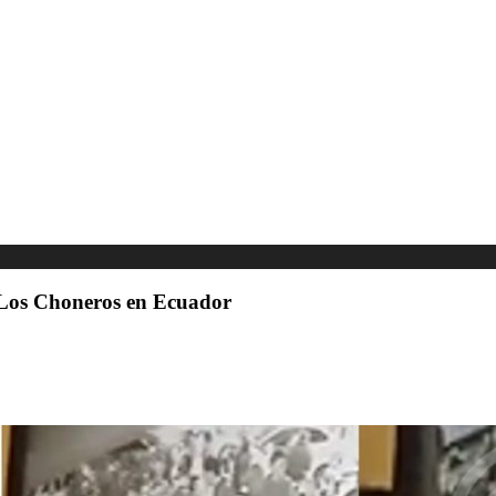
e Los Choneros en Ecuador