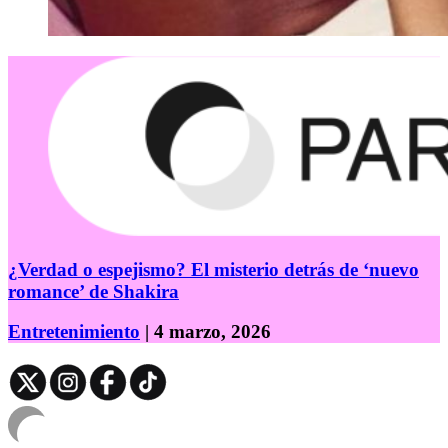
¿Verdad o espejismo? El misterio detrás de ‘nuevo
romance’ de Shakira
Entretenimiento
| 4 marzo, 2026