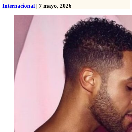
Internacional
| 7 mayo, 2026