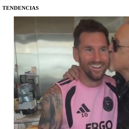
TENDENCIAS