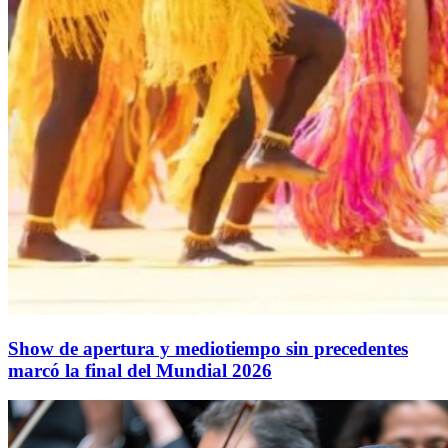
Show de apertura y mediotiempo sin precedentes
marcó la final del Mundial 2026