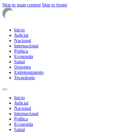
Skip to main content
Skip to footer
Inicio
Judicial
Nacional
Internacional
Política
Economía
Salud
Deportes
Entretenimiento
Tecnología
Inicio
Judicial
Nacional
Internacional
Política
Economía
Salud