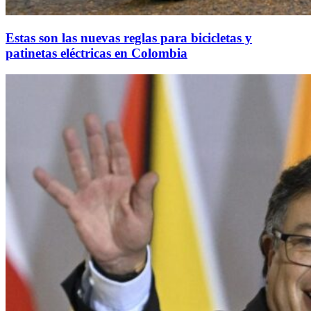
Estas son las nuevas reglas para bicicletas y
patinetas eléctricas en Colombia