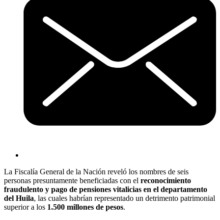
La Fiscalía General de la Nación reveló los nombres de seis
personas presuntamente beneficiadas con el
reconocimiento
fraudulento y pago de pensiones vitalicias en el departamento
del Huila
, las cuales habrían representado un detrimento patrimonial
superior a los
1.500 millones de pesos
.