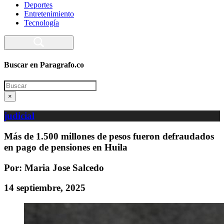
Deportes
Entretenimiento
Tecnología
Buscar en Paragrafo.co
Search
×
judicial
Más de 1.500 millones de pesos fueron defraudados
en pago de pensiones en Huila
Por: Maria Jose Salcedo
14 septiembre, 2025