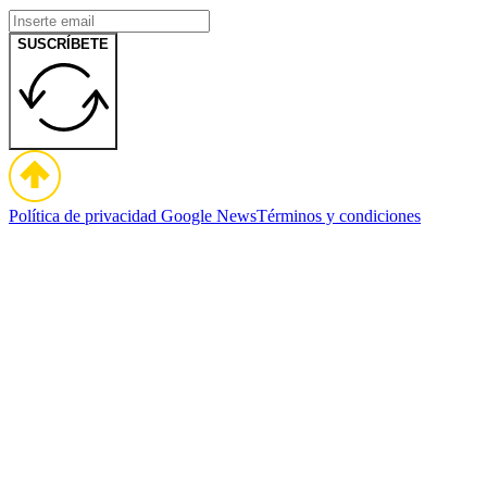
SUSCRÍBETE
Política de privacidad
Google News
Términos y condiciones