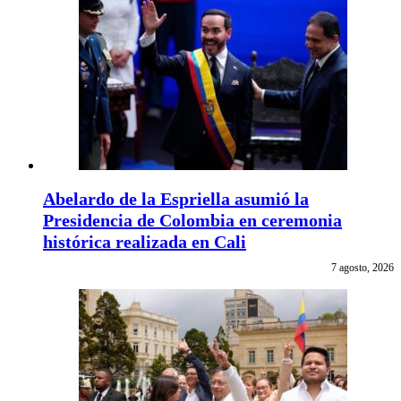
Abelardo de la Espriella asumió la
Presidencia de Colombia en ceremonia
histórica realizada en Cali
7 agosto, 2026