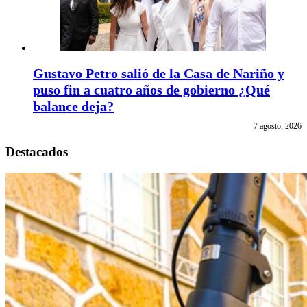
Gustavo Petro salió de la Casa de Nariño y
puso fin a cuatro años de gobierno ¿Qué
balance deja?
7 agosto, 2026
Destacados