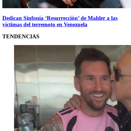
Dedican Sinfonía ‘Resurrección’ de Mahler a las
víctimas del terremoto en Venezuela
TENDENCIAS