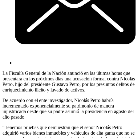
La Fiscalía General de la Nación anunció en las últimas horas que
presentará en los próximos días una acusación formal contra Nicolás
Petro, hijo del presidente Gustavo Petro, por los presuntos delitos de
enriquecimiento ilícito y lavado de activos.
De acuerdo con el ente investigador, Nicolás Petro habría
incrementado exponencialmente su patrimonio de manera
injustificada desde que su padre asumió la presidencia en agosto del
año pasado.
“Tenemos pruebas que demuestran que el señor Nicolás Petro
adquirió varios bienes inmuebles y vehículos de alta gama que no se