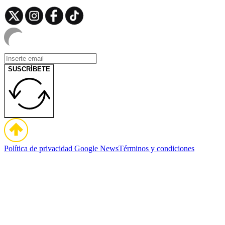
SUSCRÍBETE
Política de privacidad
Google News
Términos y condiciones