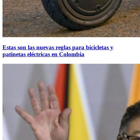
Estas son las nuevas reglas para bicicletas y
patinetas eléctricas en Colombia