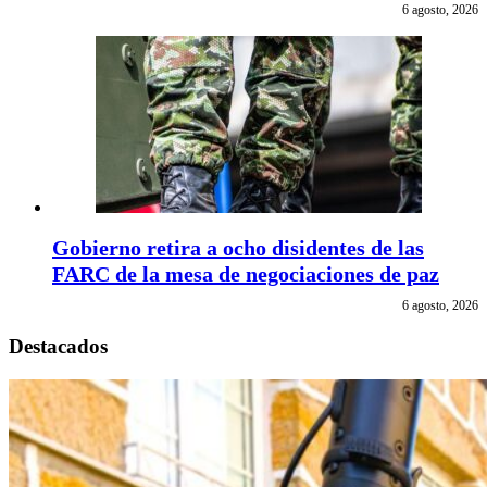
6 agosto, 2026
Gobierno retira a ocho disidentes de las
FARC de la mesa de negociaciones de paz
6 agosto, 2026
Destacados