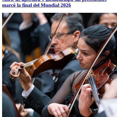
marcó la final del Mundial 2026