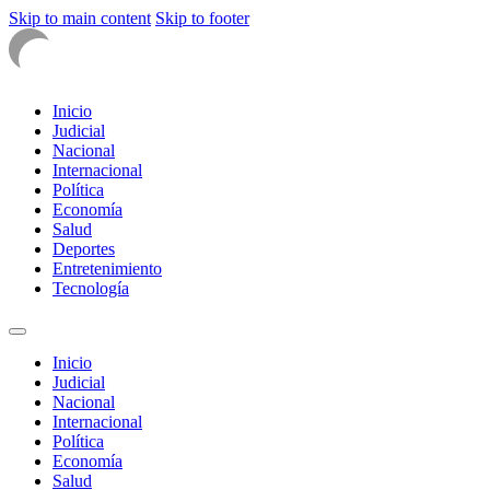
Skip to main content
Skip to footer
Inicio
Judicial
Nacional
Internacional
Política
Economía
Salud
Deportes
Entretenimiento
Tecnología
Inicio
Judicial
Nacional
Internacional
Política
Economía
Salud