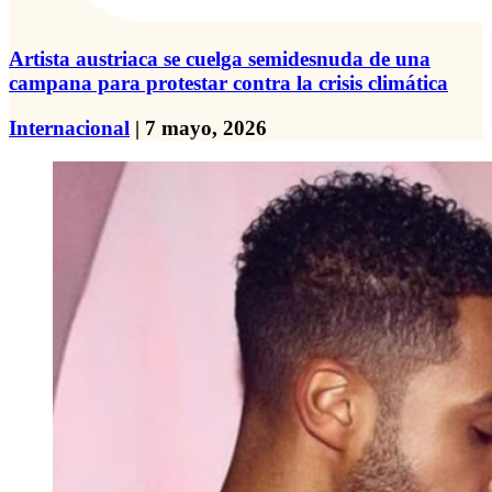
Artista austriaca se cuelga semidesnuda de una
campana para protestar contra la crisis climática
Internacional
| 7 mayo, 2026