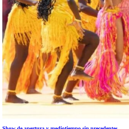
Show de apertura y mediotiempo sin precedentes