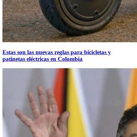
Estas son las nuevas reglas para bicicletas y
patinetas eléctricas en Colombia