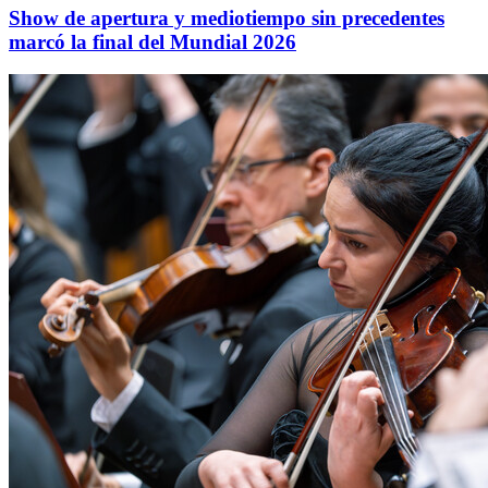
Show de apertura y mediotiempo sin precedentes
marcó la final del Mundial 2026