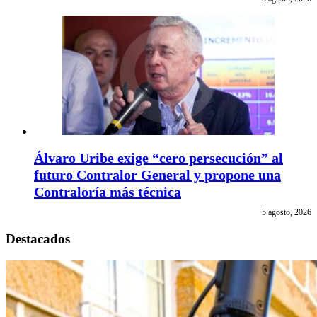
Álvaro Uribe exige “cero persecución” al
futuro Contralor General y propone una
Contraloría más técnica
5 agosto, 2026
Destacados