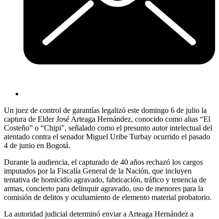
Un juez de control de garantías legalizó este domingo 6 de julio la
captura de Elder José Arteaga Hernández, conocido como alias “El
Costeño” o “Chipi”, señalado como el presunto autor intelectual del
atentado contra el senador Miguel Uribe Turbay ocurrido el pasado
4 de junio en Bogotá.
Durante la audiencia, el capturado de 40 años rechazó los cargos
imputados por la Fiscalía General de la Nación, que incluyen
tentativa de homicidio agravado, fabricación, tráfico y tenencia de
armas, concierto para delinquir agravado, uso de menores para la
comisión de delitos y ocultamiento de elemento material probatorio.
La autoridad judicial determinó enviar a Arteaga Hernández a