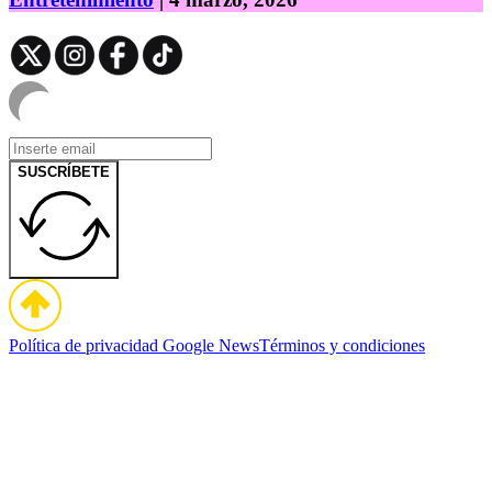
SUSCRÍBETE
Política de privacidad
Google News
Términos y condiciones