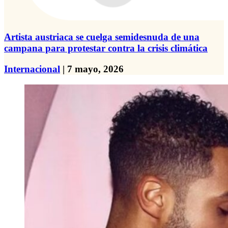
Artista austriaca se cuelga semidesnuda de una
campana para protestar contra la crisis climática
Internacional
| 7 mayo, 2026