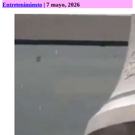
Entretenimiento
| 7 mayo, 2026