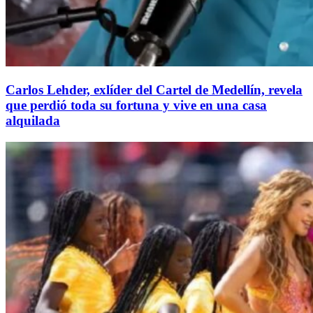
Carlos Lehder, exlíder del Cartel de Medellín, revela
que perdió toda su fortuna y vive en una casa
alquilada