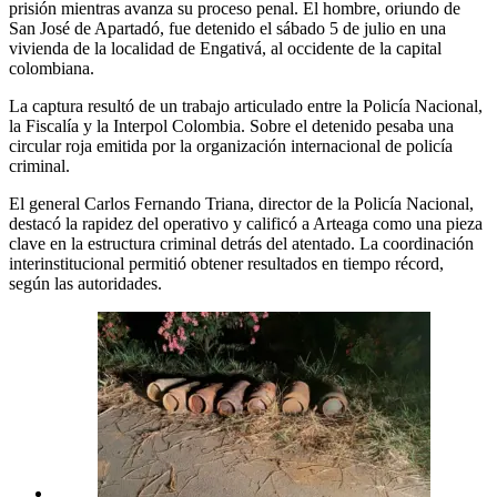
prisión mientras avanza su proceso penal. El hombre, oriundo de
San José de Apartadó, fue detenido el sábado 5 de julio en una
vivienda de la localidad de Engativá, al occidente de la capital
colombiana.
La captura resultó de un trabajo articulado entre la Policía Nacional,
la Fiscalía y la Interpol Colombia. Sobre el detenido pesaba una
circular roja emitida por la organización internacional de policía
criminal.
El general Carlos Fernando Triana, director de la Policía Nacional,
destacó la rapidez del operativo y calificó a Arteaga como una pieza
clave en la estructura criminal detrás del atentado. La coordinación
interinstitucional permitió obtener resultados en tiempo récord,
según las autoridades.