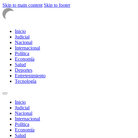
Skip to main content
Skip to footer
Inicio
Judicial
Nacional
Internacional
Política
Economía
Salud
Deportes
Entretenimiento
Tecnología
Inicio
Judicial
Nacional
Internacional
Política
Economía
Salud