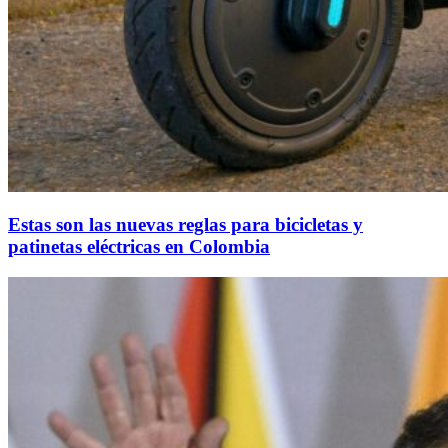
Estas son las nuevas reglas para bicicletas y
patinetas eléctricas en Colombia