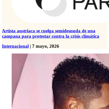
Artista austriaca se cuelga semidesnuda de una
campana para protestar contra la crisis climática
Internacional
| 7 mayo, 2026