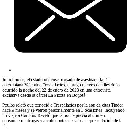
John Poulos, el estadounidense acusado de asesinar a la DJ
colombiana Valentina Trespalacios, entregó nuevos detalles de lo
ocurrido la noche del 22 de enero de 2023 en una entrevista
exclusiva desde la cárcel La Picota en Bogotá.
Poulos relató que conoció a Trespalacios por la app de citas Tinder
hace 9 meses y se vieron personalmente en 3 ocasiones, incluyendo
un viaje a Cancún. Reveló que la noche previa al crimen
consumieron drogas y alcohol antes de salir a la presentación de la
DJ.