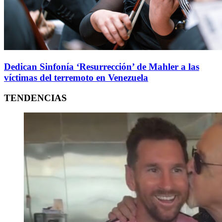
Dedican Sinfonía ‘Resurrección’ de Mahler a las
víctimas del terremoto en Venezuela
TENDENCIAS