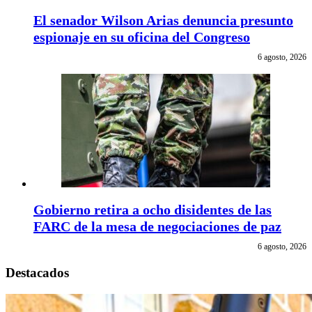
El senador Wilson Arias denuncia presunto
espionaje en su oficina del Congreso
6 agosto, 2026
Gobierno retira a ocho disidentes de las
FARC de la mesa de negociaciones de paz
6 agosto, 2026
Destacados