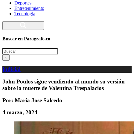
Deportes
Entretenimiento
Tecnología
Buscar en Paragrafo.co
Search
×
judicial
John Poulos sigue vendiendo al mundo su versión
sobre la muerte de Valentina Trespalacios
Por: Maria Jose Salcedo
4 marzo, 2024