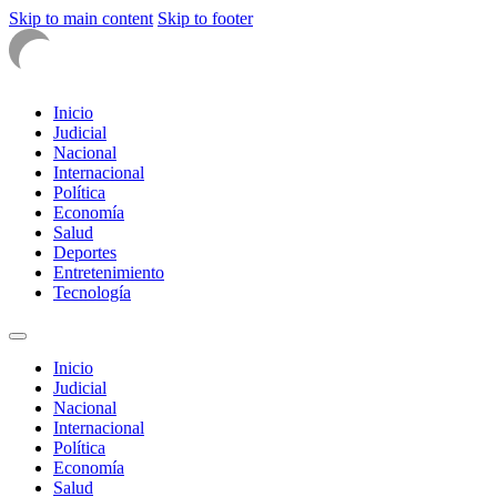
Skip to main content
Skip to footer
Inicio
Judicial
Nacional
Internacional
Política
Economía
Salud
Deportes
Entretenimiento
Tecnología
Inicio
Judicial
Nacional
Internacional
Política
Economía
Salud