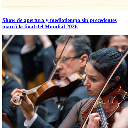
Show de apertura y mediotiempo sin precedentes
marcó la final del Mundial 2026