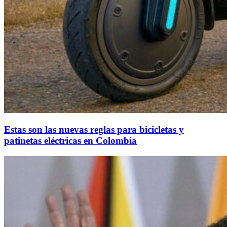
Estas son las nuevas reglas para bicicletas y
patinetas eléctricas en Colombia