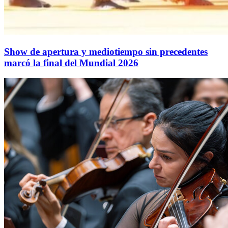
Show de apertura y mediotiempo sin precedentes
marcó la final del Mundial 2026