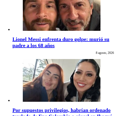
Lionel Messi enfrenta duro golpe: murió su
padre a los 68 años
8 agosto, 2026
Por supuestos privilegios, habrían ordenado