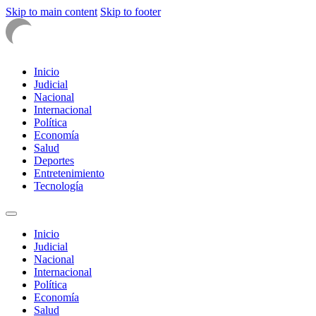
Skip to main content
Skip to footer
Inicio
Judicial
Nacional
Internacional
Política
Economía
Salud
Deportes
Entretenimiento
Tecnología
Inicio
Judicial
Nacional
Internacional
Política
Economía
Salud