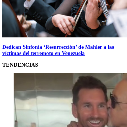
Dedican Sinfonía ‘Resurrección’ de Mahler a las
víctimas del terremoto en Venezuela
TENDENCIAS