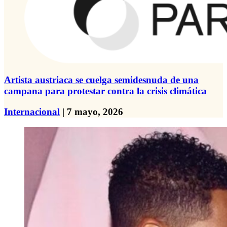
Artista austriaca se cuelga semidesnuda de una
campana para protestar contra la crisis climática
Internacional
| 7 mayo, 2026