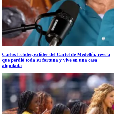
Carlos Lehder, exlíder del Cartel de Medellín, revela
que perdió toda su fortuna y vive en una casa
alquilada