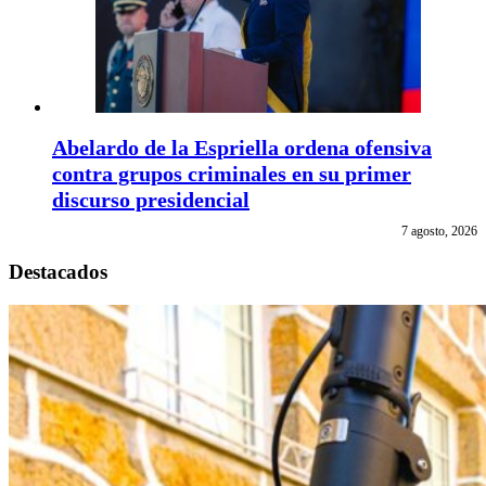
Abelardo de la Espriella ordena ofensiva
contra grupos criminales en su primer
discurso presidencial
7 agosto, 2026
Destacados