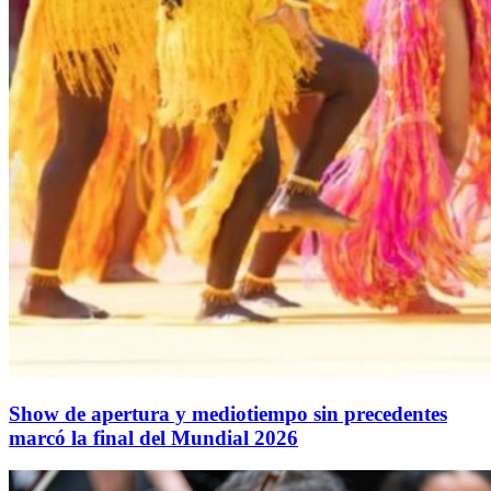
Show de apertura y mediotiempo sin precedentes
marcó la final del Mundial 2026