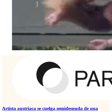
Artista austriaca se cuelga semidesnuda de una