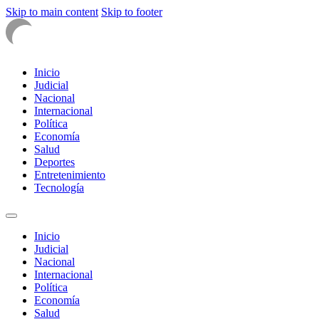
Skip to main content
Skip to footer
Inicio
Judicial
Nacional
Internacional
Política
Economía
Salud
Deportes
Entretenimiento
Tecnología
Inicio
Judicial
Nacional
Internacional
Política
Economía
Salud