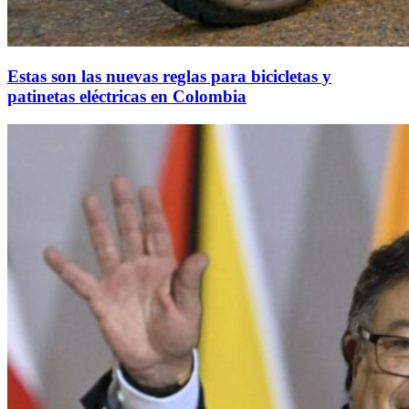
Estas son las nuevas reglas para bicicletas y
patinetas eléctricas en Colombia