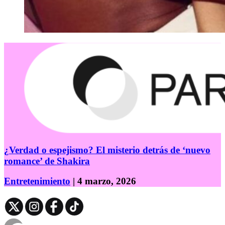
¿Verdad o espejismo? El misterio detrás de ‘nuevo
romance’ de Shakira
Entretenimiento
| 4 marzo, 2026