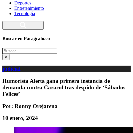
Deportes
Entretenimiento
Tecnología
Buscar en Paragrafo.co
Search
×
judicial
Humorista Alerta gana primera instancia de
demanda contra Caracol tras despido de ‘Sábados
Felices’
Por: Ronny Orejarena
10 enero, 2024