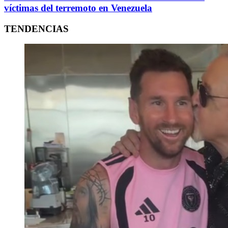
víctimas del terremoto en Venezuela
TENDENCIAS