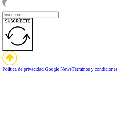
SUSCRÍBETE
Política de privacidad
Google News
Términos y condiciones