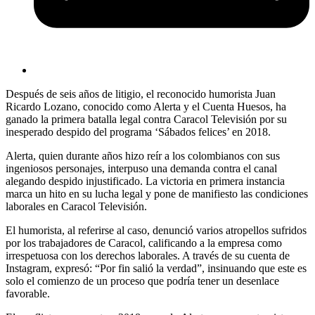
Después de seis años de litigio, el reconocido humorista Juan
Ricardo Lozano, conocido como Alerta y el Cuenta Huesos, ha
ganado la primera batalla legal contra Caracol Televisión por su
inesperado despido del programa ‘Sábados felices’ en 2018.
Alerta, quien durante años hizo reír a los colombianos con sus
ingeniosos personajes, interpuso una demanda contra el canal
alegando despido injustificado. La victoria en primera instancia
marca un hito en su lucha legal y pone de manifiesto las condiciones
laborales en Caracol Televisión.
El humorista, al referirse al caso, denunció varios atropellos sufridos
por los trabajadores de Caracol, calificando a la empresa como
irrespetuosa con los derechos laborales. A través de su cuenta de
Instagram, expresó: “Por fin salió la verdad”, insinuando que este es
solo el comienzo de un proceso que podría tener un desenlace
favorable.