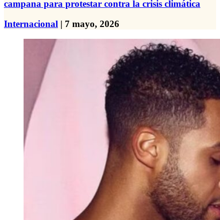
campana para protestar contra la crisis climática
Internacional
| 7 mayo, 2026