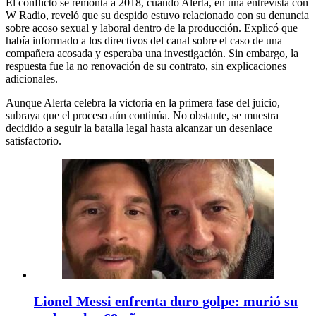
El conflicto se remonta a 2018, cuando Alerta, en una entrevista con
W Radio, reveló que su despido estuvo relacionado con su denuncia
sobre acoso sexual y laboral dentro de la producción. Explicó que
había informado a los directivos del canal sobre el caso de una
compañera acosada y esperaba una investigación. Sin embargo, la
respuesta fue la no renovación de su contrato, sin explicaciones
adicionales.
Aunque Alerta celebra la victoria en la primera fase del juicio,
subraya que el proceso aún continúa. No obstante, se muestra
decidido a seguir la batalla legal hasta alcanzar un desenlace
satisfactorio.
Lionel Messi enfrenta duro golpe: murió su