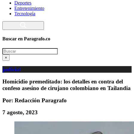
Deportes
Entretenimiento
Tecnología
Buscar en Paragrafo.co
Search
×
judicial
Homicidio premeditado: los detalles en contra del
confeso asesino de cirujano colombiano en Tailandia
Por: Redacción Paragrafo
7 agosto, 2023