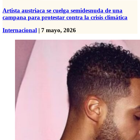
Artista austriaca se cuelga semidesnuda de una
campana para protestar contra la crisis climática
Internacional
| 7 mayo, 2026