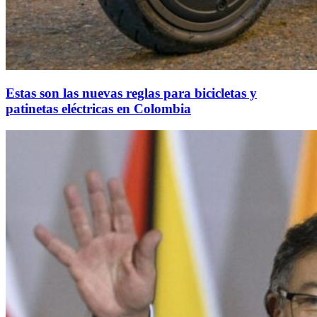
Estas son las nuevas reglas para bicicletas y
patinetas eléctricas en Colombia