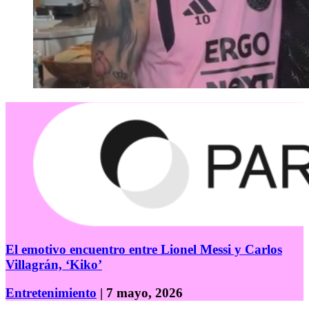
El emotivo encuentro entre Lionel Messi y Carlos
Villagrán, ‘Kiko’
Entretenimiento
| 7 mayo, 2026