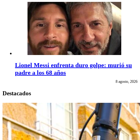
Lionel Messi enfrenta duro golpe: murió su
padre a los 68 años
8 agosto, 2026
Destacados