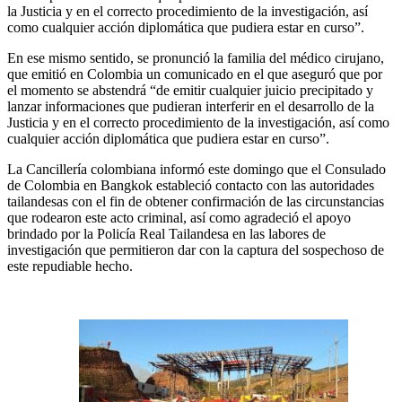
la Justicia y en el correcto procedimiento de la investigación, así
como cualquier acción diplomática que pudiera estar en curso”.
En ese mismo sentido, se pronunció la familia del médico cirujano,
que emitió en Colombia un comunicado en el que aseguró que por
el momento se abstendrá “de emitir cualquier juicio precipitado y
lanzar informaciones que pudieran interferir en el desarrollo de la
Justicia y en el correcto procedimiento de la investigación, así como
cualquier acción diplomática que pudiera estar en curso”.
La Cancillería colombiana informó este domingo que el Consulado
de Colombia en Bangkok estableció contacto con las autoridades
tailandesas con el fin de obtener confirmación de las circunstancias
que rodearon este acto criminal, así como agradeció el apoyo
brindado por la Policía Real Tailandesa en las labores de
investigación que permitieron dar con la captura del sospechoso de
este repudiable hecho.