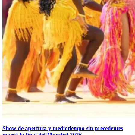
Show de apertura y mediotiempo sin precedentes
marcó la final del Mundial 2026