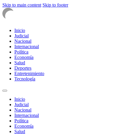
Skip to main content
Skip to footer
Inicio
Judicial
Nacional
Internacional
Política
Economía
Salud
Deportes
Entretenimiento
Tecnología
Inicio
Judicial
Nacional
Internacional
Política
Economía
Salud