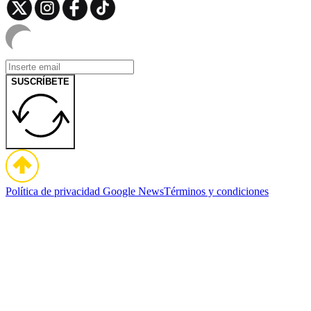
SUSCRÍBETE
Política de privacidad
Google News
Términos y condiciones