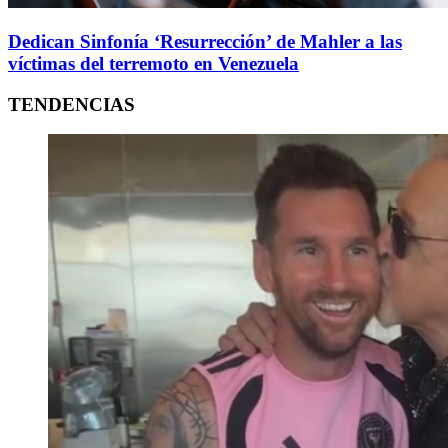
Dedican Sinfonía ‘Resurrección’ de Mahler a las
víctimas del terremoto en Venezuela
TENDENCIAS