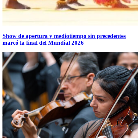
Show de apertura y mediotiempo sin precedentes
marcó la final del Mundial 2026