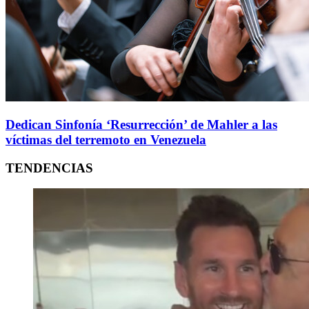
Dedican Sinfonía ‘Resurrección’ de Mahler a las
víctimas del terremoto en Venezuela
TENDENCIAS