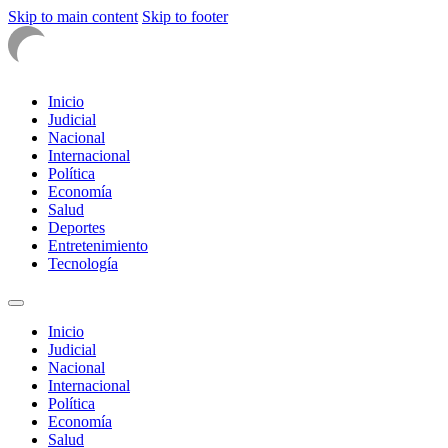
Skip to main content
Skip to footer
Inicio
Judicial
Nacional
Internacional
Política
Economía
Salud
Deportes
Entretenimiento
Tecnología
Inicio
Judicial
Nacional
Internacional
Política
Economía
Salud