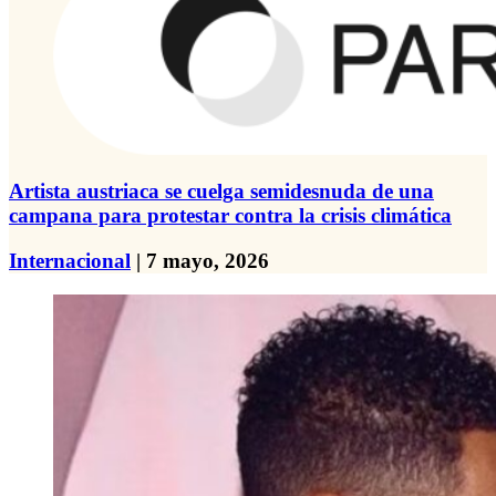
Artista austriaca se cuelga semidesnuda de una
campana para protestar contra la crisis climática
Internacional
| 7 mayo, 2026