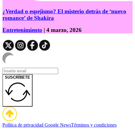
¿Verdad o espejismo? El misterio detrás de ‘nuevo
romance’ de Shakira
Entretenimiento
| 4 marzo, 2026
SUSCRÍBETE
Política de privacidad
Google News
Términos y condiciones