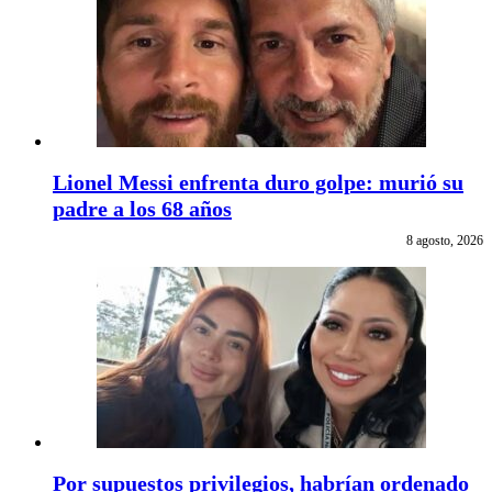
Lionel Messi enfrenta duro golpe: murió su
padre a los 68 años
8 agosto, 2026
Por supuestos privilegios, habrían ordenado