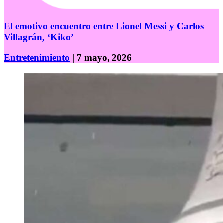
El emotivo encuentro entre Lionel Messi y Carlos
Villagrán, ‘Kiko’
Entretenimiento
| 7 mayo, 2026