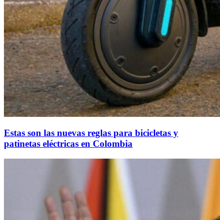
Estas son las nuevas reglas para bicicletas y
patinetas eléctricas en Colombia