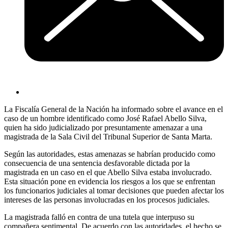
La Fiscalía General de la Nación ha informado sobre el avance en el
caso de un hombre identificado como José Rafael Abello Silva,
quien ha sido judicializado por presuntamente amenazar a una
magistrada de la Sala Civil del Tribunal Superior de Santa Marta.
Según las autoridades, estas amenazas se habrían producido como
consecuencia de una sentencia desfavorable dictada por la
magistrada en un caso en el que Abello Silva estaba involucrado.
Esta situación pone en evidencia los riesgos a los que se enfrentan
los funcionarios judiciales al tomar decisiones que pueden afectar los
intereses de las personas involucradas en los procesos judiciales.
La magistrada falló en contra de una tutela que interpuso su
compañera sentimental. De acuerdo con las autoridades, el hecho se