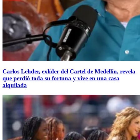
Carlos Lehder, exlíder del Cartel de Medellín, revela
que perdió toda su fortuna y vive en una casa
alquilada