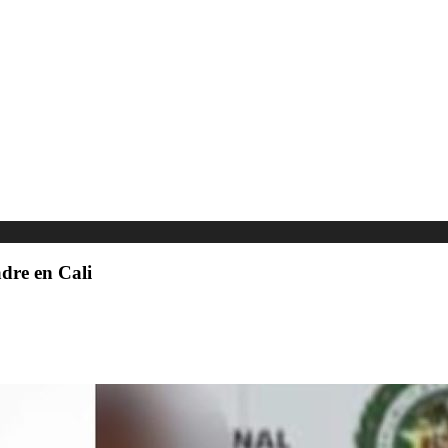
adre en Cali