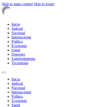
Skip to main content
Skip to footer
Inicio
Judicial
Nacional
Internacional
Política
Economía
Salud
Deportes
Entretenimiento
Tecnología
Inicio
Judicial
Nacional
Internacional
Política
Economía
Salud