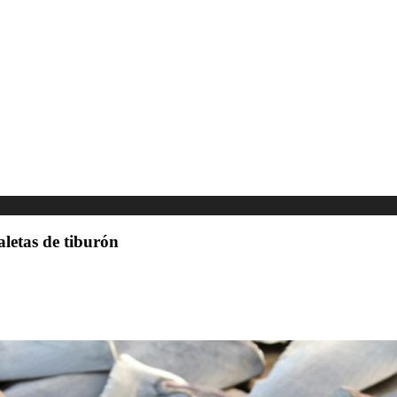
aletas de tiburón