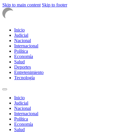
Skip to main content
Skip to footer
Inicio
Judicial
Nacional
Internacional
Política
Economía
Salud
Deportes
Entretenimiento
Tecnología
Inicio
Judicial
Nacional
Internacional
Política
Economía
Salud