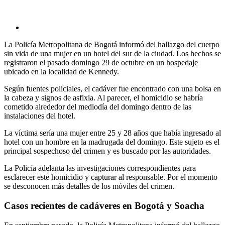
La Policía Metropolitana de Bogotá informó del hallazgo del cuerpo
sin vida de una mujer en un hotel del sur de la ciudad. Los hechos se
registraron el pasado domingo 29 de octubre en un hospedaje
ubicado en la localidad de Kennedy.
Según fuentes policiales, el cadáver fue encontrado con una bolsa en
la cabeza y signos de asfixia. Al parecer, el homicidio se habría
cometido alrededor del mediodía del domingo dentro de las
instalaciones del hotel.
La víctima sería una mujer entre 25 y 28 años que había ingresado al
hotel con un hombre en la madrugada del domingo. Este sujeto es el
principal sospechoso del crimen y es buscado por las autoridades.
La Policía adelanta las investigaciones correspondientes para
esclarecer este homicidio y capturar al responsable. Por el momento
se desconocen más detalles de los móviles del crimen.
Casos recientes de cadáveres en Bogotá y Soacha