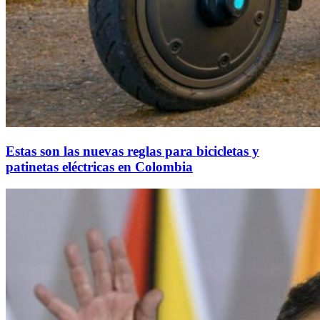
Estas son las nuevas reglas para bicicletas y
patinetas eléctricas en Colombia