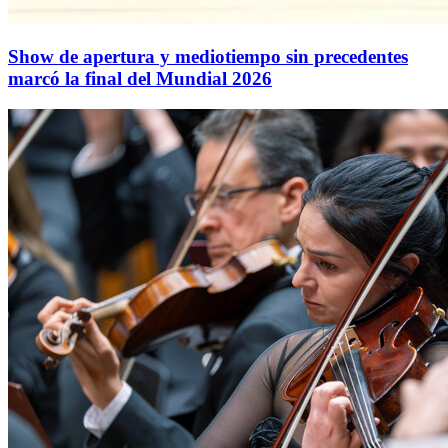
Show de apertura y mediotiempo sin precedentes
marcó la final del Mundial 2026