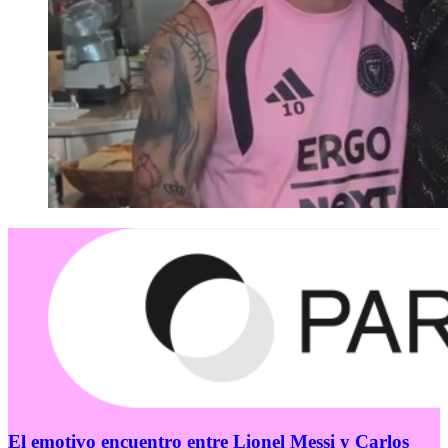
El emotivo encuentro entre Lionel Messi y Carlos