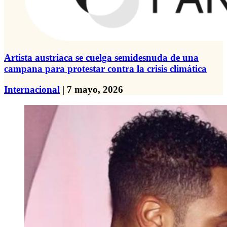
Artista austriaca se cuelga semidesnuda de una
campana para protestar contra la crisis climática
Internacional
| 7 mayo, 2026