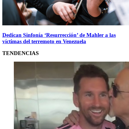
Dedican Sinfonía ‘Resurrección’ de Mahler a las
víctimas del terremoto en Venezuela
TENDENCIAS