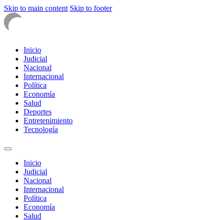
Skip to main content
Skip to footer
Inicio
Judicial
Nacional
Internacional
Política
Economía
Salud
Deportes
Entretenimiento
Tecnología
Inicio
Judicial
Nacional
Internacional
Política
Economía
Salud