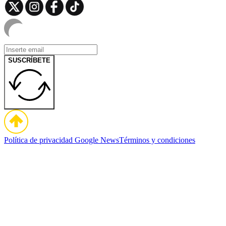
SUSCRÍBETE
Política de privacidad
Google News
Términos y condiciones