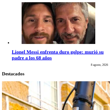
Lionel Messi enfrenta duro golpe: murió su
padre a los 68 años
8 agosto, 2026
Destacados