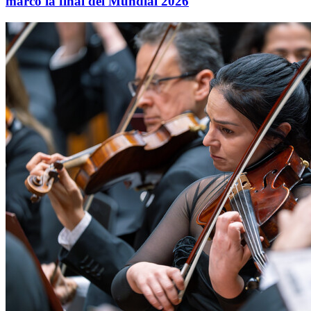
marcó la final del Mundial 2026