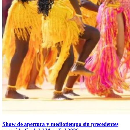
Show de apertura y mediotiempo sin precedentes