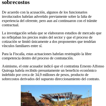
sobrecostos
De acuerdo con la acusación, algunos de los funcionarios
involucrados habrían advertido previamente sobre la falta de
experiencia del oferente, pero aun así continuaron con el trámite
contractual.
La investigación señala que se elaboraron estudios de mercado que
no reflejaban los precios reales del sector y que el proceso de
cotización se limitó únicamente a dos proponentes que tendrían
vínculos familiares entre sí.
Para la Fiscalía, estas actuaciones habrían restringido la libre
competencia dentro del proceso de contratación.
Asimismo, el ente acusador indicó que el contratista Ernesto Alfonso
Quiroga habría recibido presuntamente un beneficio económico
indebido por cerca de 34,9 millones de pesos, producto de
sobrecostos derivados del supuesto direccionamiento del contrato.