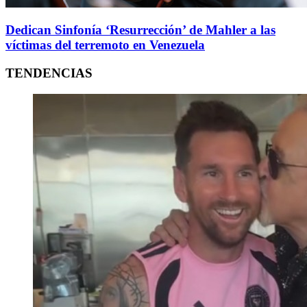
Dedican Sinfonía ‘Resurrección’ de Mahler a las
víctimas del terremoto en Venezuela
TENDENCIAS