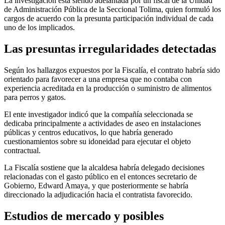
La investigación está siendo adelantada por un fiscal de la Unidad
de Administración Pública de la Seccional Tolima, quien formuló los
cargos de acuerdo con la presunta participación individual de cada
uno de los implicados.
Las presuntas irregularidades detectadas
Según los hallazgos expuestos por la Fiscalía, el contrato habría sido
orientado para favorecer a una empresa que no contaba con
experiencia acreditada en la producción o suministro de alimentos
para perros y gatos.
El ente investigador indicó que la compañía seleccionada se
dedicaba principalmente a actividades de aseo en instalaciones
públicas y centros educativos, lo que habría generado
cuestionamientos sobre su idoneidad para ejecutar el objeto
contractual.
La Fiscalía sostiene que la alcaldesa habría delegado decisiones
relacionadas con el gasto público en el entonces secretario de
Gobierno, Edward Amaya, y que posteriormente se habría
direccionado la adjudicación hacia el contratista favorecido.
Estudios de mercado y posibles