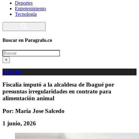
Deportes
Entretenimiento
Tecnología
Buscar en Paragrafo.co
Search
×
judicial
Fiscalía imputó a la alcaldesa de Ibagué por
presuntas irregularidades en contrato para
alimentación animal
Por: Maria Jose Salcedo
1 junio, 2026