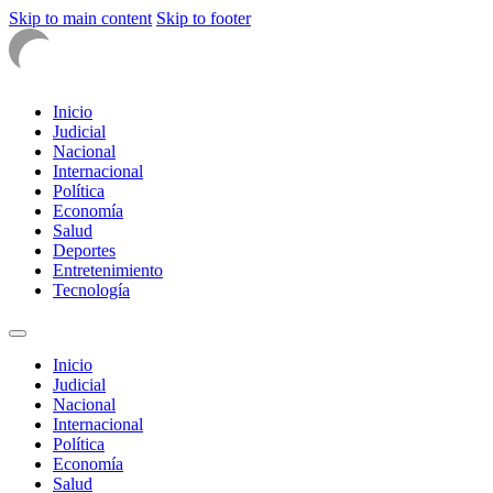
Skip to main content
Skip to footer
Inicio
Judicial
Nacional
Internacional
Política
Economía
Salud
Deportes
Entretenimiento
Tecnología
Inicio
Judicial
Nacional
Internacional
Política
Economía
Salud