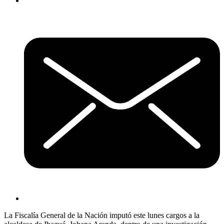
La Fiscalía General de la Nación imputó este lunes cargos a la