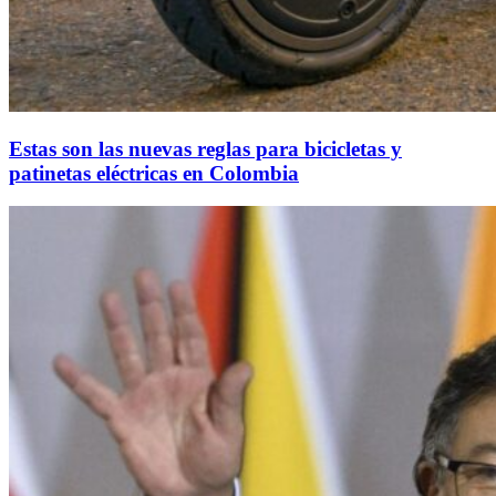
Estas son las nuevas reglas para bicicletas y
patinetas eléctricas en Colombia