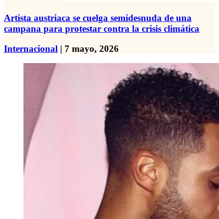
Artista austriaca se cuelga semidesnuda de una
campana para protestar contra la crisis climática
Internacional
| 7 mayo, 2026