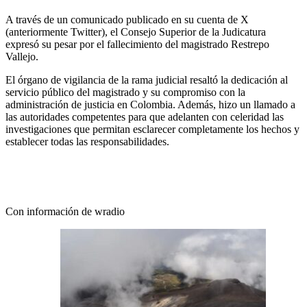
A través de un comunicado publicado en su cuenta de X
(anteriormente Twitter), el Consejo Superior de la Judicatura
expresó su pesar por el fallecimiento del magistrado Restrepo
Vallejo.
El órgano de vigilancia de la rama judicial resaltó la dedicación al
servicio público del magistrado y su compromiso con la
administración de justicia en Colombia. Además, hizo un llamado a
las autoridades competentes para que adelanten con celeridad las
investigaciones que permitan esclarecer completamente los hechos y
establecer todas las responsabilidades.
Con información de wradio