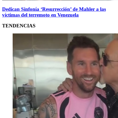
Dedican Sinfonía ‘Resurrección’ de Mahler a las
víctimas del terremoto en Venezuela
TENDENCIAS