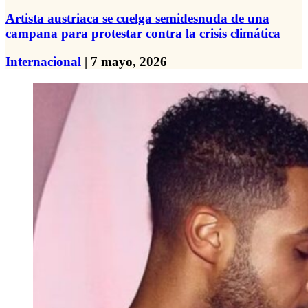
Artista austriaca se cuelga semidesnuda de una
campana para protestar contra la crisis climática
Internacional
| 7 mayo, 2026