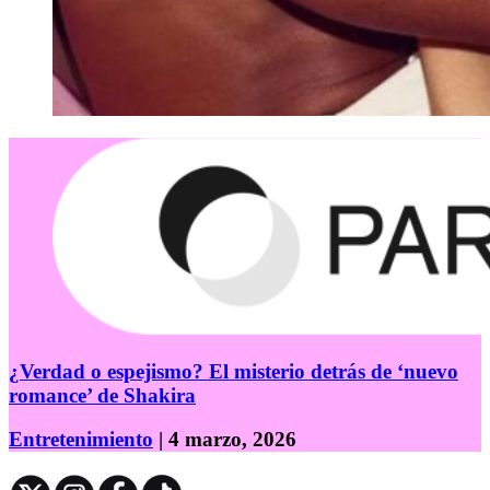
¿Verdad o espejismo? El misterio detrás de ‘nuevo
romance’ de Shakira
Entretenimiento
| 4 marzo, 2026