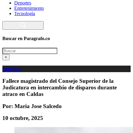
Deportes
Entretenimiento
Tecnología
Buscar en Paragrafo.co
Search
×
judicial
Fallece magistrado del Consejo Superior de la
Judicatura en intercambio de disparos durante
atraco en Caldas
Por: Maria Jose Salcedo
10 octubre, 2025