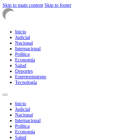
Skip to main content
Skip to footer
Inicio
Judicial
Nacional
Internacional
Política
Economía
Salud
Deportes
Entretenimiento
Tecnología
Inicio
Judicial
Nacional
Internacional
Política
Economía
Salud