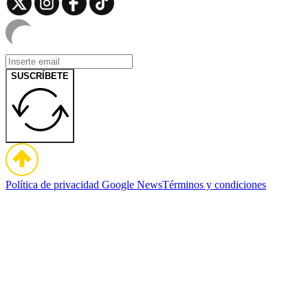
SUSCRÍBETE
Política de privacidad
Google News
Términos y condiciones