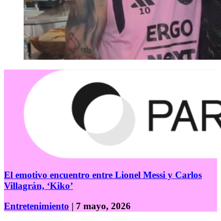
El emotivo encuentro entre Lionel Messi y Carlos
Villagrán, ‘Kiko’
Entretenimiento
| 7 mayo, 2026