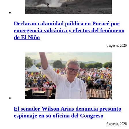
Declaran calamidad pública en Puracé por
emergencia volcánica y efectos del fenómeno
de El Niño
6 agosto, 2026
El senador Wilson Arias denuncia presunto
espionaje en su oficina del Congreso
6 agosto, 2026