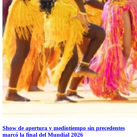
Show de apertura y mediotiempo sin precedentes
marcó la final del Mundial 2026