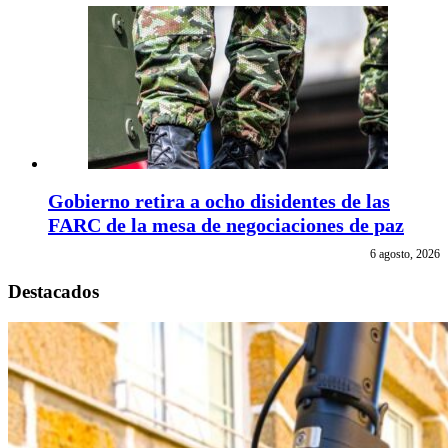
Gobierno retira a ocho disidentes de las
FARC de la mesa de negociaciones de paz
6 agosto, 2026
Destacados