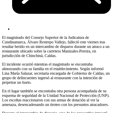
El magistrado del Consejo Superior de la Judicatura de
Cundinamarca, Álvaro Restrepo Vallejo, falleció este viernes tras
resultar herido en un intercambio de disparos durante un atraco a un
restaurante ubicado sobre la carretera Manizales-Pereira, en
jurisdicción de Chinchiná, Caldas.
El incidente ocurrió mientras el magistrado se encontraba
almorzando con su familia en el establecimiento. Según informó
Lina María Salazar, secretaria encargada de Gobierno de Caldas, un
grupo de delincuentes ingresó al restaurante con la intención de
perpetrar un hurto.
En el lugar también se encontraba otra persona acompañada de su
esquema de seguridad de la Unidad Nacional de Protección (UNP).
Los escoltas reaccionaron con sus armas de dotación al ver la
amenaza, desencadenando un tiroteo con los presuntos atracadores.