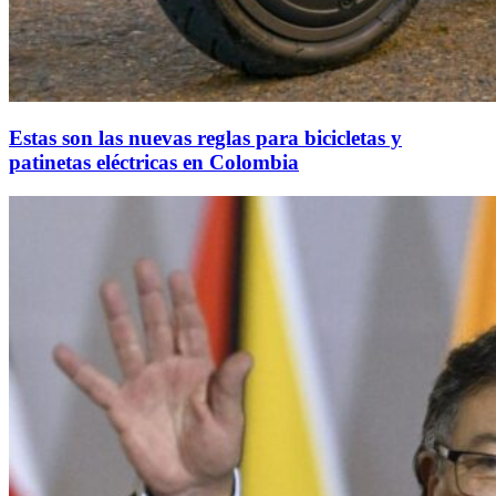
Estas son las nuevas reglas para bicicletas y
patinetas eléctricas en Colombia