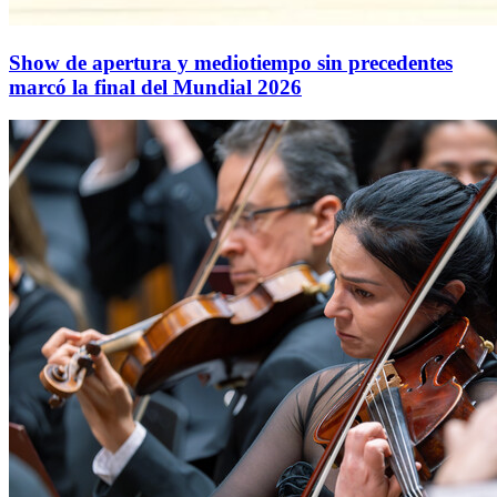
Show de apertura y mediotiempo sin precedentes
marcó la final del Mundial 2026