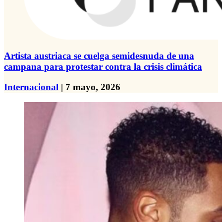
Artista austriaca se cuelga semidesnuda de una
campana para protestar contra la crisis climática
Internacional
| 7 mayo, 2026