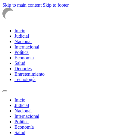
Skip to main content
Skip to footer
Inicio
Judicial
Nacional
Internacional
Política
Economía
Salud
Deportes
Entretenimiento
Tecnología
Inicio
Judicial
Nacional
Internacional
Política
Economía
Salud