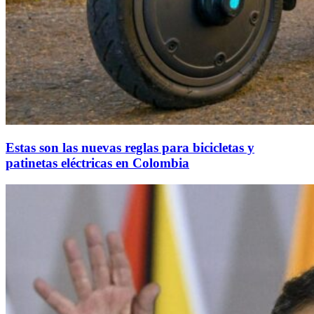
Estas son las nuevas reglas para bicicletas y
patinetas eléctricas en Colombia