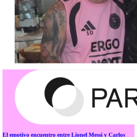
El emotivo encuentro entre Lionel Messi y Carlos