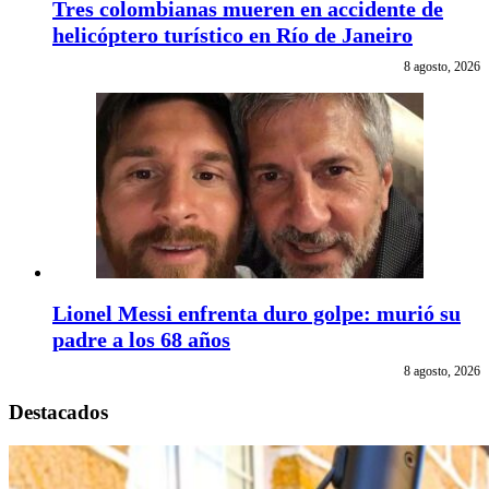
Tres colombianas mueren en accidente de
helicóptero turístico en Río de Janeiro
8 agosto, 2026
Lionel Messi enfrenta duro golpe: murió su
padre a los 68 años
8 agosto, 2026
Destacados