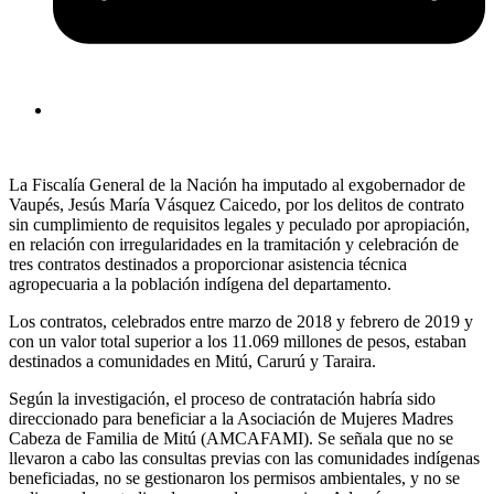
La Fiscalía General de la Nación ha imputado al exgobernador de
Vaupés, Jesús María Vásquez Caicedo, por los delitos de contrato
sin cumplimiento de requisitos legales y peculado por apropiación,
en relación con irregularidades en la tramitación y celebración de
tres contratos destinados a proporcionar asistencia técnica
agropecuaria a la población indígena del departamento.
Los contratos, celebrados entre marzo de 2018 y febrero de 2019 y
con un valor total superior a los 11.069 millones de pesos, estaban
destinados a comunidades en Mitú, Carurú y Taraira.
Según la investigación, el proceso de contratación habría sido
direccionado para beneficiar a la Asociación de Mujeres Madres
Cabeza de Familia de Mitú (AMCAFAMI). Se señala que no se
llevaron a cabo las consultas previas con las comunidades indígenas
beneficiadas, no se gestionaron los permisos ambientales, y no se