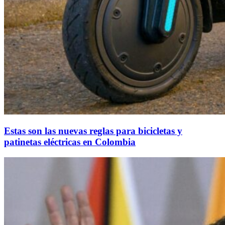
Estas son las nuevas reglas para bicicletas y
patinetas eléctricas en Colombia