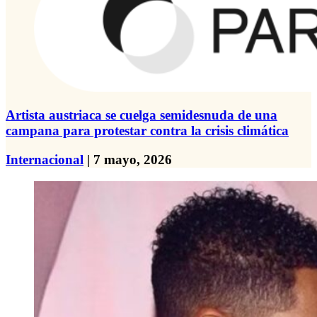
Artista austriaca se cuelga semidesnuda de una
campana para protestar contra la crisis climática
Internacional
| 7 mayo, 2026