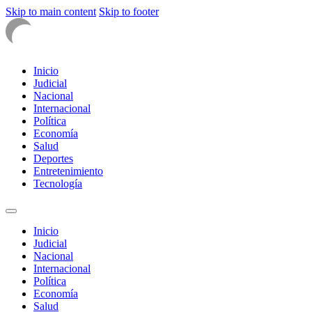
Skip to main content
Skip to footer
Inicio
Judicial
Nacional
Internacional
Política
Economía
Salud
Deportes
Entretenimiento
Tecnología
Inicio
Judicial
Nacional
Internacional
Política
Economía
Salud