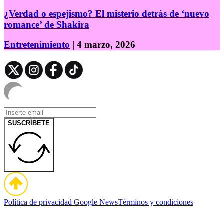
¿Verdad o espejismo? El misterio detrás de ‘nuevo
romance’ de Shakira
Entretenimiento
| 4 marzo, 2026
SUSCRÍBETE
Política de privacidad
Google News
Términos y condiciones