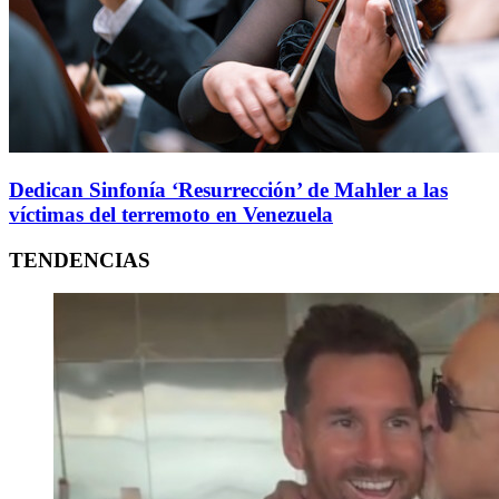
Dedican Sinfonía ‘Resurrección’ de Mahler a las
víctimas del terremoto en Venezuela
TENDENCIAS