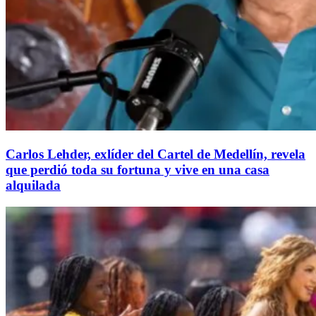
Carlos Lehder, exlíder del Cartel de Medellín, revela
que perdió toda su fortuna y vive en una casa
alquilada