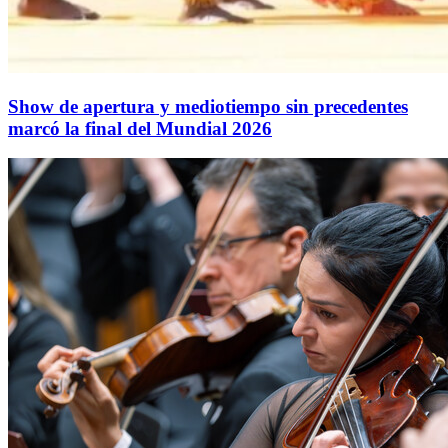
Show de apertura y mediotiempo sin precedentes
marcó la final del Mundial 2026