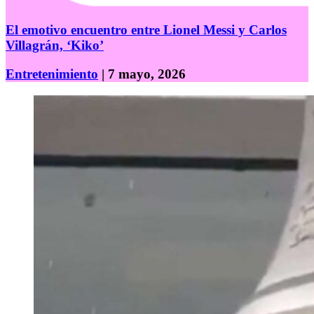
El emotivo encuentro entre Lionel Messi y Carlos
Villagrán, ‘Kiko’
Entretenimiento
| 7 mayo, 2026