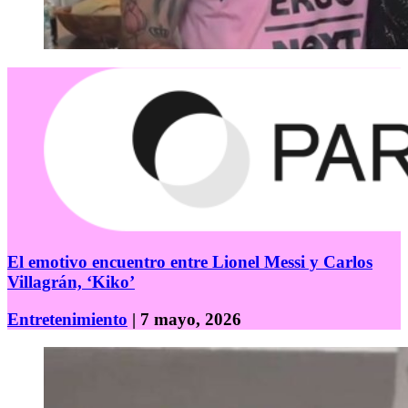
El emotivo encuentro entre Lionel Messi y Carlos
Villagrán, ‘Kiko’
Entretenimiento
| 7 mayo, 2026