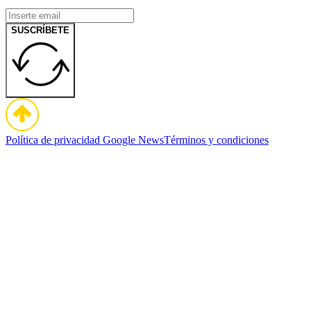
SUSCRÍBETE
Política de privacidad
Google News
Términos y condiciones