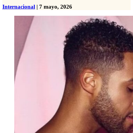
Internacional
| 7 mayo, 2026