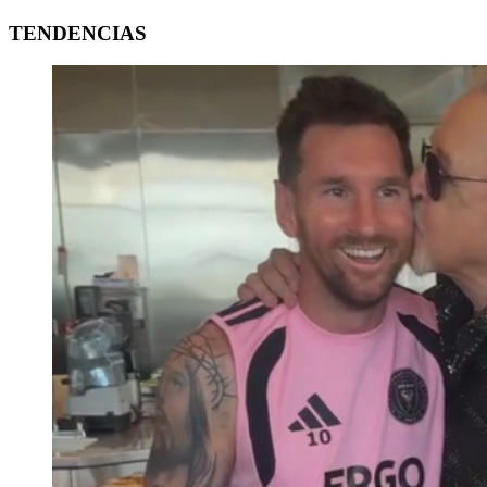
TENDENCIAS