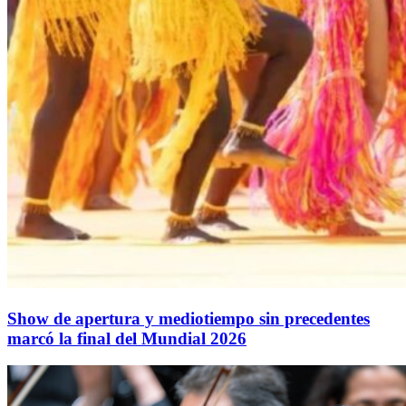
Show de apertura y mediotiempo sin precedentes
marcó la final del Mundial 2026