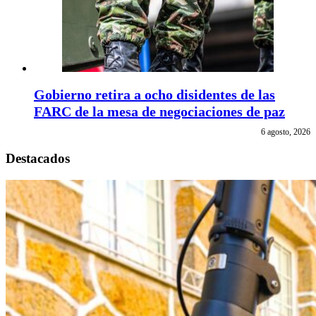
Gobierno retira a ocho disidentes de las
FARC de la mesa de negociaciones de paz
6 agosto, 2026
Destacados