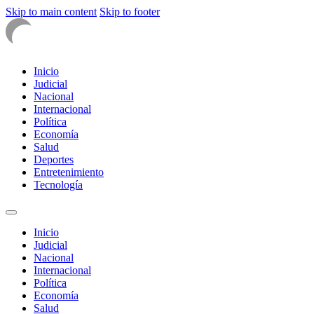
Skip to main content
Skip to footer
Inicio
Judicial
Nacional
Internacional
Política
Economía
Salud
Deportes
Entretenimiento
Tecnología
Inicio
Judicial
Nacional
Internacional
Política
Economía
Salud