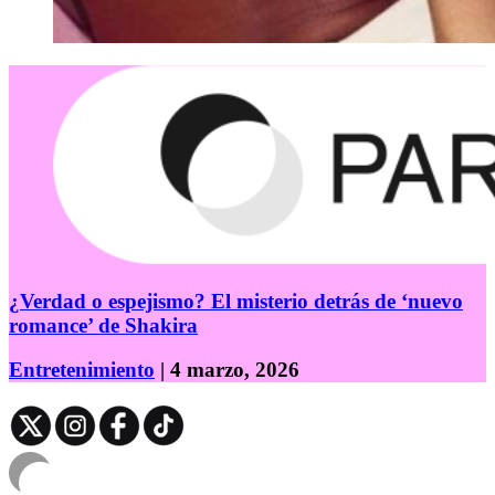
¿Verdad o espejismo? El misterio detrás de ‘nuevo
romance’ de Shakira
Entretenimiento
| 4 marzo, 2026