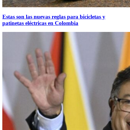
Estas son las nuevas reglas para bicicletas y
patinetas eléctricas en Colombia