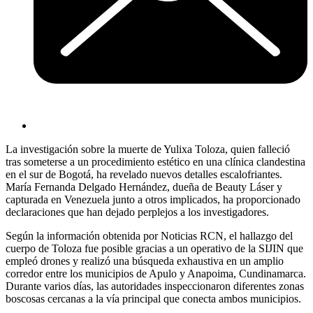
La investigación sobre la muerte de Yulixa Toloza, quien falleció
tras someterse a un procedimiento estético en una clínica clandestina
en el sur de Bogotá, ha revelado nuevos detalles escalofriantes.
María Fernanda Delgado Hernández, dueña de Beauty Láser y
capturada en Venezuela junto a otros implicados, ha proporcionado
declaraciones que han dejado perplejos a los investigadores.
Según la información obtenida por Noticias RCN, el hallazgo del
cuerpo de Toloza fue posible gracias a un operativo de la SIJIN que
empleó drones y realizó una búsqueda exhaustiva en un amplio
corredor entre los municipios de Apulo y Anapoima, Cundinamarca.
Durante varios días, las autoridades inspeccionaron diferentes zonas
boscosas cercanas a la vía principal que conecta ambos municipios.