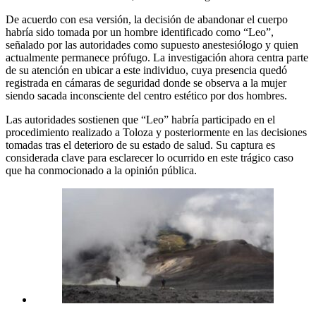
De acuerdo con esa versión, la decisión de abandonar el cuerpo
habría sido tomada por un hombre identificado como “Leo”,
señalado por las autoridades como supuesto anestesiólogo y quien
actualmente permanece prófugo. La investigación ahora centra parte
de su atención en ubicar a este individuo, cuya presencia quedó
registrada en cámaras de seguridad donde se observa a la mujer
siendo sacada inconsciente del centro estético por dos hombres.
Las autoridades sostienen que “Leo” habría participado en el
procedimiento realizado a Toloza y posteriormente en las decisiones
tomadas tras el deterioro de su estado de salud. Su captura es
considerada clave para esclarecer lo ocurrido en este trágico caso
que ha conmocionado a la opinión pública.