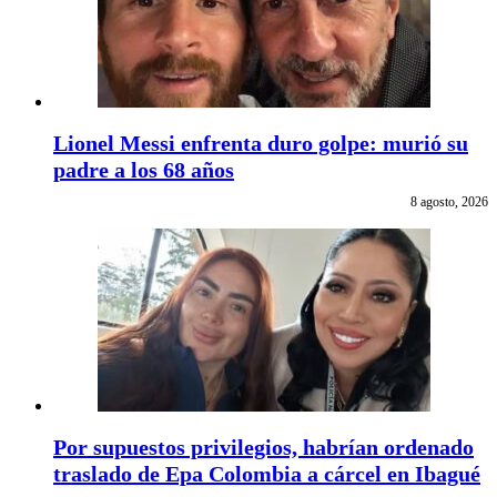
Lionel Messi enfrenta duro golpe: murió su
padre a los 68 años
8 agosto, 2026
Por supuestos privilegios, habrían ordenado
traslado de Epa Colombia a cárcel en Ibagué