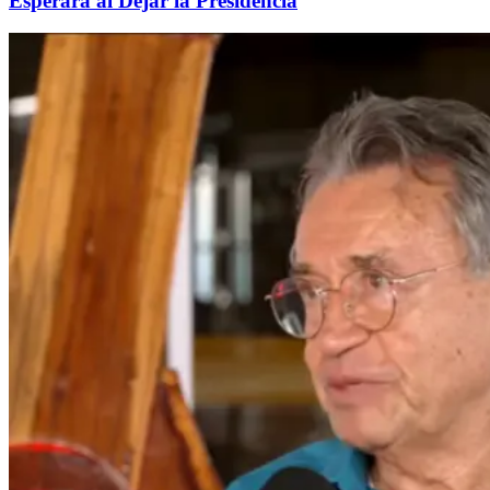
Esperará al Dejar la Presidencia