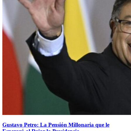
Gustavo Petro: La Pensión Millonaria que le