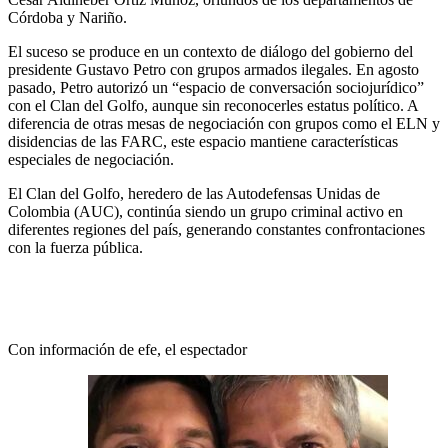
Córdoba y Nariño.
El suceso se produce en un contexto de diálogo del gobierno del
presidente Gustavo Petro con grupos armados ilegales. En agosto
pasado, Petro autorizó un “espacio de conversación sociojurídico”
con el Clan del Golfo, aunque sin reconocerles estatus político. A
diferencia de otras mesas de negociación con grupos como el ELN y
disidencias de las FARC, este espacio mantiene características
especiales de negociación.
El Clan del Golfo, heredero de las Autodefensas Unidas de
Colombia (AUC), continúa siendo un grupo criminal activo en
diferentes regiones del país, generando constantes confrontaciones
con la fuerza pública.
Con información de efe, el espectador