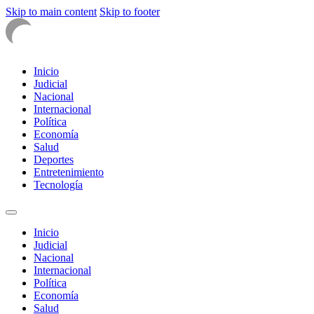
Skip to main content
Skip to footer
Inicio
Judicial
Nacional
Internacional
Política
Economía
Salud
Deportes
Entretenimiento
Tecnología
Inicio
Judicial
Nacional
Internacional
Política
Economía
Salud