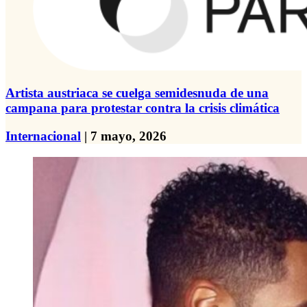
Artista austriaca se cuelga semidesnuda de una
campana para protestar contra la crisis climática
Internacional
| 7 mayo, 2026