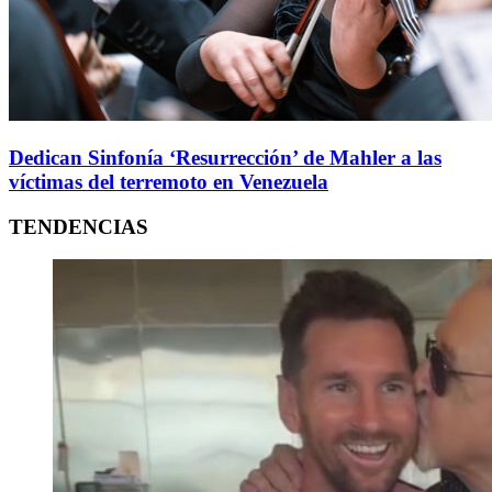
Dedican Sinfonía ‘Resurrección’ de Mahler a las
víctimas del terremoto en Venezuela
TENDENCIAS