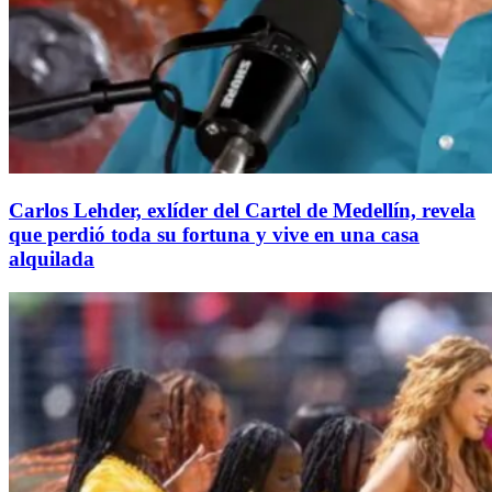
Carlos Lehder, exlíder del Cartel de Medellín, revela
que perdió toda su fortuna y vive en una casa
alquilada