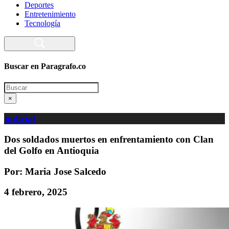
Deportes
Entretenimiento
Tecnología
Buscar en Paragrafo.co
Search
×
judicial
Dos soldados muertos en enfrentamiento con Clan
del Golfo en Antioquia
Por: Maria Jose Salcedo
4 febrero, 2025