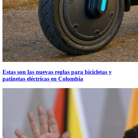
Estas son las nuevas reglas para bicicletas y
patinetas eléctricas en Colombia