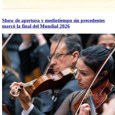
Show de apertura y mediotiempo sin precedentes
marcó la final del Mundial 2026