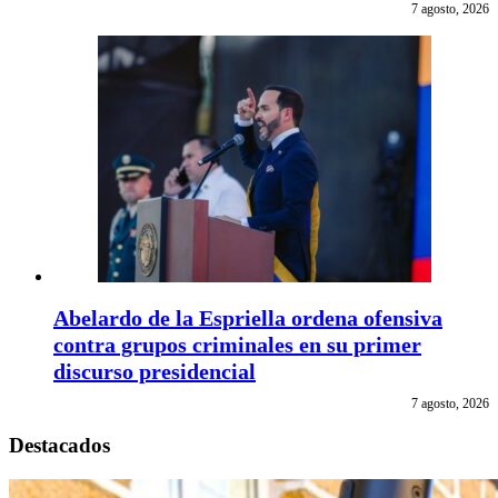
7 agosto, 2026
Abelardo de la Espriella ordena ofensiva
contra grupos criminales en su primer
discurso presidencial
7 agosto, 2026
Destacados