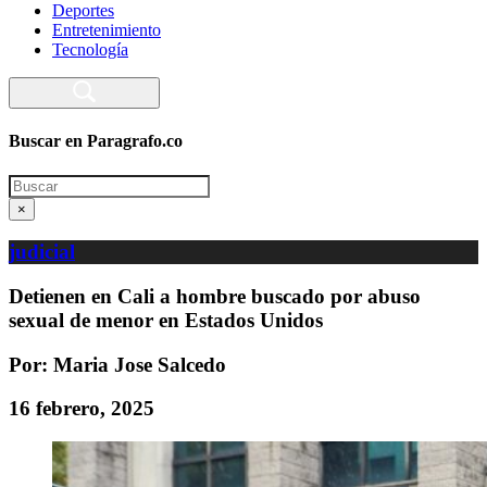
Deportes
Entretenimiento
Tecnología
Buscar en Paragrafo.co
Search
×
judicial
Detienen en Cali a hombre buscado por abuso
sexual de menor en Estados Unidos
Por: Maria Jose Salcedo
16 febrero, 2025