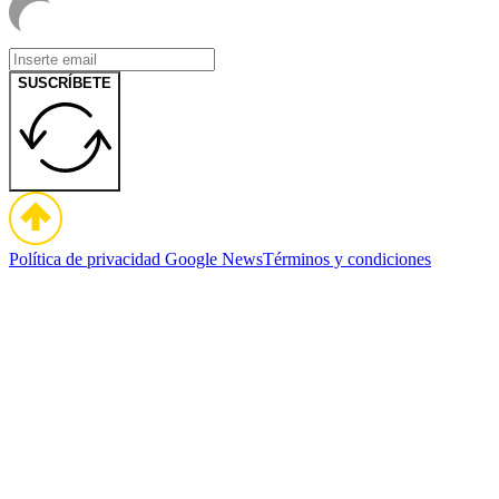
SUSCRÍBETE
Política de privacidad
Google News
Términos y condiciones