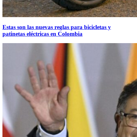
Estas son las nuevas reglas para bicicletas y
patinetas eléctricas en Colombia