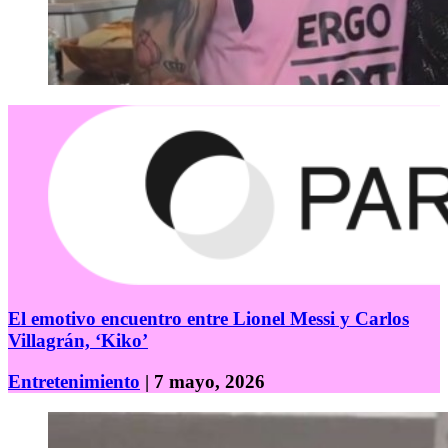
El emotivo encuentro entre Lionel Messi y Carlos
Villagrán, ‘Kiko’
Entretenimiento
| 7 mayo, 2026