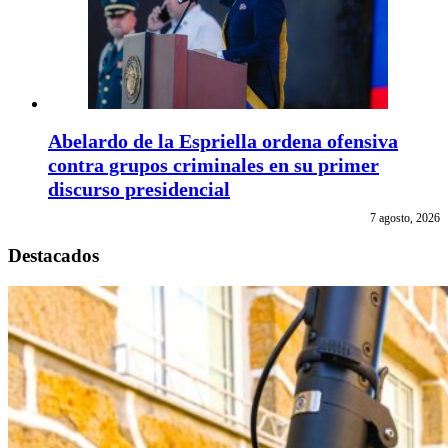
Abelardo de la Espriella ordena ofensiva
contra grupos criminales en su primer
discurso presidencial
7 agosto, 2026
Destacados