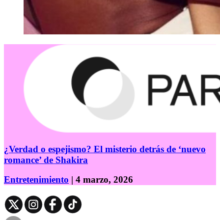
¿Verdad o espejismo? El misterio detrás de ‘nuevo
romance’ de Shakira
Entretenimiento
| 4 marzo, 2026