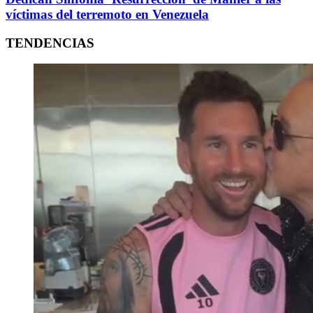
víctimas del terremoto en Venezuela
TENDENCIAS