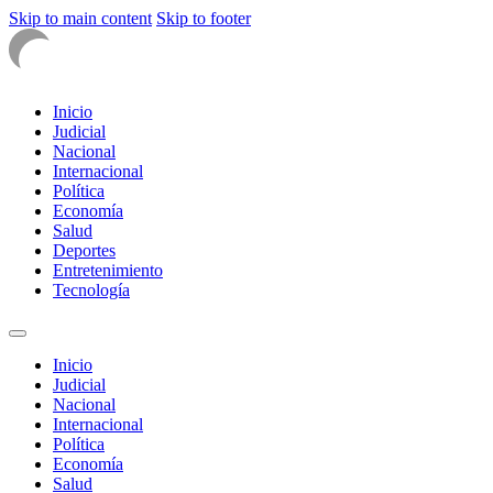
Skip to main content
Skip to footer
Inicio
Judicial
Nacional
Internacional
Política
Economía
Salud
Deportes
Entretenimiento
Tecnología
Inicio
Judicial
Nacional
Internacional
Política
Economía
Salud