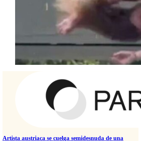
Artista austriaca se cuelga semidesnuda de una