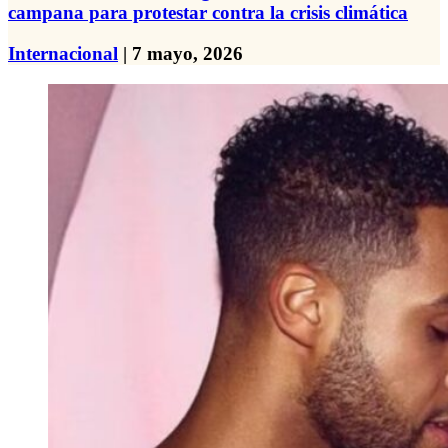
campana para protestar contra la crisis climática
Internacional
| 7 mayo, 2026