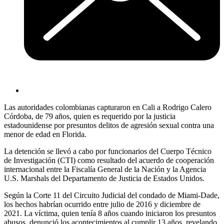
Las autoridades colombianas capturaron en Cali a Rodrigo Calero
Córdoba, de 79 años, quien es requerido por la justicia
estadounidense por presuntos delitos de agresión sexual contra una
menor de edad en Florida.
La detención se llevó a cabo por funcionarios del Cuerpo Técnico
de Investigación (CTI) como resultado del acuerdo de cooperación
internacional entre la Fiscalía General de la Nación y la Agencia
U.S. Marshals del Departamento de Justicia de Estados Unidos.
Según la Corte 11 del Circuito Judicial del condado de Miami-Dade,
los hechos habrían ocurrido entre julio de 2016 y diciembre de
2021. La víctima, quien tenía 8 años cuando iniciaron los presuntos
abusos, denunció los acontecimientos al cumplir 13 años, revelando