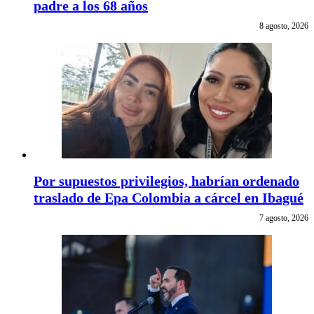
padre a los 68 años
8 agosto, 2026
Por supuestos privilegios, habrían ordenado
traslado de Epa Colombia a cárcel en Ibagué
7 agosto, 2026