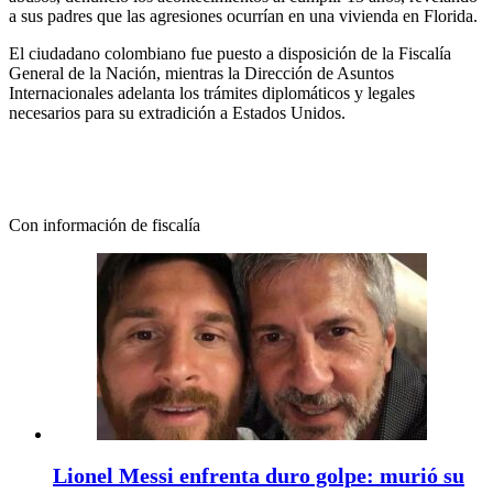
a sus padres que las agresiones ocurrían en una vivienda en Florida.
El ciudadano colombiano fue puesto a disposición de la Fiscalía
General de la Nación, mientras la Dirección de Asuntos
Internacionales adelanta los trámites diplomáticos y legales
necesarios para su extradición a Estados Unidos.
Con información de fiscalía
Lionel Messi enfrenta duro golpe: murió su