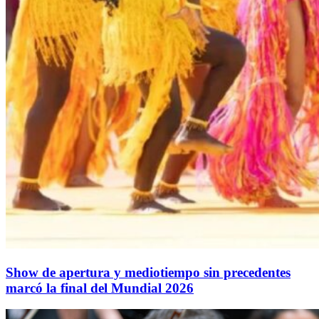
Show de apertura y mediotiempo sin precedentes
marcó la final del Mundial 2026