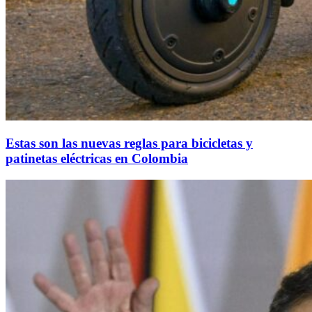
Estas son las nuevas reglas para bicicletas y
patinetas eléctricas en Colombia