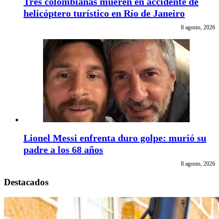
Tres colombianas mueren en accidente de
helicóptero turístico en Río de Janeiro
8 agosto, 2026
Lionel Messi enfrenta duro golpe: murió su
padre a los 68 años
8 agosto, 2026
Destacados