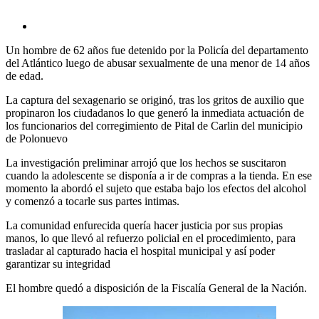
Un hombre de 62 años fue detenido por la Policía del departamento
del Atlántico luego de abusar sexualmente de una menor de 14 años
de edad.
La captura del sexagenario se originó, tras los gritos de auxilio que
propinaron los ciudadanos lo que generó la inmediata actuación de
los funcionarios del corregimiento de Pital de Carlin del municipio
de Polonuevo
La investigación preliminar arrojó que los hechos se suscitaron
cuando la adolescente se disponía a ir de compras a la tienda. En ese
momento la abordó el sujeto que estaba bajo los efectos del alcohol
y comenzó a tocarle sus partes intimas.
La comunidad enfurecida quería hacer justicia por sus propias
manos, lo que llevó al refuerzo policial en el procedimiento, para
trasladar al capturado hacia el hospital municipal y así poder
garantizar su integridad
El hombre quedó a disposición de la Fiscalía General de la Nación.