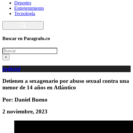
Deportes
Entretenimiento
Tecnología
Buscar en Paragrafo.co
Search
×
judicial
Detienen a sexagenario por abuso sexual contra una
menor de 14 años en Atlántico
Por: Daniel Bueno
2 noviembre, 2023