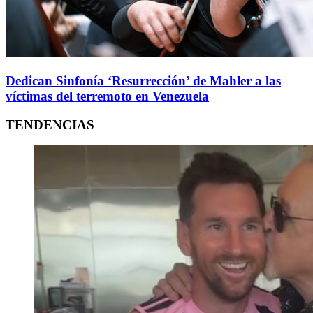
Dedican Sinfonía ‘Resurrección’ de Mahler a las
víctimas del terremoto en Venezuela
TENDENCIAS