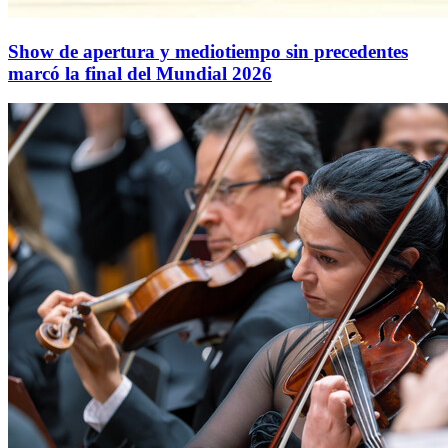
Show de apertura y mediotiempo sin precedentes
marcó la final del Mundial 2026