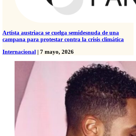
Artista austriaca se cuelga semidesnuda de una
campana para protestar contra la crisis climática
Internacional
| 7 mayo, 2026