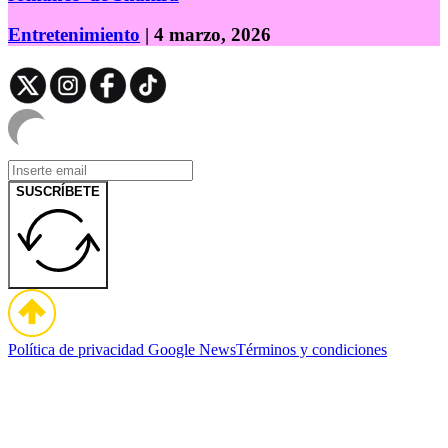
Entretenimiento
| 4 marzo, 2026
SUSCRÍBETE
Política de privacidad
Google News
Términos y condiciones