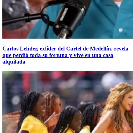
Carlos Lehder, exlíder del Cartel de Medellín, revela
que perdió toda su fortuna y vive en una casa
alquilada