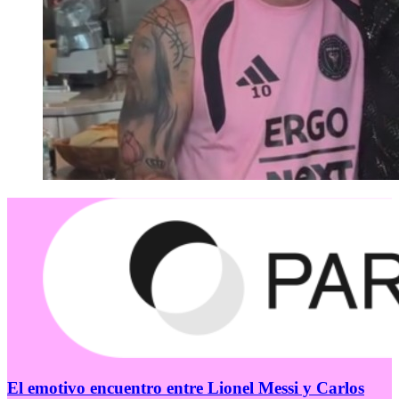
El emotivo encuentro entre Lionel Messi y Carlos