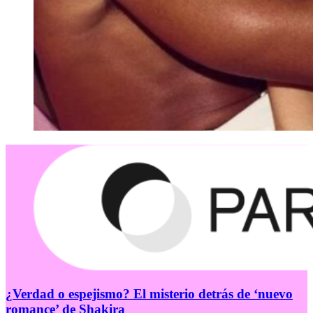
¿Verdad o espejismo? El misterio detrás de ‘nuevo
romance’ de Shakira