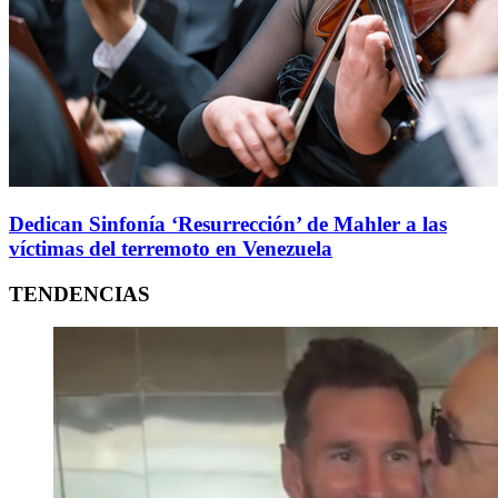
Dedican Sinfonía ‘Resurrección’ de Mahler a las
víctimas del terremoto en Venezuela
TENDENCIAS