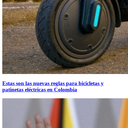
Estas son las nuevas reglas para bicicletas y
patinetas eléctricas en Colombia