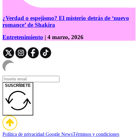
¿Verdad o espejismo? El misterio detrás de ‘nuevo
romance’ de Shakira
Entretenimiento
| 4 marzo, 2026
SUSCRÍBETE
Política de privacidad
Google News
Términos y condiciones