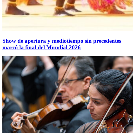
Show de apertura y mediotiempo sin precedentes
marcó la final del Mundial 2026