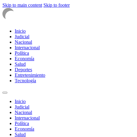
Skip to main content
Skip to footer
Inicio
Judicial
Nacional
Internacional
Política
Economía
Salud
Deportes
Entretenimiento
Tecnología
Inicio
Judicial
Nacional
Internacional
Política
Economía
Salud