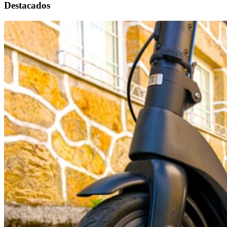
Destacados