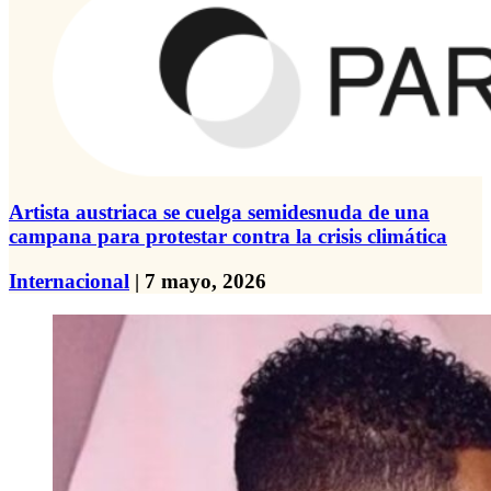
Artista austriaca se cuelga semidesnuda de una
campana para protestar contra la crisis climática
Internacional
| 7 mayo, 2026