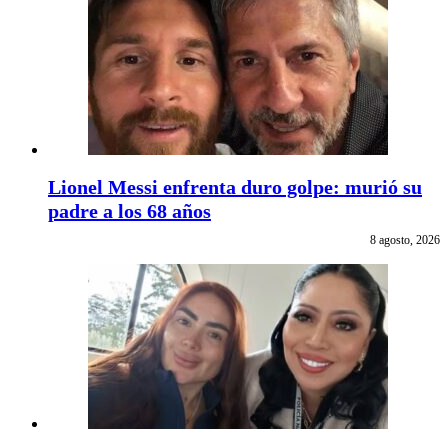
Lionel Messi enfrenta duro golpe: murió su
padre a los 68 años
8 agosto, 2026