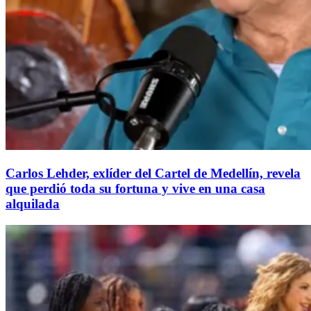
Carlos Lehder, exlíder del Cartel de Medellín, revela
que perdió toda su fortuna y vive en una casa
alquilada