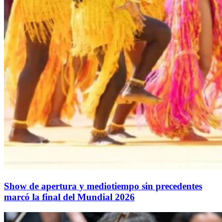
Show de apertura y mediotiempo sin precedentes
marcó la final del Mundial 2026