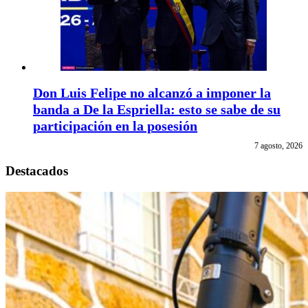
Don Luis Felipe no alcanzó a imponer la
banda a De la Espriella: esto se sabe de su
participación en la posesión
7 agosto, 2026
Destacados