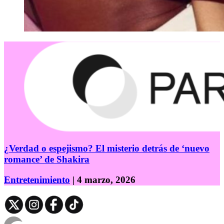
¿Verdad o espejismo? El misterio detrás de ‘nuevo
romance’ de Shakira
Entretenimiento
| 4 marzo, 2026