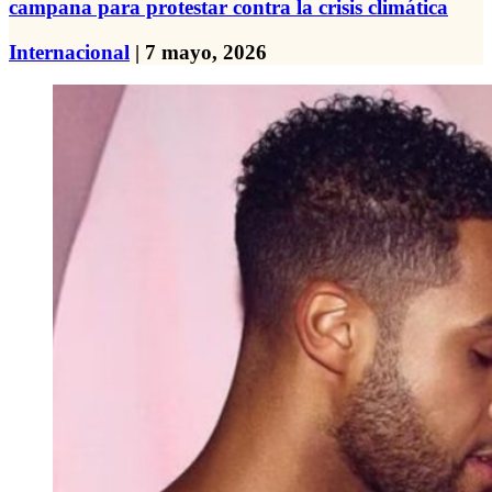
campana para protestar contra la crisis climática
Internacional
| 7 mayo, 2026