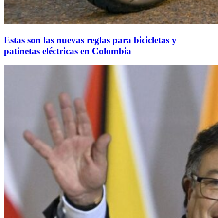
Estas son las nuevas reglas para bicicletas y
patinetas eléctricas en Colombia