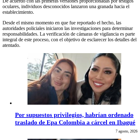
De acuerdo con las primeras versiones proporcionadas por testigos
oculares, individuos desconocidos lanzaron una granada hacia el
establecimiento.
Desde el mismo momento en que fue reportado el hecho, las
autoridades policiales iniciaron las investigaciones para determinar
responsabilidades. La verificación de cámaras de vigilancia es parte
integral de este proceso, con el objetivo de esclarecer los detalles del
atentado.
Por supuestos privilegios, habrían ordenado
traslado de Epa Colombia a cárcel en Ibagué
7 agosto, 2026