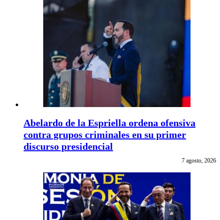
Abelardo de la Espriella ordena ofensiva
contra grupos criminales en su primer
discurso presidencial
7 agosto, 2026