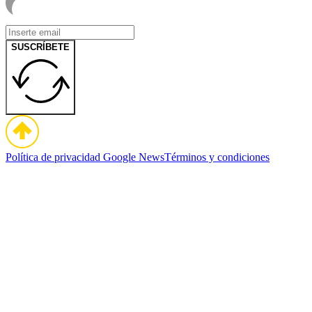
SUSCRÍBETE
Política de privacidad
Google News
Términos y condiciones