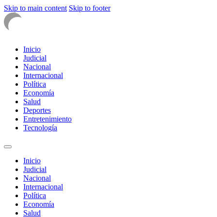
Skip to main content
Skip to footer
Inicio
Judicial
Nacional
Internacional
Política
Economía
Salud
Deportes
Entretenimiento
Tecnología
Inicio
Judicial
Nacional
Internacional
Política
Economía
Salud