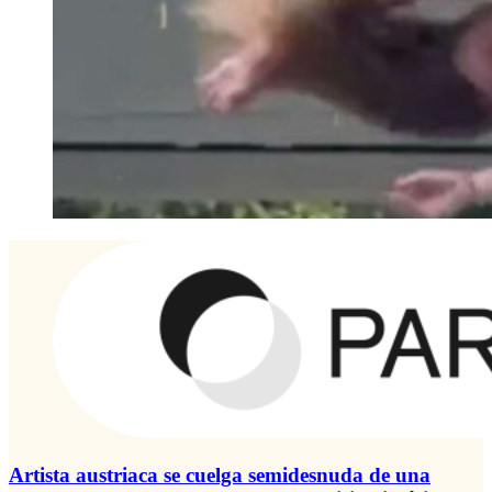
Artista austriaca se cuelga semidesnuda de una