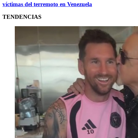
víctimas del terremoto en Venezuela
TENDENCIAS