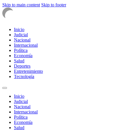
Skip to main content
Skip to footer
Inicio
Judicial
Nacional
Internacional
Política
Economía
Salud
Deportes
Entretenimiento
Tecnología
Inicio
Judicial
Nacional
Internacional
Política
Economía
Salud