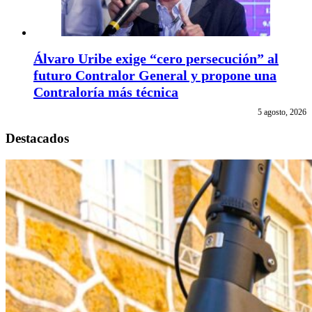
Álvaro Uribe exige “cero persecución” al
futuro Contralor General y propone una
Contraloría más técnica
5 agosto, 2026
Destacados