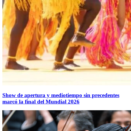
Show de apertura y mediotiempo sin precedentes
marcó la final del Mundial 2026