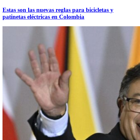
Estas son las nuevas reglas para bicicletas y
patinetas eléctricas en Colombia