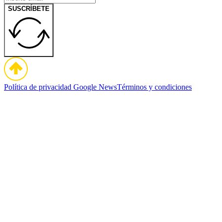
SUSCRÍBETE
Política de privacidad
Google News
Términos y condiciones