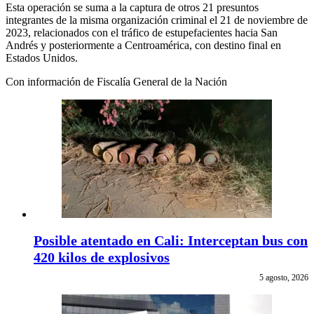
Esta operación se suma a la captura de otros 21 presuntos
integrantes de la misma organización criminal el 21 de noviembre de
2023, relacionados con el tráfico de estupefacientes hacia San
Andrés y posteriormente a Centroamérica, con destino final en
Estados Unidos.
Con información de Fiscalía General de la Nación
Posible atentado en Cali: Interceptan bus con
420 kilos de explosivos
5 agosto, 2026