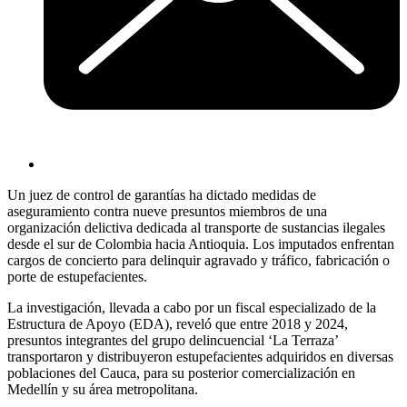
Un juez de control de garantías ha dictado medidas de
aseguramiento contra nueve presuntos miembros de una
organización delictiva dedicada al transporte de sustancias ilegales
desde el sur de Colombia hacia Antioquia. Los imputados enfrentan
cargos de concierto para delinquir agravado y tráfico, fabricación o
porte de estupefacientes.
La investigación, llevada a cabo por un fiscal especializado de la
Estructura de Apoyo (EDA), reveló que entre 2018 y 2024,
presuntos integrantes del grupo delincuencial ‘La Terraza’
transportaron y distribuyeron estupefacientes adquiridos en diversas
poblaciones del Cauca, para su posterior comercialización en
Medellín y su área metropolitana.