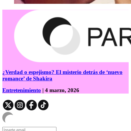
¿Verdad o espejismo? El misterio detrás de ‘nuevo
romance’ de Shakira
Entretenimiento
| 4 marzo, 2026