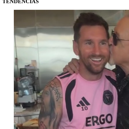
TENDENCIAS