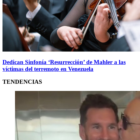
Dedican Sinfonía ‘Resurrección’ de Mahler a las
víctimas del terremoto en Venezuela
TENDENCIAS