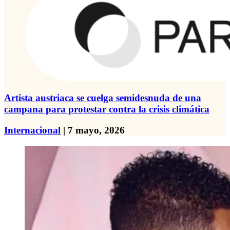
Artista austriaca se cuelga semidesnuda de una
campana para protestar contra la crisis climática
Internacional
| 7 mayo, 2026