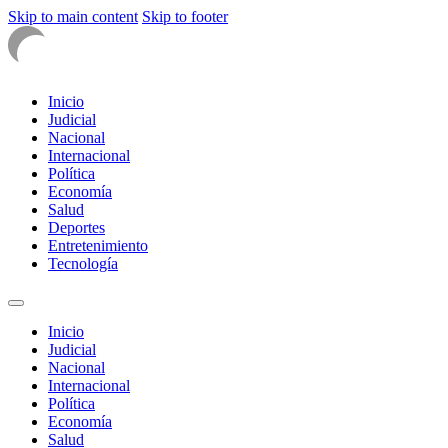
Skip to main content
Skip to footer
Inicio
Judicial
Nacional
Internacional
Política
Economía
Salud
Deportes
Entretenimiento
Tecnología
Inicio
Judicial
Nacional
Internacional
Política
Economía
Salud