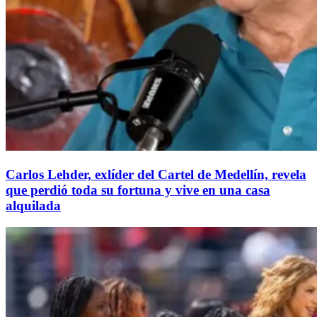
Carlos Lehder, exlíder del Cartel de Medellín, revela
que perdió toda su fortuna y vive en una casa
alquilada