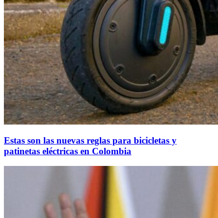
Estas son las nuevas reglas para bicicletas y
patinetas eléctricas en Colombia