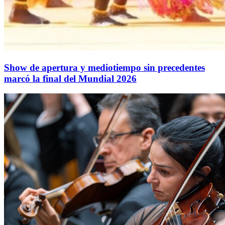
Show de apertura y mediotiempo sin precedentes
marcó la final del Mundial 2026