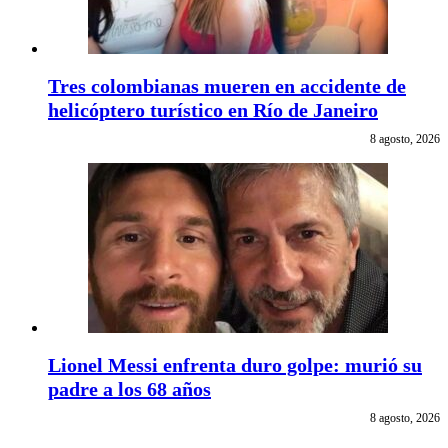
Tres colombianas mueren en accidente de
helicóptero turístico en Río de Janeiro
8 agosto, 2026
Lionel Messi enfrenta duro golpe: murió su
padre a los 68 años
8 agosto, 2026