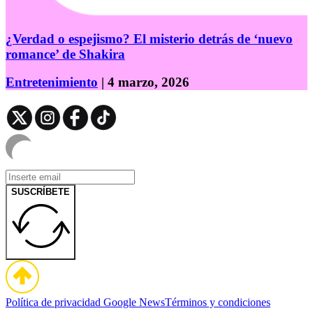
¿Verdad o espejismo? El misterio detrás de ‘nuevo
romance’ de Shakira
Entretenimiento
| 4 marzo, 2026
SUSCRÍBETE
Política de privacidad
Google News
Términos y condiciones