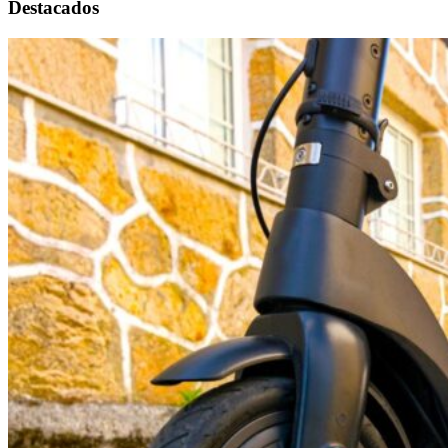
Destacados