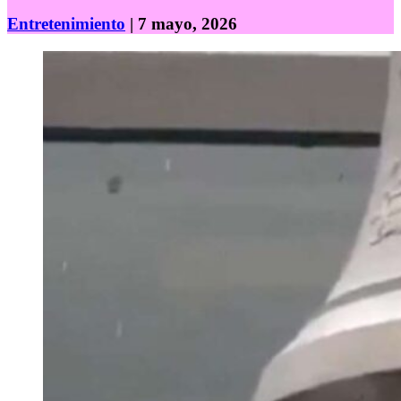
Entretenimiento
| 7 mayo, 2026