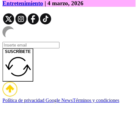
Entretenimiento
| 4 marzo, 2026
SUSCRÍBETE
Política de privacidad
Google News
Términos y condiciones