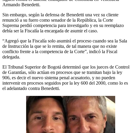
Armando Benedetti.
Sin embargo, según la defensa de Benedetti una vez su cliente
renunció a su fuero como senador de la República, la Corte
Suprema perdió competencia para investigarlo y en su reemplazo
debía ser la Fiscalía la encargada de asumir el caso.
“Agregó que la Fiscalía solo asumirá el proceso cuando sea la Sala
de Instrucción la que se lo remita, de tal manera que no existe
conflicto frente a la competencia de la Corte”, indicó la Fiscal
delegada.
El Tribunal Superior de Bogotá determinó que los jueces de Control
de Garantías, sólo actúan en procesos que se tramitan bajo la ley
906, es decir el nuevo sistema penal acusatorio, y no pueden
intervenir en procesos seguidos por la ley 600 del 2000, como lo es
el adelantado contra Benedetti.