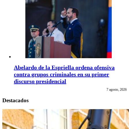
Abelardo de la Espriella ordena ofensiva
contra grupos criminales en su primer
discurso presidencial
7 agosto, 2026
Destacados