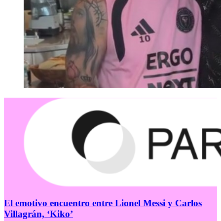
El emotivo encuentro entre Lionel Messi y Carlos
Villagrán, ‘Kiko’