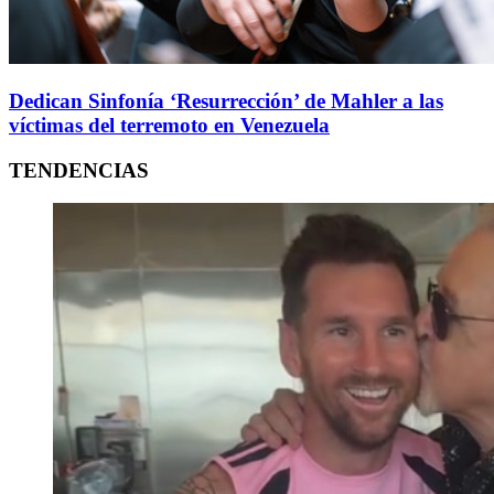
Dedican Sinfonía ‘Resurrección’ de Mahler a las
víctimas del terremoto en Venezuela
TENDENCIAS