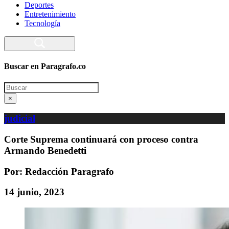
Deportes
Entretenimiento
Tecnología
Buscar en Paragrafo.co
Search
×
judicial
Corte Suprema continuará con proceso contra
Armando Benedetti
Por: Redacción Paragrafo
14 junio, 2023