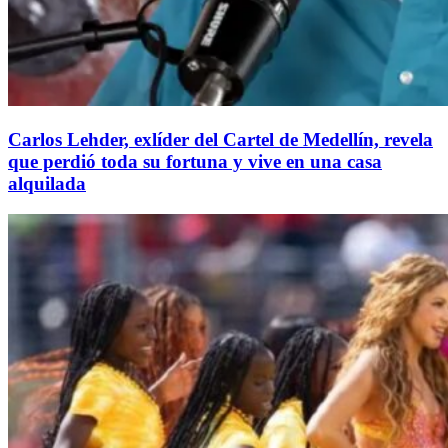
Carlos Lehder, exlíder del Cartel de Medellín, revela
que perdió toda su fortuna y vive en una casa
alquilada