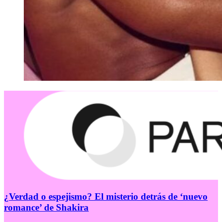
¿Verdad o espejismo? El misterio detrás de ‘nuevo
romance’ de Shakira