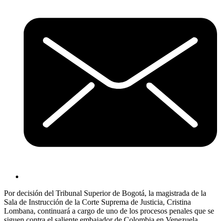
Por decisión del Tribunal Superior de Bogotá, la magistrada de la
Sala de Instrucción de la Corte Suprema de Justicia, Cristina
Lombana, continuará a cargo de uno de los procesos penales que se
siguen contra el saliente embajador de Colombia en Venezuela