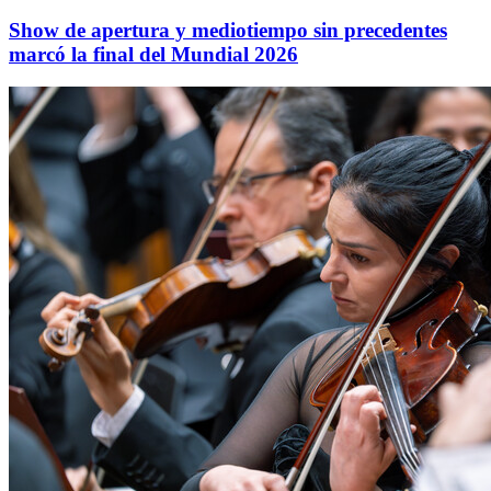
Show de apertura y mediotiempo sin precedentes
marcó la final del Mundial 2026