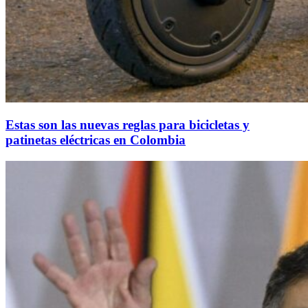
Estas son las nuevas reglas para bicicletas y
patinetas eléctricas en Colombia