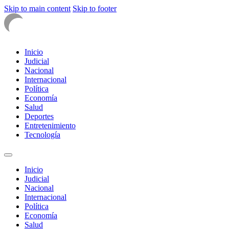
Skip to main content
Skip to footer
Inicio
Judicial
Nacional
Internacional
Política
Economía
Salud
Deportes
Entretenimiento
Tecnología
Inicio
Judicial
Nacional
Internacional
Política
Economía
Salud