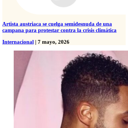
Artista austriaca se cuelga semidesnuda de una
campana para protestar contra la crisis climática
Internacional
| 7 mayo, 2026