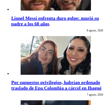
Lionel Messi enfrenta duro golpe: murió su
padre a los 68 años
8 agosto, 2026
Por supuestos privilegios, habrían ordenado
traslado de Epa Colombia a cárcel en Ibagué
7 agosto, 2026