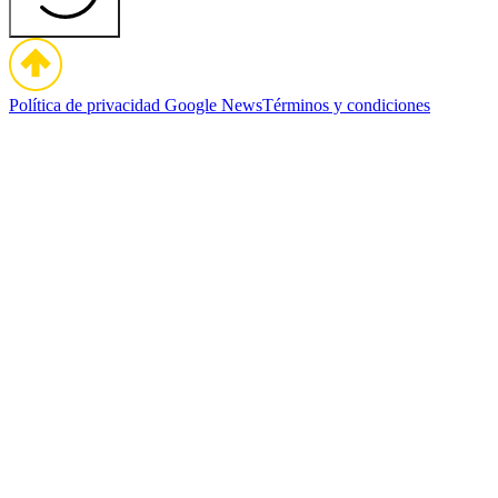
Política de privacidad
Google News
Términos y condiciones