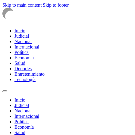
Skip to main content
Skip to footer
Inicio
Judicial
Nacional
Internacional
Política
Economía
Salud
Deportes
Entretenimiento
Tecnología
Inicio
Judicial
Nacional
Internacional
Política
Economía
Salud