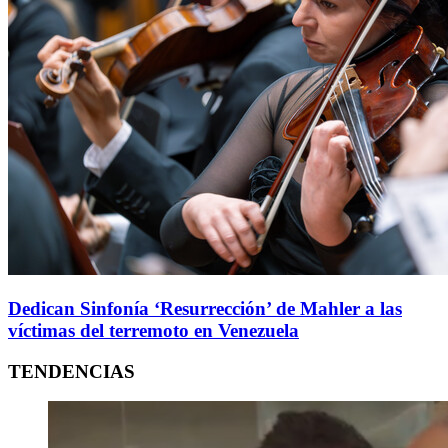
Dedican Sinfonía ‘Resurrección’ de Mahler a las
víctimas del terremoto en Venezuela
TENDENCIAS