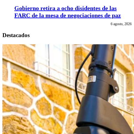
Gobierno retira a ocho disidentes de las
FARC de la mesa de negociaciones de paz
6 agosto, 2026
Destacados