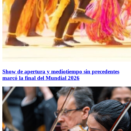
Show de apertura y mediotiempo sin precedentes
marcó la final del Mundial 2026