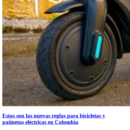
Estas son las nuevas reglas para bicicletas y
patinetas eléctricas en Colombia