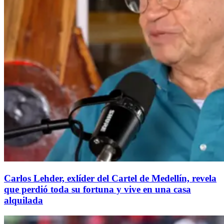
Carlos Lehder, exlíder del Cartel de Medellín, revela
que perdió toda su fortuna y vive en una casa
alquilada