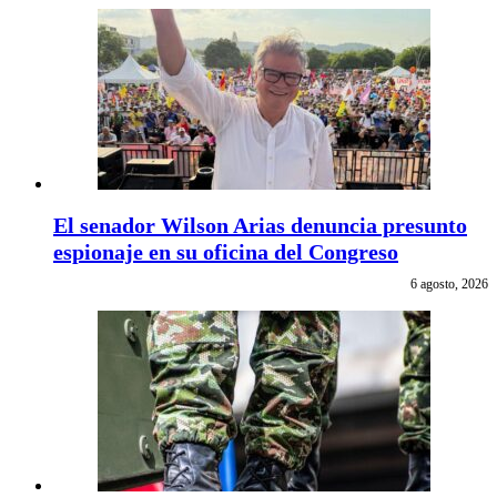
El senador Wilson Arias denuncia presunto
espionaje en su oficina del Congreso
6 agosto, 2026