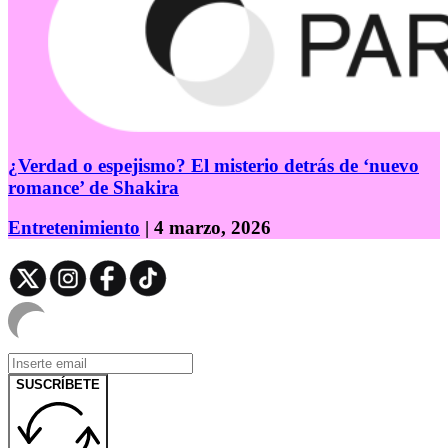
¿Verdad o espejismo? El misterio detrás de ‘nuevo
romance’ de Shakira
Entretenimiento
| 4 marzo, 2026
SUSCRÍBETE