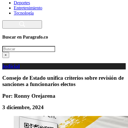
Deportes
Entretenimiento
Tecnología
Buscar en Paragrafo.co
Search
×
judicial
Consejo de Estado unifica criterios sobre revisión de
sanciones a funcionarios electos
Por: Ronny Orejarena
3 diciembre, 2024