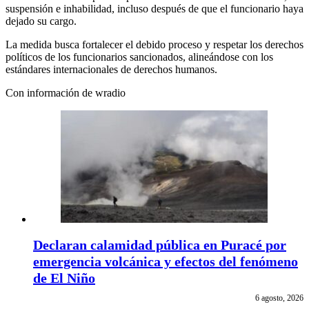
suspensión e inhabilidad, incluso después de que el funcionario haya
dejado su cargo.
La medida busca fortalecer el debido proceso y respetar los derechos
políticos de los funcionarios sancionados, alineándose con los
estándares internacionales de derechos humanos.
Con información de wradio
Declaran calamidad pública en Puracé por
emergencia volcánica y efectos del fenómeno
de El Niño
6 agosto, 2026