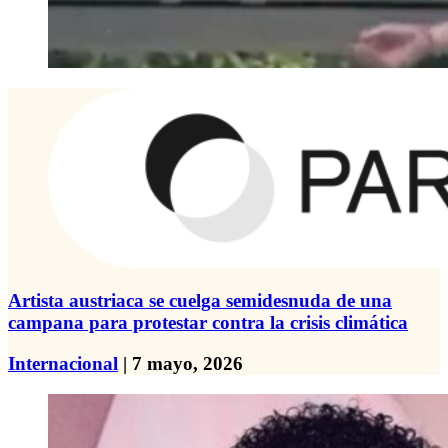
Artista austriaca se cuelga semidesnuda de una
campana para protestar contra la crisis climática
Internacional
| 7 mayo, 2026