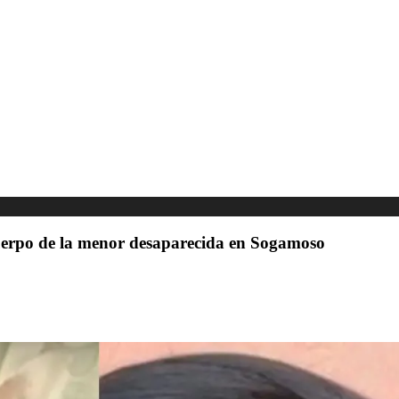
uerpo de la menor desaparecida en Sogamoso