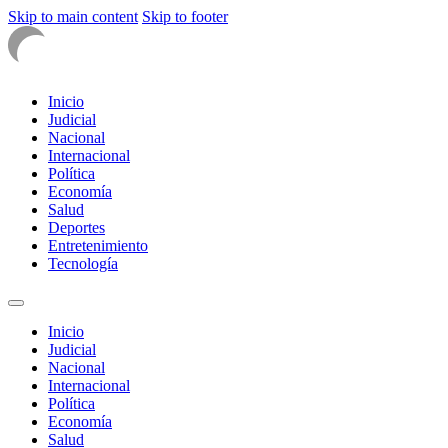
Skip to main content
Skip to footer
Inicio
Judicial
Nacional
Internacional
Política
Economía
Salud
Deportes
Entretenimiento
Tecnología
Inicio
Judicial
Nacional
Internacional
Política
Economía
Salud