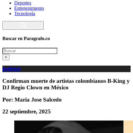
Deportes
Entretenimiento
Tecnología
Buscar en Paragrafo.co
Search
×
judicial
Confirman muerte de artistas colombianos B-King y
DJ Regio Clown en México
Por: Maria Jose Salcedo
22 septiembre, 2025