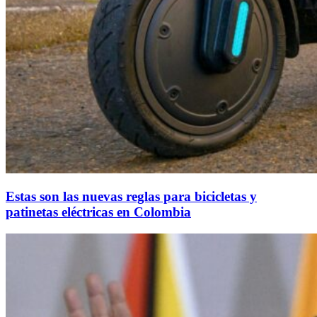
Estas son las nuevas reglas para bicicletas y
patinetas eléctricas en Colombia