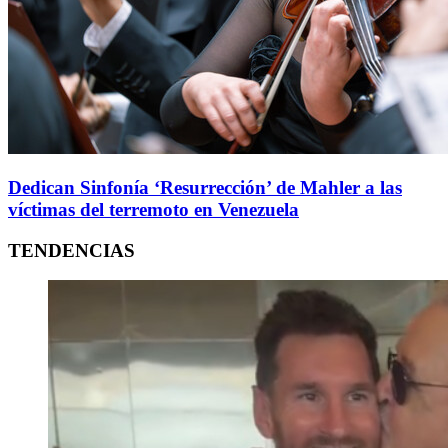
Dedican Sinfonía ‘Resurrección’ de Mahler a las
víctimas del terremoto en Venezuela
TENDENCIAS