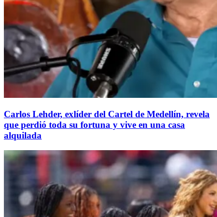
Carlos Lehder, exlíder del Cartel de Medellín, revela
que perdió toda su fortuna y vive en una casa
alquilada