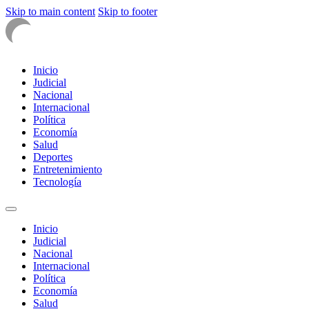
Skip to main content
Skip to footer
Inicio
Judicial
Nacional
Internacional
Política
Economía
Salud
Deportes
Entretenimiento
Tecnología
Inicio
Judicial
Nacional
Internacional
Política
Economía
Salud