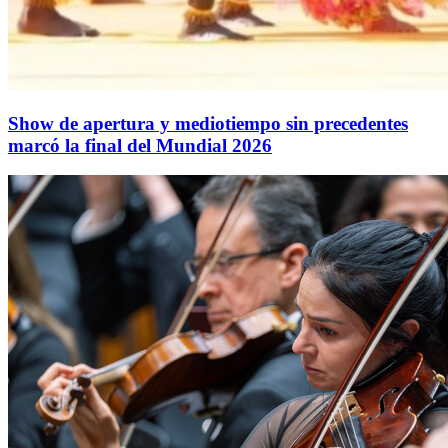
Show de apertura y mediotiempo sin precedentes
marcó la final del Mundial 2026