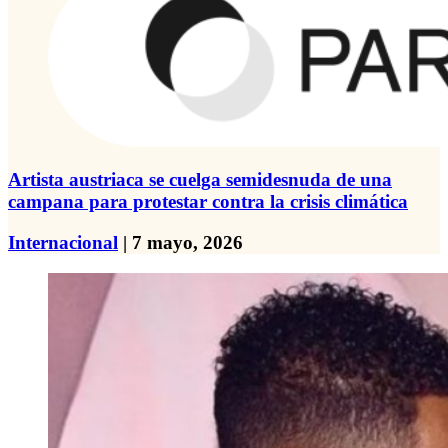
Artista austriaca se cuelga semidesnuda de una
campana para protestar contra la crisis climática
Internacional
| 7 mayo, 2026