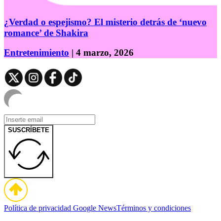
¿Verdad o espejismo? El misterio detrás de ‘nuevo
romance’ de Shakira
Entretenimiento
| 4 marzo, 2026
SUSCRÍBETE
Política de privacidad
Google News
Términos y condiciones