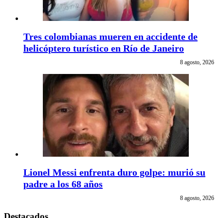
Tres colombianas mueren en accidente de
helicóptero turístico en Río de Janeiro
8 agosto, 2026
Lionel Messi enfrenta duro golpe: murió su
padre a los 68 años
8 agosto, 2026
Destacados