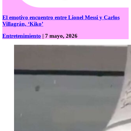
El emotivo encuentro entre Lionel Messi y Carlos
Villagrán, ‘Kiko’
Entretenimiento
| 7 mayo, 2026