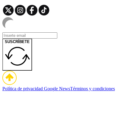
SUSCRÍBETE
Política de privacidad
Google News
Términos y condiciones