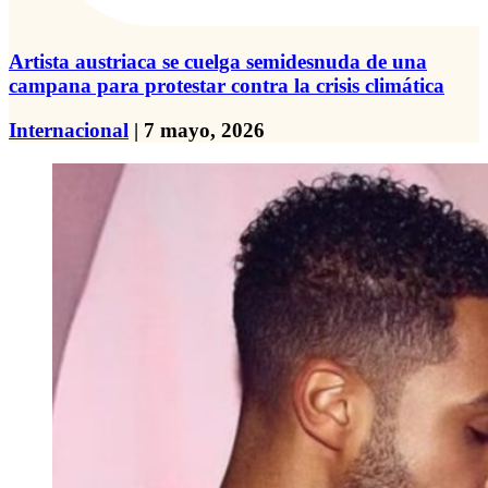
Artista austriaca se cuelga semidesnuda de una
campana para protestar contra la crisis climática
Internacional
| 7 mayo, 2026