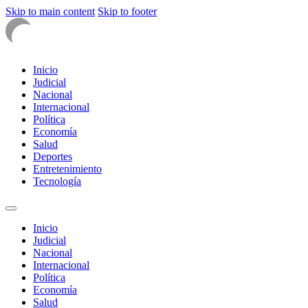
Skip to main content
Skip to footer
Inicio
Judicial
Nacional
Internacional
Política
Economía
Salud
Deportes
Entretenimiento
Tecnología
Inicio
Judicial
Nacional
Internacional
Política
Economía
Salud