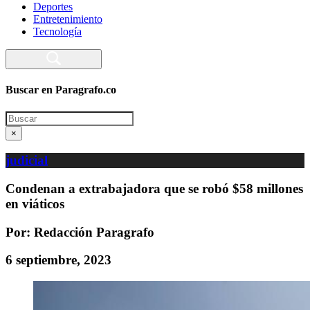
Deportes
Entretenimiento
Tecnología
Buscar en Paragrafo.co
Search
×
judicial
Condenan a extrabajadora que se robó $58 millones
en viáticos
Por: Redacción Paragrafo
6 septiembre, 2023