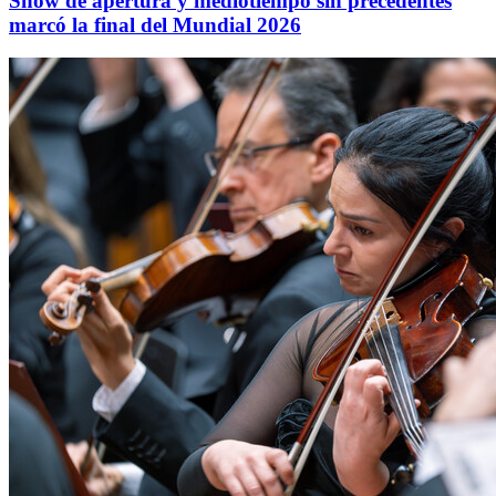
Show de apertura y mediotiempo sin precedentes
marcó la final del Mundial 2026