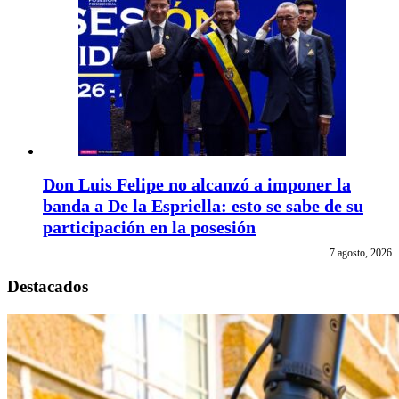
Don Luis Felipe no alcanzó a imponer la
banda a De la Espriella: esto se sabe de su
participación en la posesión
7 agosto, 2026
Destacados