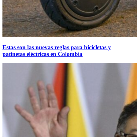
Estas son las nuevas reglas para bicicletas y
patinetas eléctricas en Colombia