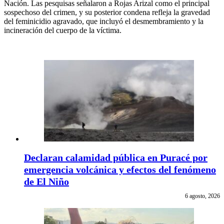
Nación. Las pesquisas señalaron a Rojas Arizal como el principal
sospechoso del crimen, y su posterior condena refleja la gravedad
del feminicidio agravado, que incluyó el desmembramiento y la
incineración del cuerpo de la víctima.
Declaran calamidad pública en Puracé por
emergencia volcánica y efectos del fenómeno
de El Niño
6 agosto, 2026