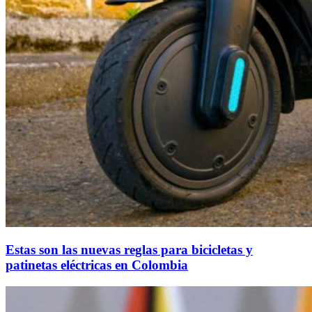
Estas son las nuevas reglas para bicicletas y
patinetas eléctricas en Colombia