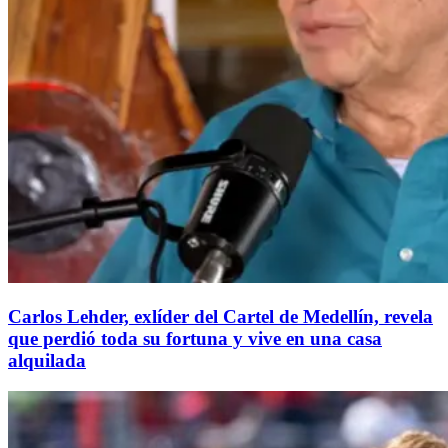
Carlos Lehder, exlíder del Cartel de Medellín, revela
que perdió toda su fortuna y vive en una casa
alquilada