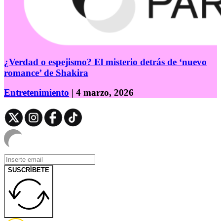
¿Verdad o espejismo? El misterio detrás de ‘nuevo
romance’ de Shakira
Entretenimiento
| 4 marzo, 2026
SUSCRÍBETE