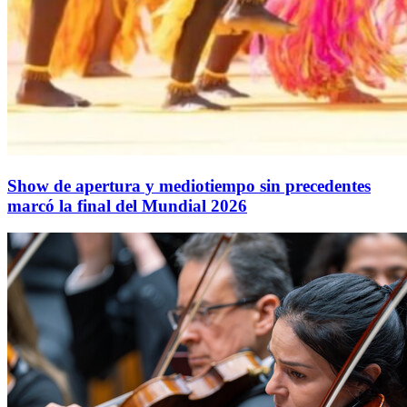
Show de apertura y mediotiempo sin precedentes
marcó la final del Mundial 2026