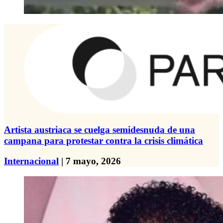
Artista austriaca se cuelga semidesnuda de una
campana para protestar contra la crisis climática
Internacional
| 7 mayo, 2026