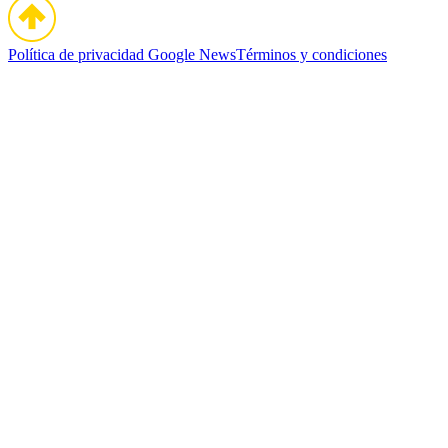
Política de privacidad
Google News
Términos y condiciones