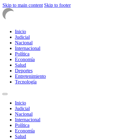
Skip to main content
Skip to footer
Inicio
Judicial
Nacional
Internacional
Política
Economía
Salud
Deportes
Entretenimiento
Tecnología
Inicio
Judicial
Nacional
Internacional
Política
Economía
Salud