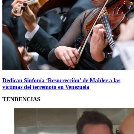
Dedican Sinfonía ‘Resurrección’ de Mahler a las
víctimas del terremoto en Venezuela
TENDENCIAS