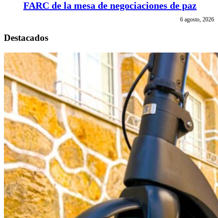
FARC de la mesa de negociaciones de paz
6 agosto, 2026
Destacados