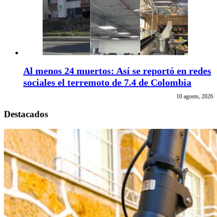
Al menos 24 muertos: Así se reportó en redes
sociales el terremoto de 7.4 de Colombia
10 agosto, 2026
Destacados