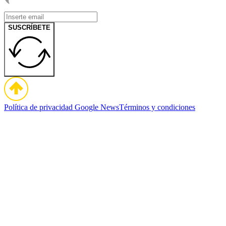
SUSCRÍBETE
Política de privacidad
Google News
Términos y condiciones