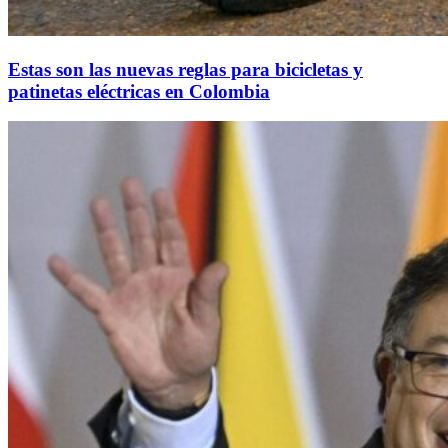
Estas son las nuevas reglas para bicicletas y
patinetas eléctricas en Colombia