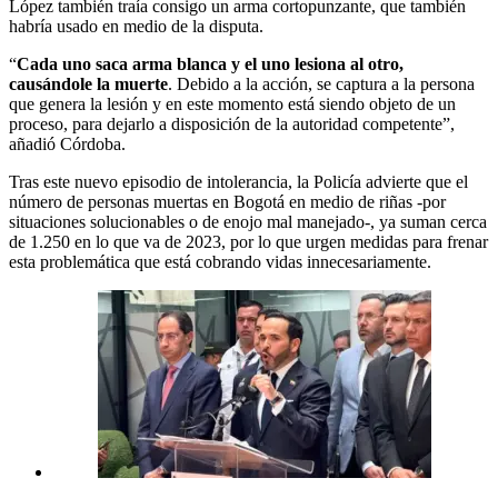
López también traía consigo un arma cortopunzante, que también
habría usado en medio de la disputa.
“
Cada uno saca arma blanca y el uno lesiona al otro,
causándole la muerte
. Debido a la acción, se captura a la persona
que genera la lesión y en este momento está siendo objeto de un
proceso, para dejarlo a disposición de la autoridad competente”,
añadió Córdoba.
Tras este nuevo episodio de intolerancia, la Policía advierte que el
número de personas muertas en Bogotá en medio de riñas -por
situaciones solucionables o de enojo mal manejado-, ya suman cerca
de 1.250 en lo que va de 2023, por lo que urgen medidas para frenar
esta problemática que está cobrando vidas innecesariamente.