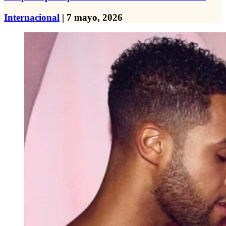
Internacional
| 7 mayo, 2026