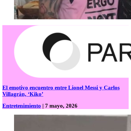
El emotivo encuentro entre Lionel Messi y Carlos
Villagrán, ‘Kiko’
Entretenimiento
| 7 mayo, 2026