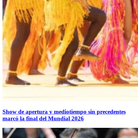
Show de apertura y mediotiempo sin precedentes
marcó la final del Mundial 2026