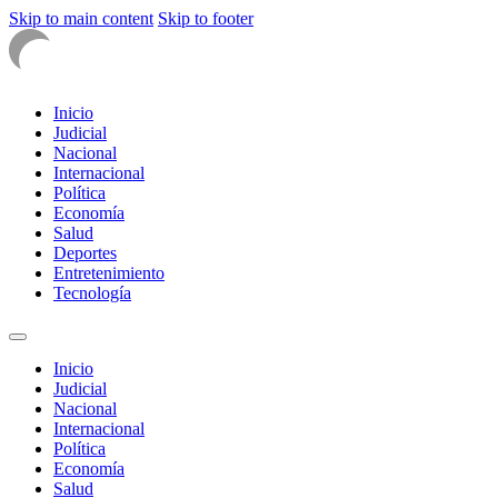
Skip to main content
Skip to footer
Inicio
Judicial
Nacional
Internacional
Política
Economía
Salud
Deportes
Entretenimiento
Tecnología
Inicio
Judicial
Nacional
Internacional
Política
Economía
Salud