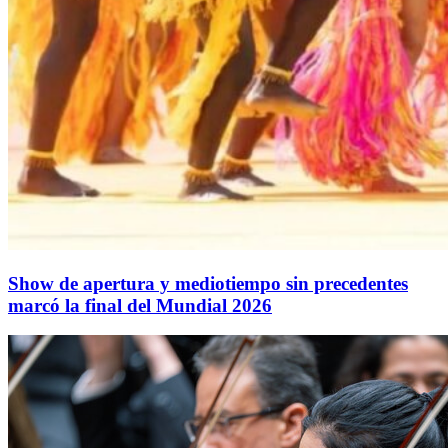
Show de apertura y mediotiempo sin precedentes
marcó la final del Mundial 2026