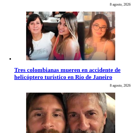
8 agosto, 2026
Tres colombianas mueren en accidente de
helicóptero turístico en Río de Janeiro
8 agosto, 2026