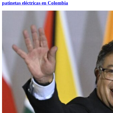
patinetas eléctricas en Colombia