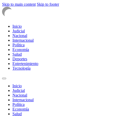
Skip to main content
Skip to footer
Inicio
Judicial
Nacional
Internacional
Política
Economía
Salud
Deportes
Entretenimiento
Tecnología
Inicio
Judicial
Nacional
Internacional
Política
Economía
Salud