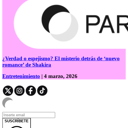
¿Verdad o espejismo? El misterio detrás de ‘nuevo
romance’ de Shakira
Entretenimiento
| 4 marzo, 2026
SUSCRÍBETE