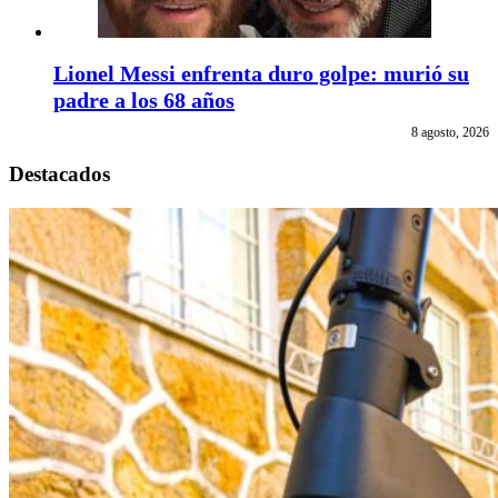
Lionel Messi enfrenta duro golpe: murió su
padre a los 68 años
8 agosto, 2026
Destacados