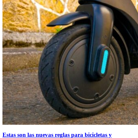
Estas son las nuevas reglas para bicicletas y