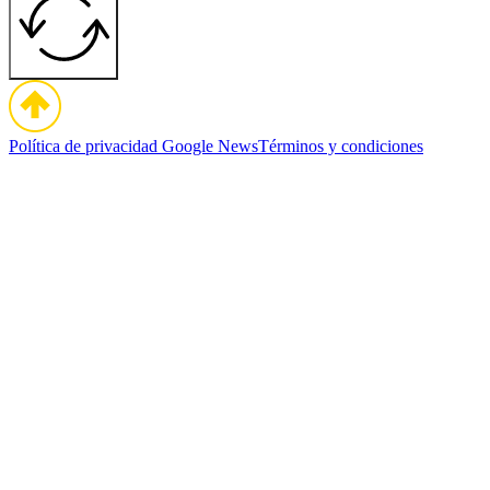
Política de privacidad
Google News
Términos y condiciones