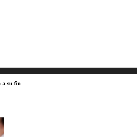
 a su fin