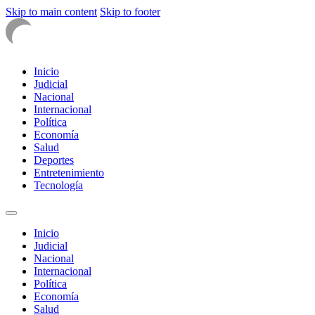
Skip to main content
Skip to footer
Inicio
Judicial
Nacional
Internacional
Política
Economía
Salud
Deportes
Entretenimiento
Tecnología
Inicio
Judicial
Nacional
Internacional
Política
Economía
Salud