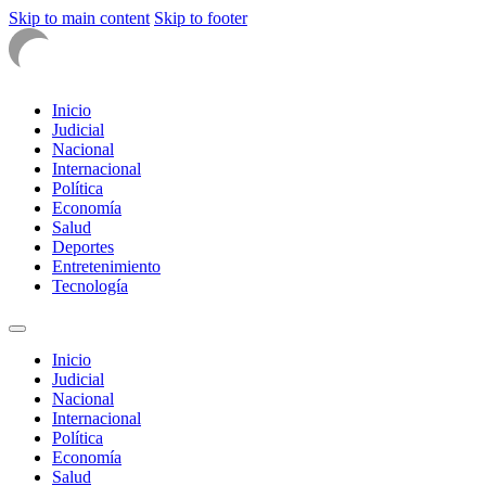
Skip to main content
Skip to footer
Inicio
Judicial
Nacional
Internacional
Política
Economía
Salud
Deportes
Entretenimiento
Tecnología
Inicio
Judicial
Nacional
Internacional
Política
Economía
Salud