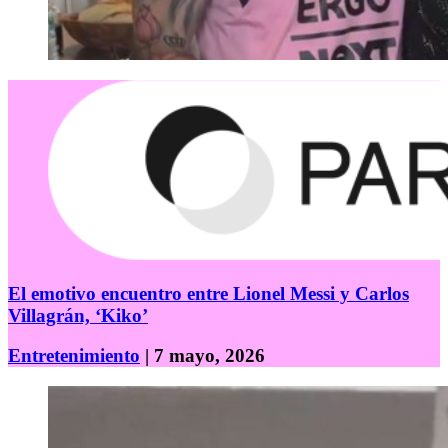
El emotivo encuentro entre Lionel Messi y Carlos
Villagrán, ‘Kiko’
Entretenimiento
| 7 mayo, 2026