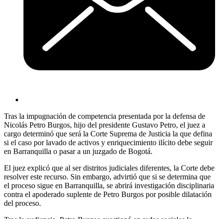
Tras la impugnación de competencia presentada por la defensa de
Nicolás Petro Burgos, hijo del presidente Gustavo Petro, el juez a
cargo determinó que será la Corte Suprema de Justicia la que defina
si el caso por lavado de activos y enriquecimiento ilícito debe seguir
en Barranquilla o pasar a un juzgado de Bogotá.
El juez explicó que al ser distritos judiciales diferentes, la Corte debe
resolver este recurso. Sin embargo, advirtió que si se determina que
el proceso sigue en Barranquilla, se abrirá investigación disciplinaria
contra el apoderado suplente de Petro Burgos por posible dilatación
del proceso.