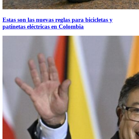
Estas son las nuevas reglas para bicicletas y
patinetas eléctricas en Colombia