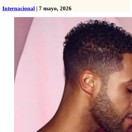
Internacional
| 7 mayo, 2026