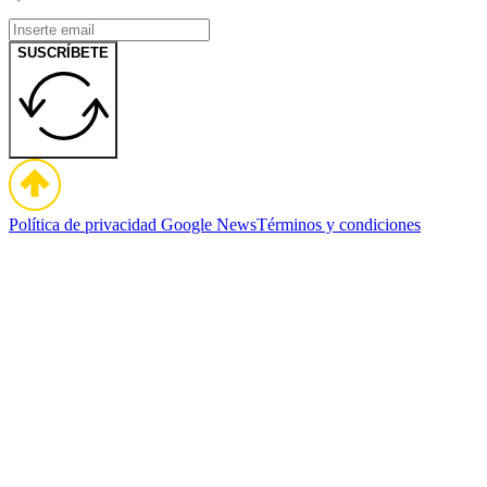
SUSCRÍBETE
Política de privacidad
Google News
Términos y condiciones