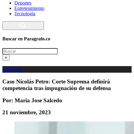
Deportes
Entretenimiento
Tecnología
Buscar en Paragrafo.co
Search
×
judicial
Caso Nicolás Petro: Corte Suprema definirá
competencia tras impugnación de su defensa
Por: Maria Jose Salcedo
21 noviembre, 2023