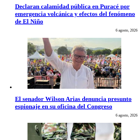
Declaran calamidad pública en Puracé por
emergencia volcánica y efectos del fenómeno
de El Niño
6 agosto, 2026
El senador Wilson Arias denuncia presunto
espionaje en su oficina del Congreso
6 agosto, 2026