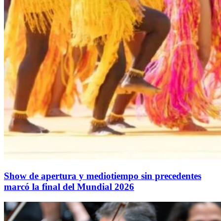
Show de apertura y mediotiempo sin precedentes
marcó la final del Mundial 2026