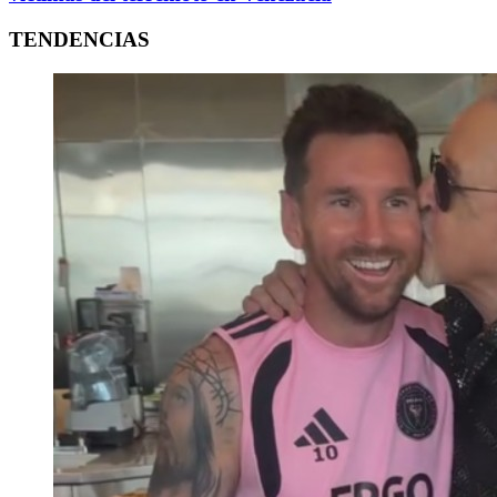
TENDENCIAS