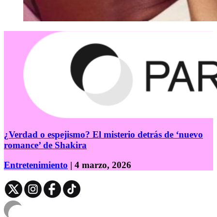
¿Verdad o espejismo? El misterio detrás de ‘nuevo
romance’ de Shakira
Entretenimiento
| 4 marzo, 2026