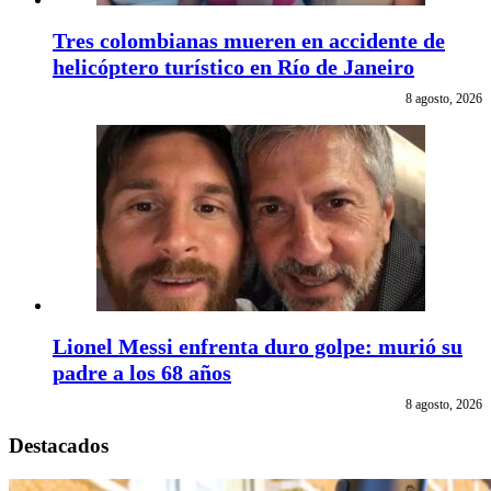
Tres colombianas mueren en accidente de
helicóptero turístico en Río de Janeiro
8 agosto, 2026
Lionel Messi enfrenta duro golpe: murió su
padre a los 68 años
8 agosto, 2026
Destacados