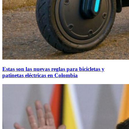
Estas son las nuevas reglas para bicicletas y
patinetas eléctricas en Colombia