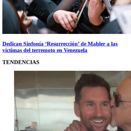
Dedican Sinfonía ‘Resurrección’ de Mahler a las
víctimas del terremoto en Venezuela
TENDENCIAS