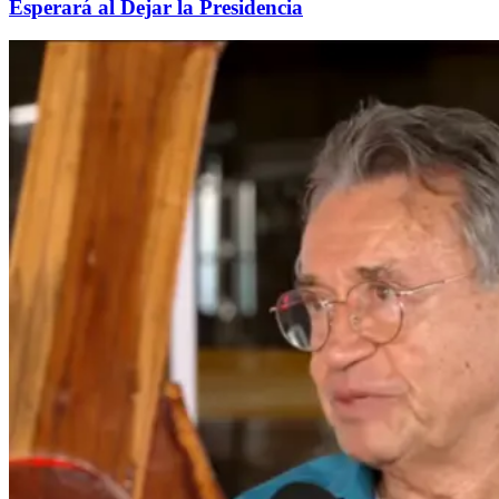
Esperará al Dejar la Presidencia