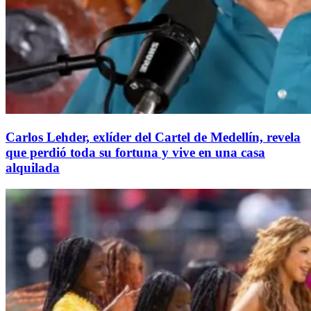
Carlos Lehder, exlíder del Cartel de Medellín, revela
que perdió toda su fortuna y vive en una casa
alquilada