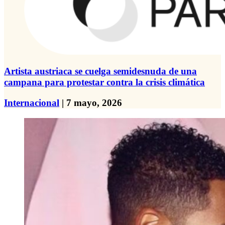
Artista austriaca se cuelga semidesnuda de una
campana para protestar contra la crisis climática
Internacional
| 7 mayo, 2026