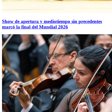
Show de apertura y mediotiempo sin precedentes
marcó la final del Mundial 2026