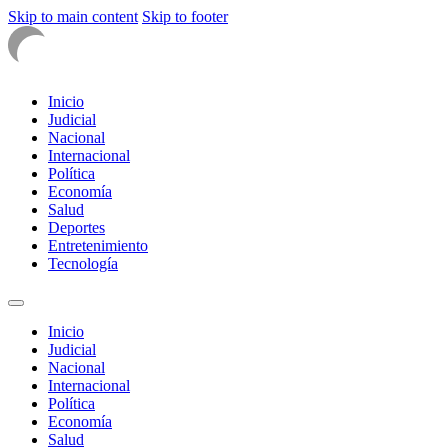
Skip to main content
Skip to footer
Inicio
Judicial
Nacional
Internacional
Política
Economía
Salud
Deportes
Entretenimiento
Tecnología
Inicio
Judicial
Nacional
Internacional
Política
Economía
Salud