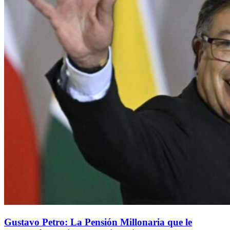
Gustavo Petro: La Pensión Millonaria que le