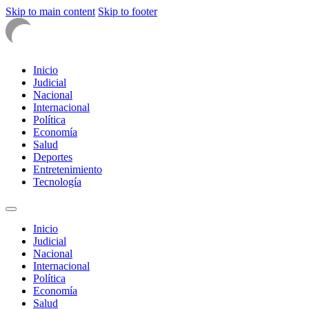
Skip to main content
Skip to footer
Inicio
Judicial
Nacional
Internacional
Política
Economía
Salud
Deportes
Entretenimiento
Tecnología
Inicio
Judicial
Nacional
Internacional
Política
Economía
Salud