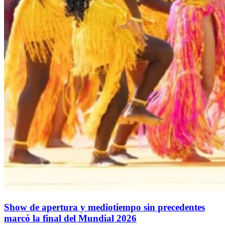
Show de apertura y mediotiempo sin precedentes
marcó la final del Mundial 2026