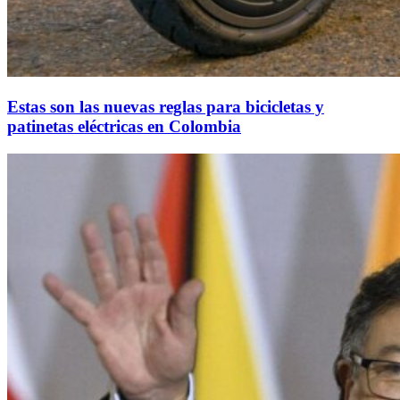
Estas son las nuevas reglas para bicicletas y
patinetas eléctricas en Colombia