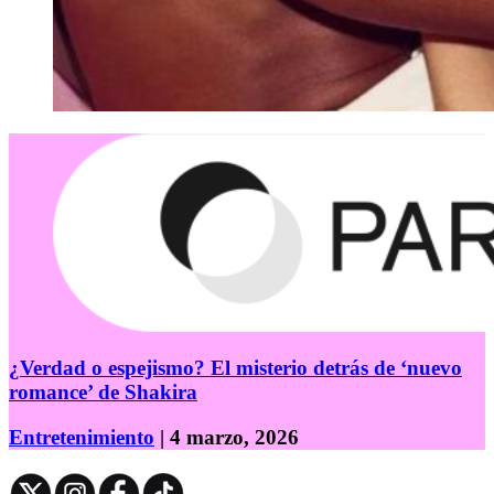
¿Verdad o espejismo? El misterio detrás de ‘nuevo
romance’ de Shakira
Entretenimiento
| 4 marzo, 2026