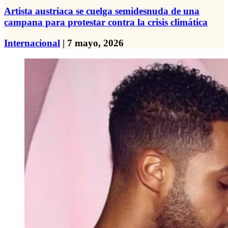
Artista austriaca se cuelga semidesnuda de una
campana para protestar contra la crisis climática
Internacional
| 7 mayo, 2026