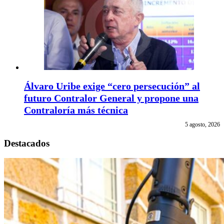
Álvaro Uribe exige “cero persecución” al
futuro Contralor General y propone una
Contraloría más técnica
5 agosto, 2026
Destacados