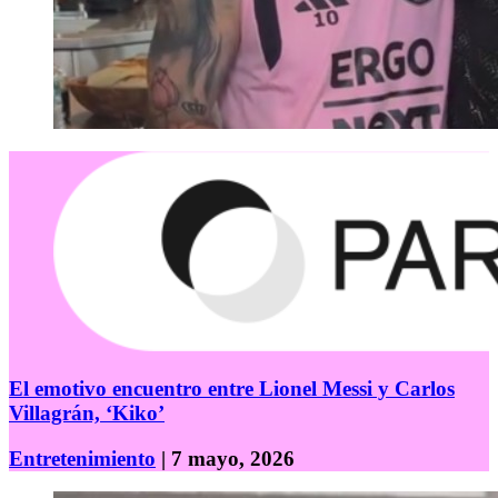
El emotivo encuentro entre Lionel Messi y Carlos
Villagrán, ‘Kiko’
Entretenimiento
| 7 mayo, 2026