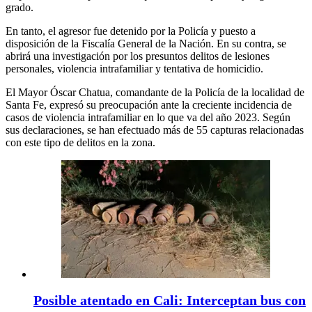
grado.
En tanto, el agresor fue detenido por la Policía y puesto a
disposición de la Fiscalía General de la Nación. En su contra, se
abrirá una investigación por los presuntos delitos de lesiones
personales, violencia intrafamiliar y tentativa de homicidio.
El Mayor Óscar Chatua, comandante de la Policía de la localidad de
Santa Fe, expresó su preocupación ante la creciente incidencia de
casos de violencia intrafamiliar en lo que va del año 2023. Según
sus declaraciones, se han efectuado más de 55 capturas relacionadas
con este tipo de delitos en la zona.
Posible atentado en Cali: Interceptan bus con