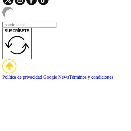
SUSCRÍBETE
Política de privacidad
Google News
Términos y condiciones