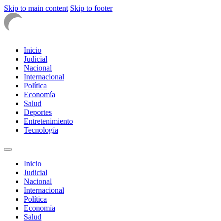
Skip to main content
Skip to footer
Inicio
Judicial
Nacional
Internacional
Política
Economía
Salud
Deportes
Entretenimiento
Tecnología
Inicio
Judicial
Nacional
Internacional
Política
Economía
Salud