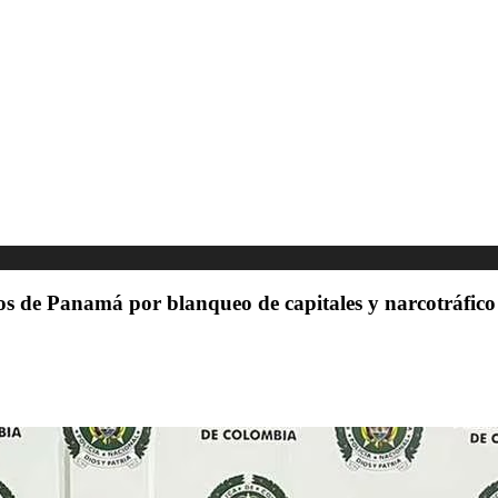
os de Panamá por blanqueo de capitales y narcotráfico