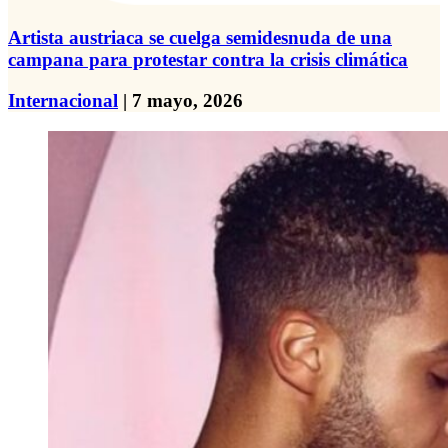
Artista austriaca se cuelga semidesnuda de una
campana para protestar contra la crisis climática
Internacional
| 7 mayo, 2026