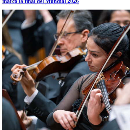
marcó la final del Mundial 2026