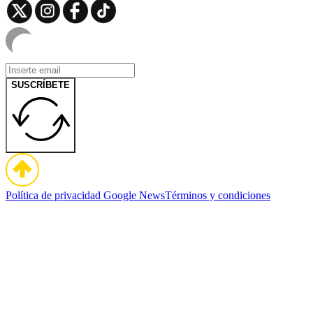
SUSCRÍBETE
Política de privacidad
Google News
Términos y condiciones