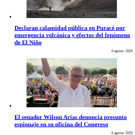
Declaran calamidad pública en Puracé por
emergencia volcánica y efectos del fenómeno
de El Niño
6 agosto, 2026
El senador Wilson Arias denuncia presunto
espionaje en su oficina del Congreso
6 agosto, 2026