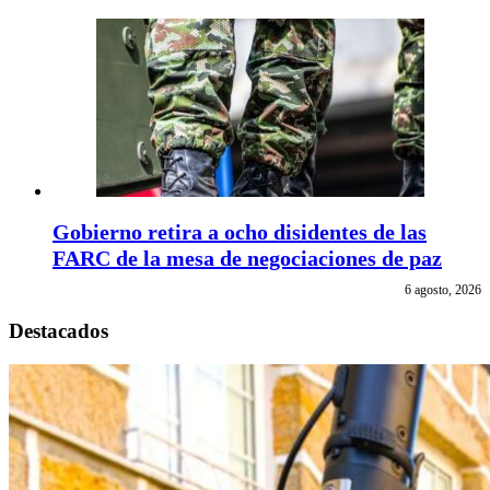
Gobierno retira a ocho disidentes de las
FARC de la mesa de negociaciones de paz
6 agosto, 2026
Destacados