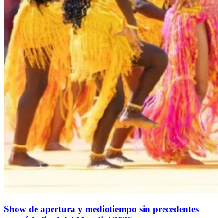
Show de apertura y mediotiempo sin precedentes