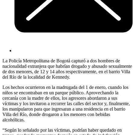
La Policía Metropolitana de Bogotá capturó a dos hombres de
nacionalidad extranjera que habrían drogado y abusado sexualmente
de dos menores, de 12 y 14 años respectivamente, en el barrio Villa
del Río de la localidad de Kennedy.
Los hechos ocurrieron en la madrugada del 1 de enero, cuando los
niños se encontraban en un parque público. Aprovechando la
cercanía con la madre de ellos, los agresores abordaron a sus
víctimas y los invitaron a recorrer las calles del sector y, finalmente,
los manipularon para que ingresaran a una residencia en el barrio
Villa del Río, donde drogaron a los menores con bebidas
alcohólicas.
“Según lo señalado por las víctimas, podrían haber quedado en