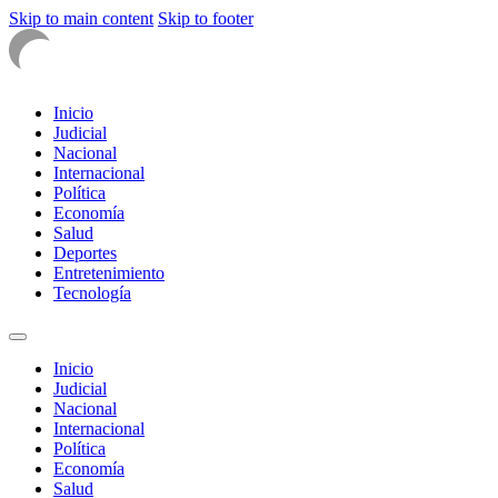
Skip to main content
Skip to footer
Inicio
Judicial
Nacional
Internacional
Política
Economía
Salud
Deportes
Entretenimiento
Tecnología
Inicio
Judicial
Nacional
Internacional
Política
Economía
Salud