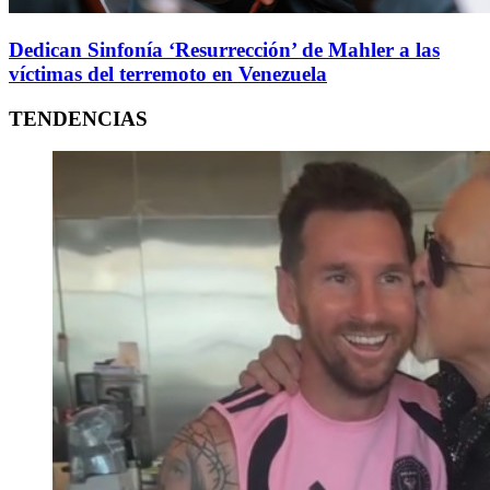
Dedican Sinfonía ‘Resurrección’ de Mahler a las
víctimas del terremoto en Venezuela
TENDENCIAS