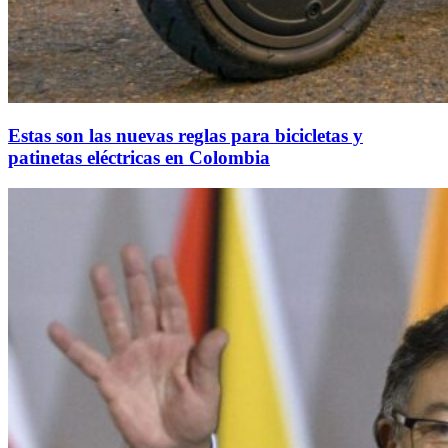
Estas son las nuevas reglas para bicicletas y
patinetas eléctricas en Colombia