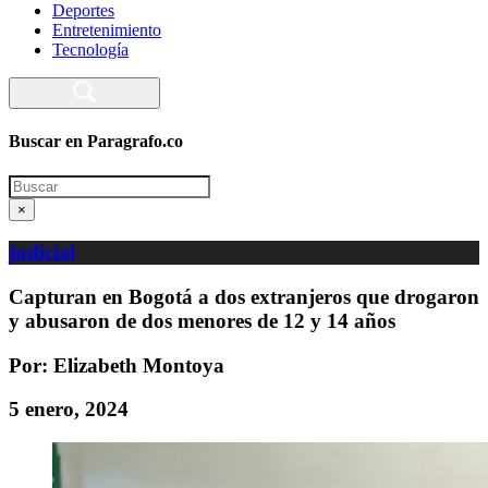
Deportes
Entretenimiento
Tecnología
Buscar en Paragrafo.co
Search
×
judicial
Capturan en Bogotá a dos extranjeros que drogaron
y abusaron de dos menores de 12 y 14 años
Por: Elizabeth Montoya
5 enero, 2024